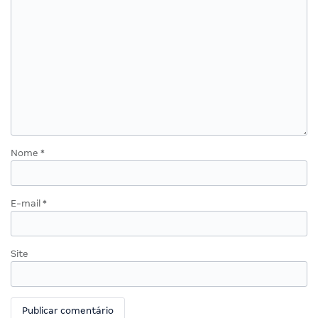
Nome
*
E-mail
*
Site