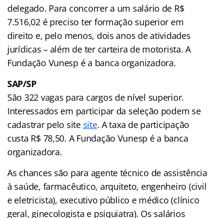
delegado. Para concorrer a um salário de R$
7.516,02 é preciso ter formação superior em
direito e, pelo menos, dois anos de atividades
jurídicas – além de ter carteira de motorista. A
Fundação Vunesp é a banca organizadora.
SAP/SP
São 322 vagas para cargos de nível superior.
Interessados em participar da seleção podem se
cadastrar pelo site
site
. A taxa de participação
custa R$ 78,50. A Fundação Vunesp é a banca
organizadora.
As chances são para agente técnico de assistência
à saúde, farmacêutico, arquiteto, engenheiro (civil
e eletricista), executivo público e médico (clínico
geral, ginecologista e psiquiatra). Os salários