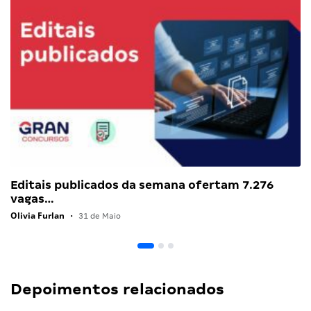
Editais publicados da semana ofertam 7.276
vagas…
Olivia Furlan
•
31 de Maio
Depoimentos relacionados