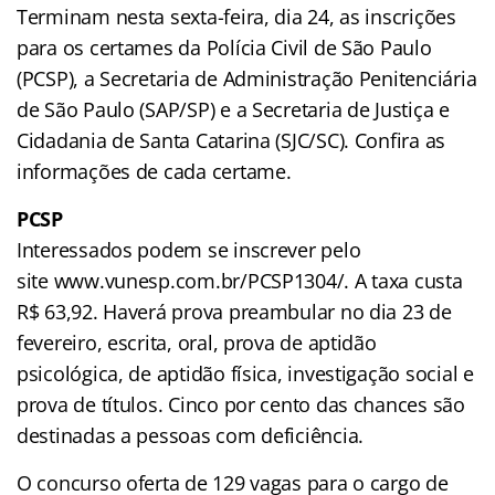
Terminam nesta sexta-feira, dia 24, as inscrições
para os certames da Polícia Civil de São Paulo
(PCSP), a Secretaria de Administração Penitenciária
de São Paulo (SAP/SP) e a Secretaria de Justiça e
Cidadania de Santa Catarina (SJC/SC). Confira as
informações de cada certame.
PCSP
Interessados podem se inscrever pelo
site www.vunesp.com.br/PCSP1304/. A taxa custa
R$ 63,92. Haverá prova preambular no dia 23 de
fevereiro, escrita, oral, prova de aptidão
psicológica, de aptidão física, investigação social e
prova de títulos. Cinco por cento das chances são
destinadas a pessoas com deficiência.
O concurso oferta de 129 vagas para o cargo de