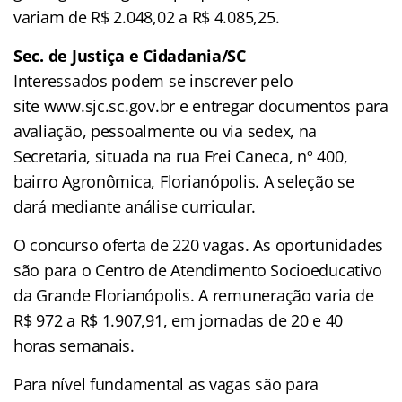
variam de R$ 2.048,02 a R$ 4.085,25.
Sec. de Justiça e Cidadania/SC
Interessados podem se inscrever pelo
site www.sjc.sc.gov.br e entregar documentos para
avaliação, pessoalmente ou via sedex, na
Secretaria, situada na rua Frei Caneca, nº 400,
bairro Agronômica, Florianópolis. A seleção se
dará mediante análise curricular.
O concurso oferta de 220 vagas. As oportunidades
são para o Centro de Atendimento Socioeducativo
da Grande Florianópolis. A remuneração varia de
R$ 972 a R$ 1.907,91, em jornadas de 20 e 40
horas semanais.
Para nível fundamental as vagas são para