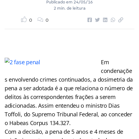
Publicado em
24/05/16
2 min. de leitura
0
0
Em
condenaçõe
s envolvendo crimes continuados, a dosimetria da
pena a ser adotada é a que relaciona o número de
delitos às correspondentes frações a serem
adicionadas. Assim entendeu o ministro Dias
Toffoli, do Supremo Tribunal Federal, ao conceder
o Habeas Corpus 134.327.
Com a decisão, a pena de 5 anos e 4 meses de