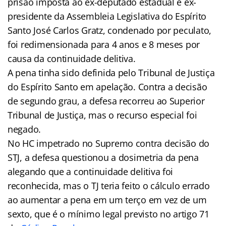
prisão imposta ao ex-deputado estadual e ex-
presidente da Assembleia Legislativa do Espírito
Santo José Carlos Gratz, condenado por peculato,
foi redimensionada para 4 anos e 8 meses por
causa da continuidade delitiva.
A pena tinha sido definida pelo Tribunal de Justiça
do Espírito Santo em apelação. Contra a decisão
de segundo grau, a defesa recorreu ao Superior
Tribunal de Justiça, mas o recurso especial foi
negado.
No HC impetrado no Supremo contra decisão do
STJ, a defesa questionou a dosimetria da pena
alegando que a continuidade delitiva foi
reconhecida, mas o TJ teria feito o cálculo errado
ao aumentar a pena em um terço em vez de um
sexto, que é o mínimo legal previsto no artigo 71