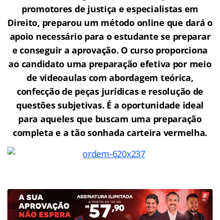
promotores de justiça e especialistas em
Direito, preparou um método online que dará o
apoio necessário para o estudante se preparar
e conseguir a aprovação.
O curso proporciona
ao candidato uma preparação efetiva por meio
de videoaulas com abordagem teórica,
confecção de peças jurídicas e resolução de
questões subjetivas. É a oportunidade ideal
para aqueles que buscam uma preparação
completa e a tão sonhada carteira vermelha.