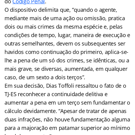
do
Código Penal
.
O dispositivo delimita que, “quando o agente,
mediante mais de uma ação ou omissão, pratica
dois ou mais crimes da mesma espécie e, pelas
condições de tempo, lugar, maneira de execução e
outras semelhantes, devem os subsequentes ser
havidos como continuação do primeiro, aplica-se-
lhe a pena de um só dos crimes, se idênticas, ou a
mais grave, se diversas, aumentada, em qualquer
caso, de um sexto a dois terços”.
Em sua decisão, Dias Toffoli ressaltou o fato de o
TJ-ES reconhecer a continuidade delitiva e
aumentar a pena em um terço sem fundamentar o
cálculo devidamente. “Apesar de tratar de apenas
duas infrações, não houve fundamentação alguma
para a majoração em patamar superior ao mínimo