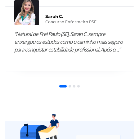
Sarah C.
Concurso Enfermeiro PSF
“Natural de Frei Paulo (SE), Sarah C. sempre
enxergou os estudos como o caminho mais seguro
para conquistar estabilidade profissional. Após o…”