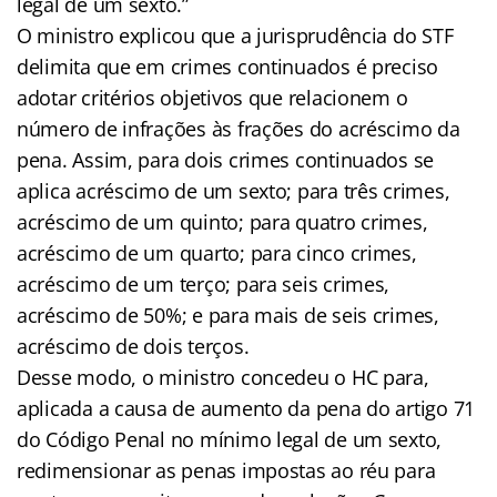
legal de um sexto.”
O ministro explicou que a jurisprudência do STF
delimita que em crimes continuados é preciso
adotar critérios objetivos que relacionem o
número de infrações às frações do acréscimo da
pena. Assim, para dois crimes continuados se
aplica acréscimo de um sexto; para três crimes,
acréscimo de um quinto; para quatro crimes,
acréscimo de um quarto; para cinco crimes,
acréscimo de um terço; para seis crimes,
acréscimo de 50%; e para mais de seis crimes,
acréscimo de dois terços.
Desse modo, o ministro concedeu o HC para,
aplicada a causa de aumento da pena do artigo 71
do Código Penal no mínimo legal de um sexto,
redimensionar as penas impostas ao réu para