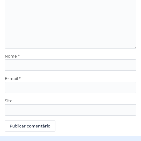
Nome
*
E-mail
*
Site