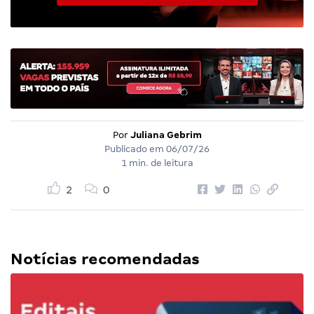
Por
Juliana Gebrim
Publicado em
06/07/26
1 min. de leitura
2
0
Notícias recomendadas