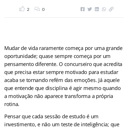
2
0
Mudar de vida raramente começa por uma grande
oportunidade; quase sempre começa por um
pensamento diferente. O concurseiro que acredita
que precisa estar sempre motivado para estudar
acaba se tornando refém das emoções. Já aquele
que entende que disciplina é agir mesmo quando
a motivação não aparece transforma a própria
rotina.
Pensar que cada sessão de estudo é um
investimento, e não um teste de inteligência; que