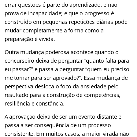
errar questões é parte do aprendizado, e não
prova de incapacidade; e que o progresso é
construído em pequenas repetições diárias pode
mudar completamente a forma como a
preparação é vivida.
Outra mudança poderosa acontece quando o
concurseiro deixa de perguntar “quanto falta para
eu passar?” e passa a perguntar “quem eu preciso
me tornar para ser aprovado?”. Essa mudança de
perspectiva desloca o foco da ansiedade pelo
resultado para a construção de competências,
resiliência e constância.
A aprovação deixa de ser um evento distante e
passa a ser consequência de um processo
consistente. Em muitos casos, a maior virada não