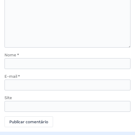
Nome
*
E-mail
*
Site