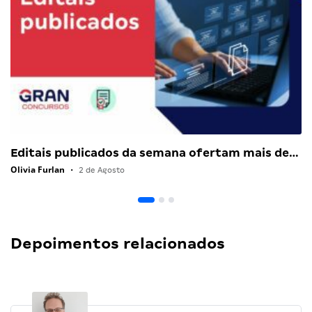
Editais publicados da semana ofertam mais de…
Olivia Furlan
•
2 de Agosto
Depoimentos relacionados