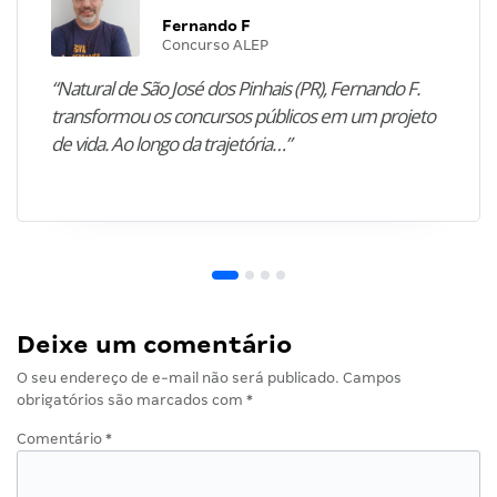
Fernando F
Concurso ALEP
“Natural de São José dos Pinhais (PR), Fernando F.
transformou os concursos públicos em um projeto
de vida. Ao longo da trajetória…”
Deixe um comentário
O seu endereço de e-mail não será publicado.
Campos
obrigatórios são marcados com
*
Comentário
*