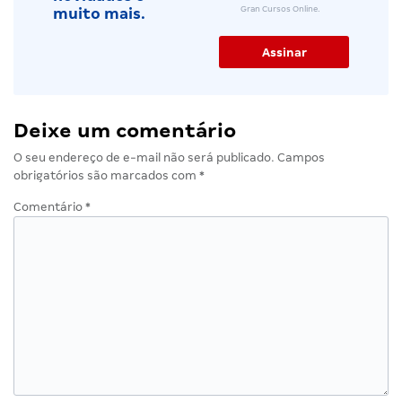
Gran Cursos Online.
muito mais.
Deixe um comentário
O seu endereço de e-mail não será publicado.
Campos
obrigatórios são marcados com
*
Comentário
*