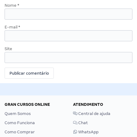
Nome
*
E-mail
*
Site
GRAN CURSOS ONLINE
ATENDIMENTO
Quem Somos
Central de ajuda
Como Funciona
Chat
Como Comprar
WhatsApp