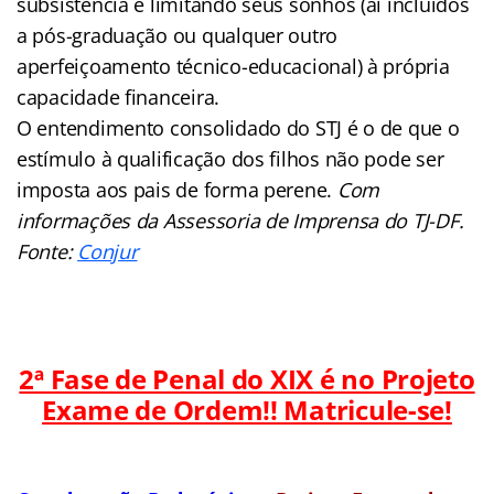
subsistência e limitando seus sonhos (aí incluídos
a pós-graduação ou qualquer outro
aperfeiçoamento técnico-educacional) à própria
capacidade financeira.
O entendimento consolidado do STJ é o de que o
estímulo à qualificação dos filhos não pode ser
imposta aos pais de forma perene.
Com
informações da Assessoria de Imprensa do TJ-DF.
Fonte:
Conjur
2ª Fase de Penal do XIX é no Projeto
Exame de Ordem!! Matricule-se!