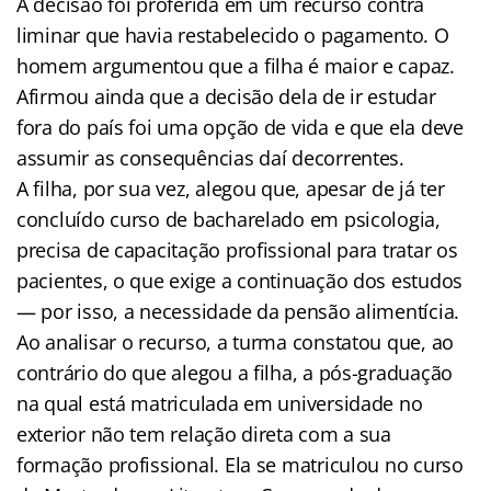
A decisão foi proferida em um recurso contra
liminar que havia restabelecido o pagamento. O
homem argumentou que a filha é maior e capaz.
Afirmou ainda que a decisão dela de ir estudar
fora do país foi uma opção de vida e que ela deve
assumir as consequências daí decorrentes.
A filha, por sua vez, alegou que, apesar de já ter
concluído curso de bacharelado em psicologia,
precisa de capacitação profissional para tratar os
pacientes, o que exige a continuação dos estudos
— por isso, a necessidade da pensão alimentícia.
Ao analisar o recurso, a turma constatou que, ao
contrário do que alegou a filha, a pós-graduação
na qual está matriculada em universidade no
exterior não tem relação direta com a sua
formação profissional. Ela se matriculou no curso