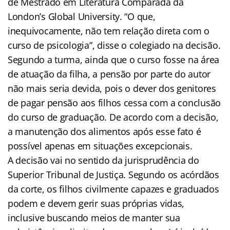
de Mestrado em Literatura Comparada da
London’s Global University. “O que,
inequivocamente, não tem relação direta com o
curso de psicologia”, disse o colegiado na decisão.
Segundo a turma, ainda que o curso fosse na área
de atuação da filha, a pensão por parte do autor
não mais seria devida, pois o dever dos genitores
de pagar pensão aos filhos cessa com a conclusão
do curso de graduação. De acordo com a decisão,
a manutenção dos alimentos após esse fato é
possível apenas em situações excepcionais.
A decisão vai no sentido da jurisprudência do
Superior Tribunal de Justiça. Segundo os acórdãos
da corte, os filhos civilmente capazes e graduados
podem e devem gerir suas próprias vidas,
inclusive buscando meios de manter sua