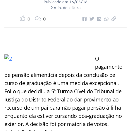
Publicado em
16/05/16
2 min. de leitura
0
0
O
pagamento
de pensão alimentícia depois da conclusão de
curso de graduação é uma medida excepcional.
Foi o que decidiu a 5ª Turma Cível do Tribunal de
Justiça do Distrito Federal ao dar provimento ao
recurso de um pai para não pagar pensão à filha
enquanto ela estiver cursando pós-graduação no
exterior. A decisão foi por maioria de votos.