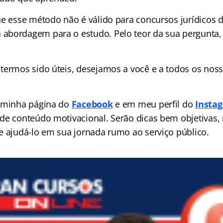
e esse método não é válido para concursos jurídicos de
abordagem para o estudo. Pelo teor da sua pergunta,
termos sido úteis, desejamos a você e a todos os nos
m minha página do
Facebook
e em meu perfil do
Insta
de conteúdo motivacional. Serão dicas bem objetivas,
e ajudá-lo em sua jornada rumo ao serviço público.