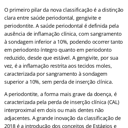
O primeiro pilar da nova classificação é a distinção
clara entre saúde periodontal, gengivite e
periodontite. A saúde periodontal é definida pela
ausência de inflamação clínica, com sangramento
à sondagem inferior a 10%, podendo ocorrer tanto
em periodonto íntegro quanto em periodonto
reduzido, desde que estável. A gengivite, por sua
vez, é a inflamação restrita aos tecidos moles,
caracterizada por sangramento à sondagem
superior a 10%, sem perda de inserção clínica.
A periodontite, a forma mais grave da doença, é
caracterizada pela perda de inserção clínica (CAL)
interproximal em dois ou mais dentes não
adjacentes. A grande inovação da classificação de
2018 é a introdução dos conceitos de Estágios e