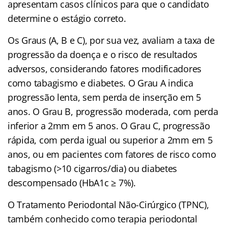
apresentam casos clínicos para que o candidato
determine o estágio correto.
Os Graus (A, B e C), por sua vez, avaliam a taxa de
progressão da doença e o risco de resultados
adversos, considerando fatores modificadores
como tabagismo e diabetes. O Grau A indica
progressão lenta, sem perda de inserção em 5
anos. O Grau B, progressão moderada, com perda
inferior a 2mm em 5 anos. O Grau C, progressão
rápida, com perda igual ou superior a 2mm em 5
anos, ou em pacientes com fatores de risco como
tabagismo (>10 cigarros/dia) ou diabetes
descompensado (HbA1c ≥ 7%).
O Tratamento Periodontal Não-Cirúrgico (TPNC),
também conhecido como terapia periodontal