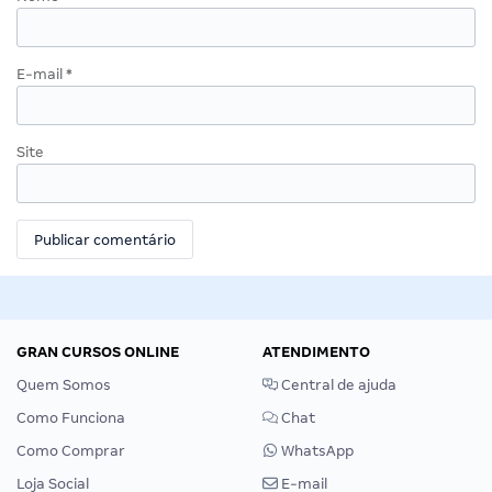
E-mail
*
Site
GRAN CURSOS ONLINE
ATENDIMENTO
Quem Somos
Central de ajuda
Como Funciona
Chat
Como Comprar
WhatsApp
Loja Social
E-mail