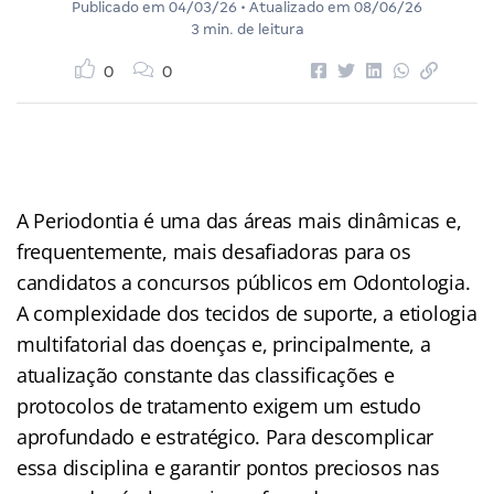
Publicado em
04/03/26
• Atualizado em
08/06/26
3 min. de leitura
0
0
A Periodontia é uma das áreas mais dinâmicas e,
frequentemente, mais desafiadoras para os
candidatos a concursos públicos em Odontologia.
A complexidade dos tecidos de suporte, a etiologia
multifatorial das doenças e, principalmente, a
atualização constante das classificações e
protocolos de tratamento exigem um estudo
aprofundado e estratégico. Para descomplicar
essa disciplina e garantir pontos preciosos nas