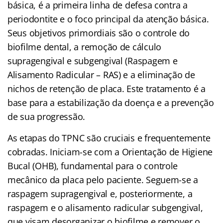
básica, é a primeira linha de defesa contra a
periodontite e o foco principal da atenção básica.
Seus objetivos primordiais são o controle do
biofilme dental, a remoção de cálculo
supragengival e subgengival (Raspagem e
Alisamento Radicular – RAS) e a eliminação de
nichos de retenção de placa. Este tratamento é a
base para a estabilização da doença e a prevenção
de sua progressão.
As etapas do TPNC são cruciais e frequentemente
cobradas. Iniciam-se com a Orientação de Higiene
Bucal (OHB), fundamental para o controle
mecânico da placa pelo paciente. Seguem-se a
raspagem supragengival e, posteriormente, a
raspagem e o alisamento radicular subgengival,
que visam desorganizar o biofilme e remover o