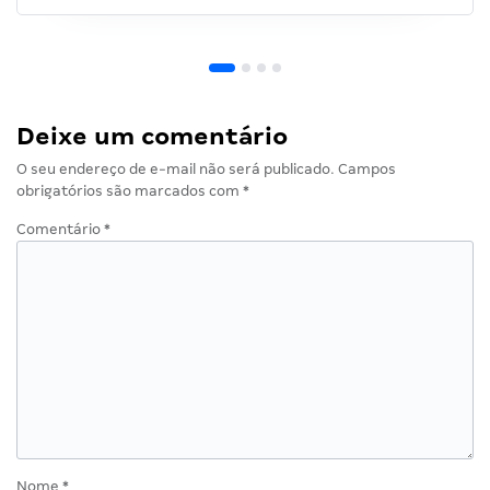
Deixe um comentário
O seu endereço de e-mail não será publicado.
Campos
obrigatórios são marcados com
*
Comentário
*
Nome
*