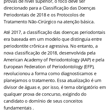
provas de nível superior, o foco deve ser
direcionado para a Classificação das Doenças
Periodontais de 2018 e os Protocolos de
Tratamento Não-Cirúrgico na atenção básica.
Até 2017, a classificação das doenças periodontais
era baseada em um modelo que distinguia entre
periodontite crônica e agressiva. No entanto, a
nova classificação de 2018, desenvolvida pela
American Academy of Periodontology (AAP) e pela
European Federation of Periodontology (EFP),
revolucionou a forma como diagnosticamos e
planejamos o tratamento. Essa atualização é um
divisor de águas e, por isso, é tema obrigatório em
qualquer prova de concurso, exigindo do
candidato o domínio de seus conceitos
fundamentais .