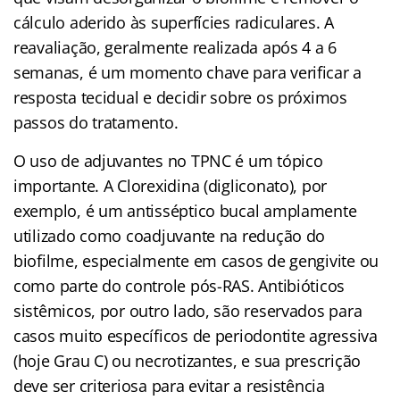
cálculo aderido às superfícies radiculares. A
reavaliação, geralmente realizada após 4 a 6
semanas, é um momento chave para verificar a
resposta tecidual e decidir sobre os próximos
passos do tratamento.
O uso de adjuvantes no TPNC é um tópico
importante. A Clorexidina (digliconato), por
exemplo, é um antisséptico bucal amplamente
utilizado como coadjuvante na redução do
biofilme, especialmente em casos de gengivite ou
como parte do controle pós-RAS. Antibióticos
sistêmicos, por outro lado, são reservados para
casos muito específicos de periodontite agressiva
(hoje Grau C) ou necrotizantes, e sua prescrição
deve ser criteriosa para evitar a resistência