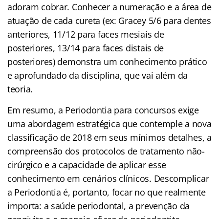
adoram cobrar. Conhecer a numeração e a área de
atuação de cada cureta (ex: Gracey 5/6 para dentes
anteriores, 11/12 para faces mesiais de
posteriores, 13/14 para faces distais de
posteriores) demonstra um conhecimento prático
e aprofundado da disciplina, que vai além da
teoria.
Em resumo, a Periodontia para concursos exige
uma abordagem estratégica que contemple a nova
classificação de 2018 em seus mínimos detalhes, a
compreensão dos protocolos de tratamento não-
cirúrgico e a capacidade de aplicar esse
conhecimento em cenários clínicos. Descomplicar
a Periodontia é, portanto, focar no que realmente
importa: a saúde periodontal, a prevenção da