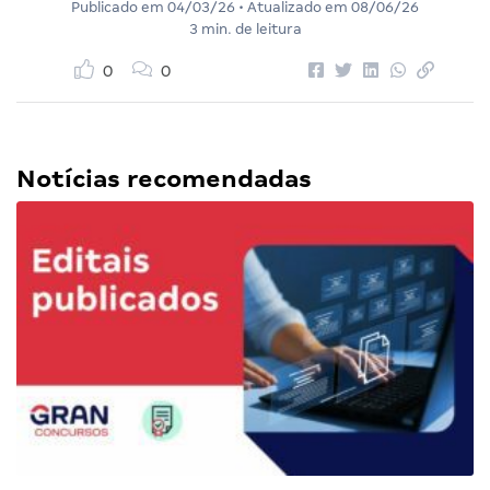
Publicado em
04/03/26
• Atualizado em
08/06/26
3 min. de leitura
0
0
Notícias recomendadas