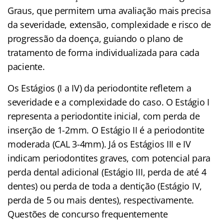
Graus, que permitem uma avaliação mais precisa
da severidade, extensão, complexidade e risco de
progressão da doença, guiando o plano de
tratamento de forma individualizada para cada
paciente.
Os Estágios (I a IV) da periodontite refletem a
severidade e a complexidade do caso. O Estágio I
representa a periodontite inicial, com perda de
inserção de 1-2mm. O Estágio II é a periodontite
moderada (CAL 3-4mm). Já os Estágios III e IV
indicam periodontites graves, com potencial para
perda dental adicional (Estágio III, perda de até 4
dentes) ou perda de toda a dentição (Estágio IV,
perda de 5 ou mais dentes), respectivamente.
Questões de concurso frequentemente