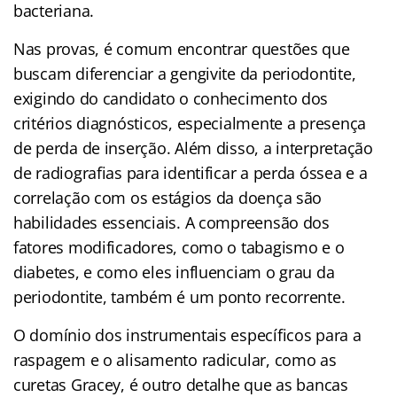
bacteriana.
Nas provas, é comum encontrar questões que
buscam diferenciar a gengivite da periodontite,
exigindo do candidato o conhecimento dos
critérios diagnósticos, especialmente a presença
de perda de inserção. Além disso, a interpretação
de radiografias para identificar a perda óssea e a
correlação com os estágios da doença são
habilidades essenciais. A compreensão dos
fatores modificadores, como o tabagismo e o
diabetes, e como eles influenciam o grau da
periodontite, também é um ponto recorrente.
O domínio dos instrumentais específicos para a
raspagem e o alisamento radicular, como as
curetas Gracey, é outro detalhe que as bancas