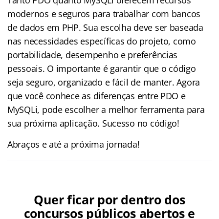
modernos e seguros para trabalhar com bancos
de dados em PHP. Sua escolha deve ser baseada
nas necessidades específicas do projeto, como
portabilidade, desempenho e preferências
pessoais. O importante é garantir que o código
seja seguro, organizado e fácil de manter. Agora
que você conhece as diferenças entre PDO e
MySQLi, pode escolher a melhor ferramenta para
sua próxima aplicação. Sucesso no código!
Abraços e até a próxima jornada!
Quer ficar por dentro dos
concursos públicos abertos e