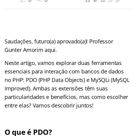
0
0
Saudações, futuro(a) aprovado(a)! Professor
Gunter Amorim aqui.
Neste artigo, vamos explorar duas ferramentas
essenciais para interação com bancos de dados
no PHP: PDO (PHP Data Objects) e MySQLi (MySQL
Improved). Ambas as extensões têm suas
particularidades e benefícios, mas como escolher
entre elas? Vamos descobrir juntos!
O que é PDO?