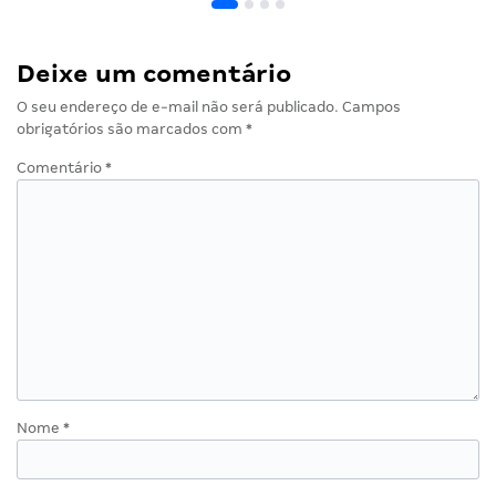
Deixe um comentário
O seu endereço de e-mail não será publicado.
Campos
obrigatórios são marcados com
*
Comentário
*
Nome
*