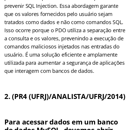
prevenir SQL Injection. Essa abordagem garante
que os valores fornecidos pelo usuário sejam
tratados como dados e não como comandos SQL.
Isso ocorre porque o PDO utiliza a separação entre
a consulta e os valores, prevenindo a execução de
comandos maliciosos injetados nas entradas do
usuário. É uma solução eficiente e amplamente
utilizada para aumentar a segurança de aplicações
que interagem com bancos de dados.
2. (PR4 (UFRJ)/ANALISTA/UFRJ/2014)
Para acessar dados em um banco
de dados MySQL, devemos abrir