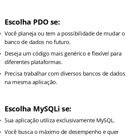
Escolha PDO se:
Você planeja ou tem a possibilidade de mudar o
banco de dados no futuro.
Deseja um código mais genérico e flexível para
diferentes plataformas.
Precisa trabalhar com diversos bancos de dados
na mesma aplicação.
Escolha MySQLi se:
Sua aplicação utiliza exclusivamente MySQL.
Você busca o máximo de desempenho e quer