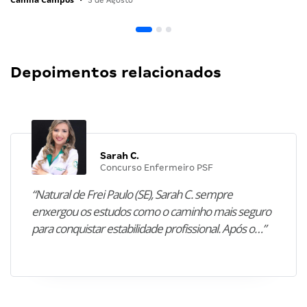
•
5 de Agosto
Depoimentos relacionados
Sarah C.
Concurso Enfermeiro PSF
“Natural de Frei Paulo (SE), Sarah C. sempre
enxergou os estudos como o caminho mais seguro
para conquistar estabilidade profissional. Após o…”