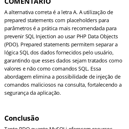
COMENTÁRIO
A alternativa correta é a letra A. A utilização de
prepared statements com placeholders para
parâmetros é a prática mais recomendada para
prevenir SQL Injection ao usar PHP Data Objects
(PDO). Prepared statements permitem separar a
lógica SQL dos dados fornecidos pelo usuário,
garantindo que esses dados sejam tratados como
valores e não como comandos SQL. Essa
abordagem elimina a possibilidade de injeção de
comandos maliciosos na consulta, fortalecendo a
segurança da aplicação.
Conclusão
Tanto PDO quanto MySQLi oferecem recursos