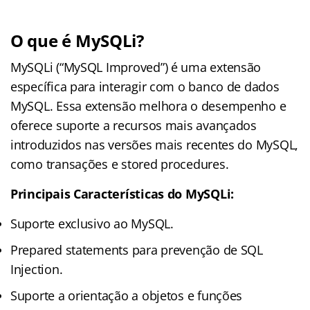
O que é MySQLi?
MySQLi (“MySQL Improved”) é uma extensão
específica para interagir com o banco de dados
MySQL. Essa extensão melhora o desempenho e
oferece suporte a recursos mais avançados
introduzidos nas versões mais recentes do MySQL,
como transações e stored procedures.
Principais Características do MySQLi:
Suporte exclusivo ao MySQL.
Prepared statements para prevenção de SQL
Injection.
Suporte a orientação a objetos e funções