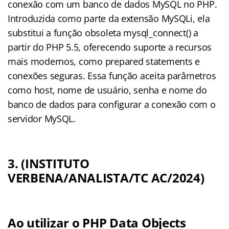
conexão com um banco de dados MySQL no PHP.
Introduzida como parte da extensão MySQLi, ela
substitui a função obsoleta mysql_connect() a
partir do PHP 5.5, oferecendo suporte a recursos
mais modernos, como prepared statements e
conexões seguras. Essa função aceita parâmetros
como host, nome de usuário, senha e nome do
banco de dados para configurar a conexão com o
servidor MySQL.
3. (INSTITUTO
VERBENA/ANALISTA/TC AC/2024)
Ao utilizar o PHP Data Objects