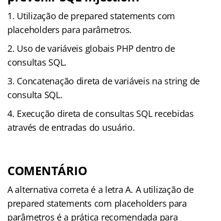
Utilização de prepared statements com
placeholders para parâmetros.
Uso de variáveis globais PHP dentro de
consultas SQL.
Concatenação direta de variáveis na string de
consulta SQL.
Execução direta de consultas SQL recebidas
através de entradas do usuário.
COMENTÁRIO
A alternativa correta é a letra A. A utilização de
prepared statements com placeholders para
parâmetros é a prática recomendada para