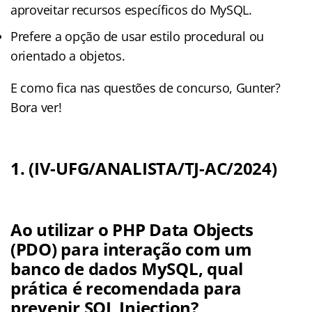
aproveitar recursos específicos do MySQL.
Prefere a opção de usar estilo procedural ou
orientado a objetos.
E como fica nas questões de concurso, Gunter?
Bora ver!
1. (IV-UFG/ANALISTA/TJ-AC/2024)
Ao utilizar o PHP Data Objects
(PDO) para interação com um
banco de dados MySQL, qual
prática é recomendada para
prevenir SQL Injection?