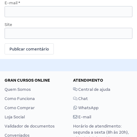
E-mail
*
Site
GRAN CURSOS ONLINE
ATENDIMENTO
Quem Somos
Central de ajuda
Como Funciona
Chat
Como Comprar
WhatsApp
Loja Social
E-mail
Validador de documentos
Horário de atendimento:
segunda a sexta (8h às 20h),
Conveniados