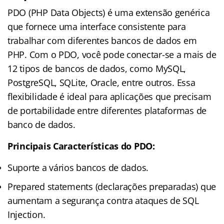
PDO (PHP Data Objects) é uma extensão genérica
que fornece uma interface consistente para
trabalhar com diferentes bancos de dados em
PHP. Com o PDO, você pode conectar-se a mais de
12 tipos de bancos de dados, como MySQL,
PostgreSQL, SQLite, Oracle, entre outros. Essa
flexibilidade é ideal para aplicações que precisam
de portabilidade entre diferentes plataformas de
banco de dados.
Principais Características do PDO:
Suporte a vários bancos de dados.
Prepared statements (declarações preparadas) que
aumentam a segurança contra ataques de SQL
Injection.