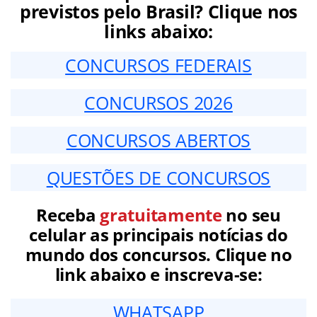
previstos pelo Brasil? Clique nos
links abaixo:
CONCURSOS FEDERAIS
CONCURSOS 2026
CONCURSOS ABERTOS
QUESTÕES DE CONCURSOS
Receba
gratuitamente
no seu
celular as principais notícias do
mundo dos concursos. Clique no
link abaixo e inscreva-se:
WHATSAPP