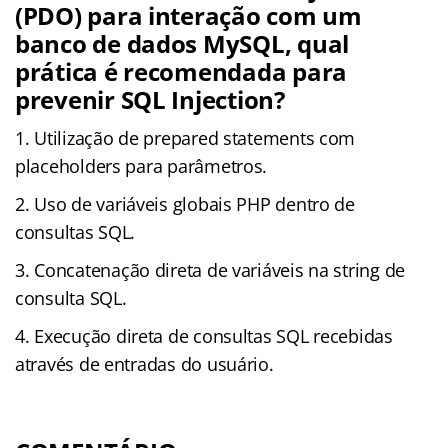
(PDO) para interação com um
banco de dados MySQL, qual
prática é recomendada para
prevenir SQL Injection?
Utilização de prepared statements com
placeholders para parâmetros.
Uso de variáveis globais PHP dentro de
consultas SQL.
Concatenação direta de variáveis na string de
consulta SQL.
Execução direta de consultas SQL recebidas
através de entradas do usuário.