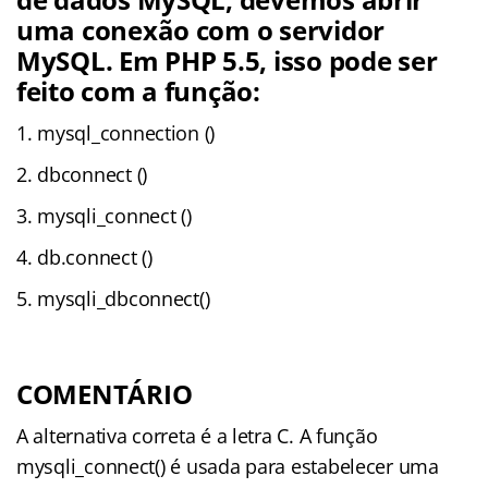
uma conexão com o servidor
MySQL. Em PHP 5.5, isso pode ser
feito com a função:
mysql_connection ()
dbconnect ()
mysqli_connect ()
db.connect ()
mysqli_dbconnect()
COMENTÁRIO
A alternativa correta é a letra C. A função
mysqli_connect() é usada para estabelecer uma