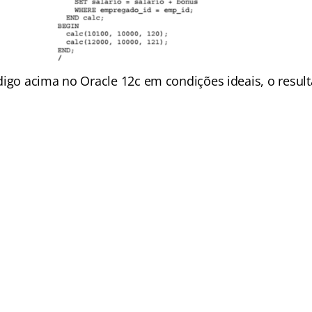
digo acima no Oracle 12c em condições ideais, o resul