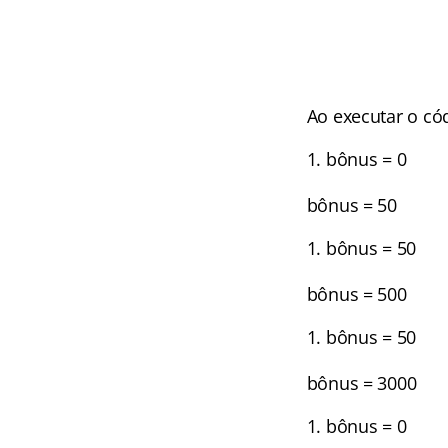
Ao executar o có
bônus = 0
bônus = 50
bônus = 50
bônus = 500
bônus = 50
bônus = 3000
bônus = 0