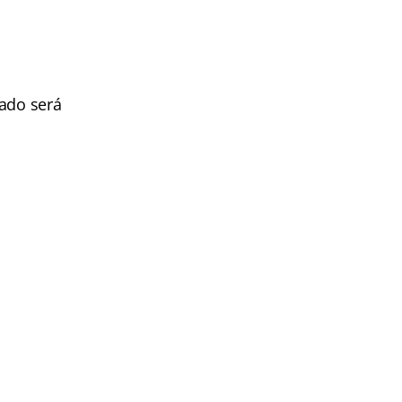
tado será