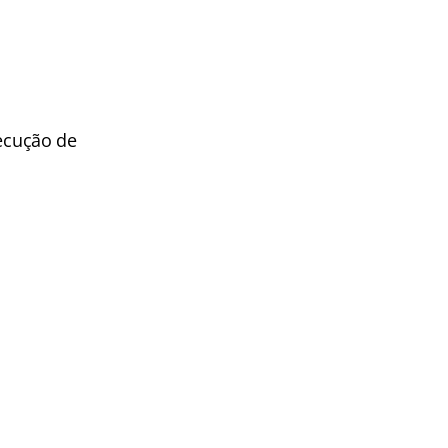
ecução de