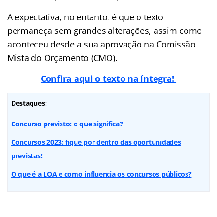
A expectativa, no entanto, é que o texto
permaneça sem grandes alterações, assim como
aconteceu desde a sua aprovação na Comissão
Mista do Orçamento (CMO).
Confira aqui o texto na íntegra!
Destaques:
Concurso previsto: o que significa?
Concursos 2023: fique por dentro das oportunidades
previstas!
O que é a LOA e como influencia os concursos públicos?