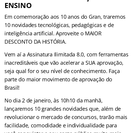
ENSINO
Em comemoração aos 10 anos do Gran, traremos
10 novidades tecnológicas, pedagógicas e de
inteligência artificial. Aproveite o MAIOR
DESCONTO DA HISTÓRIA.
Vem aí a Assinatura Ilimitada 8.0, com ferramentas
inacreditáveis que vão acelerar a SUA aprovação,
seja qual for o seu nível de conhecimento. Faça
parte do maior movimento de aprovação do
Brasil!
No dia 2 de janeiro, às 10h10 da manhã,
lançaremos 10 grandes novidades que, além de
revolucionar o mercado de concursos, trarão mais
facilidade, comodidade e individualidade para