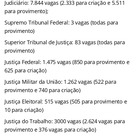
Judiciário: 7.844 vagas (2.333 para criação e 5.511
para provimento);
Supremo Tribunal Federal: 3 vagas (todas para
provimento)
Superior Tribunal de Justiça: 83 vagas (todas para
provimento)
Justiça Federal: 1.475 vagas (850 para provimento e
625 para criação)
Justiça Militar da União: 1.262 vagas (522 para
provimento e 740 para criação)
Justiça Eleitoral: 515 vagas (505 para provimento e
10 para criação)
Justiça do Trabalho: 3000 vagas (2.624 vagas para
provimento e 376 vagas para criação)