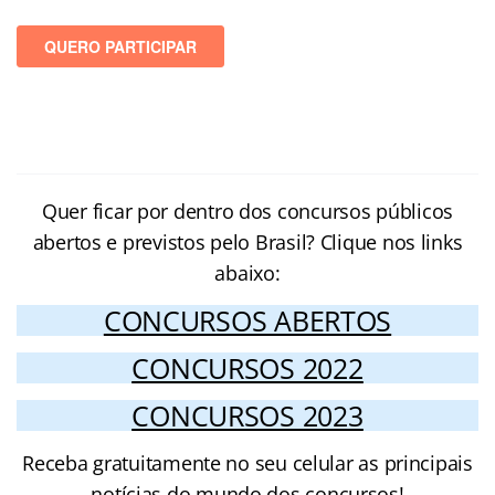
Quer ficar por dentro dos concursos públicos
abertos e previstos pelo Brasil? Clique nos links
abaixo:
CONCURSOS ABERTOS
CONCURSOS 2022
CONCURSOS 2023
Receba gratuitamente no seu celular as principais
notícias do mundo dos concursos!