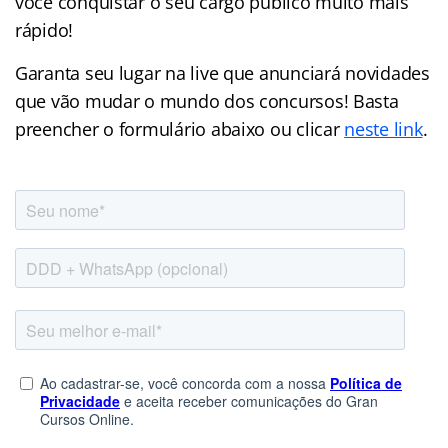
você conquistar o seu cargo público muito mais
rápido!
Garanta seu lugar na live que anunciará novidades
que vão mudar o mundo dos concursos! Basta
preencher o formulário abaixo ou clicar
neste link
.