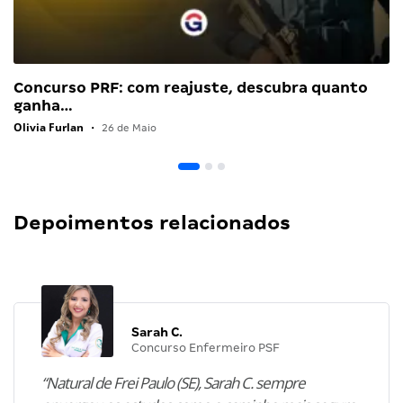
Concurso PRF: com reajuste, descubra quanto
ganha…
Olivia Furlan
•
26 de Maio
Depoimentos relacionados
Sarah C.
Concurso Enfermeiro PSF
“Natural de Frei Paulo (SE), Sarah C. sempre