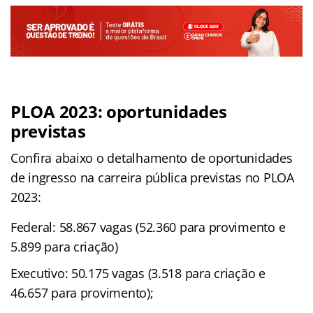
PLOA 2023: oportunidades
previstas
Confira abaixo o detalhamento de oportunidades
de ingresso na carreira pública previstas no PLOA
2023:
Federal: 58.867 vagas (52.360 para provimento e
5.899 para criação)
Executivo: 50.175 vagas (3.518 para criação e
46.657 para provimento);