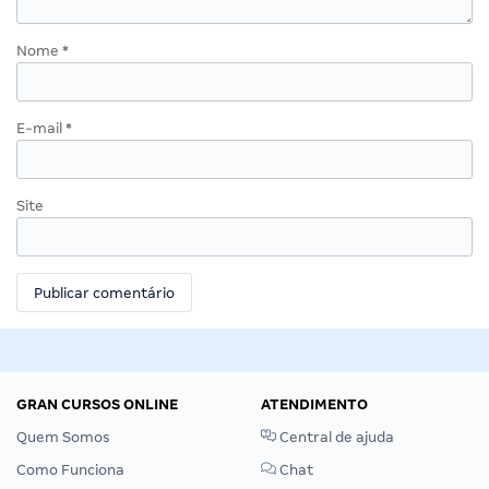
Nome
*
E-mail
*
Site
GRAN CURSOS ONLINE
ATENDIMENTO
Quem Somos
Central de ajuda
Como Funciona
Chat