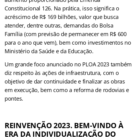
Constitucional 126. Na prática, isso significa o
acréscimo de R$ 169 bilhões, valor que busca
atender, dentre outras, demandas do Bolsa
Família (com previsão de permanecer em R$ 600
para o ano que vem), bem como investimentos no
Ministério da Saúde e da Educação.
Um grande foco anunciado no PLOA 2023 também
diz respeito às ações de infraestrutura, com o
objetivo de dar continuidade e finalizar as obras
em execução, bem como a reforma de rodovias e
pontes.
REINVENÇÃO 2023. BEM-VINDO À
ERA DA INDIVIDUALIZAÇÃO DO