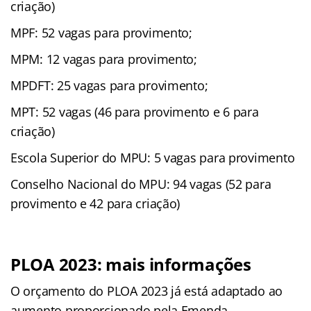
criação)
MPF: 52 vagas para provimento;
MPM: 12 vagas para provimento;
MPDFT: 25 vagas para provimento;
MPT: 52 vagas (46 para provimento e 6 para
criação)
Escola Superior do MPU: 5 vagas para provimento
Conselho Nacional do MPU: 94 vagas (52 para
provimento e 42 para criação)
PLOA 2023: mais informações
O orçamento do PLOA 2023 já está adaptado ao
aumento proporcionado pela Emenda