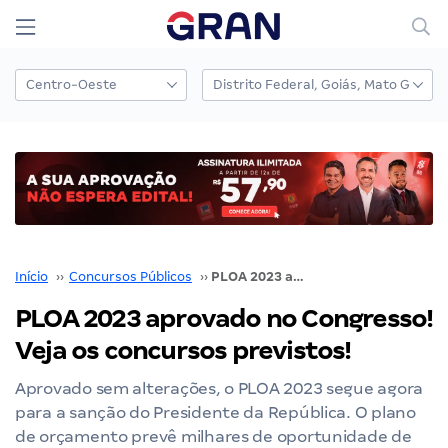
Início
››
Concursos Públicos
››
PLOA 2023 aprovado no Congresso! Veja os concursos previstos!
PLOA 2023 aprovado no Congresso!
Veja os concursos previstos!
Aprovado sem alterações, o PLOA 2023 segue agora
para a sanção do Presidente da República. O plano
de orçamento prevê milhares de oportunidade de