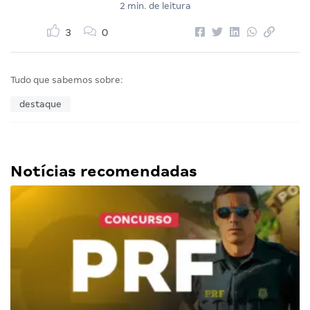
2 min. de leitura
3
0
Tudo que sabemos sobre:
destaque
Notícias recomendadas