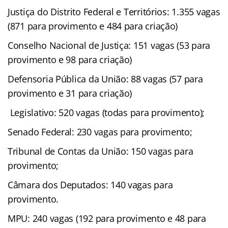
Justiça do Distrito Federal e Territórios: 1.355 vagas
(871 para provimento e 484 para criação)
Conselho Nacional de Justiça: 151 vagas (53 para
provimento e 98 para criação)
Defensoria Pública da União: 88 vagas (57 para
provimento e 31 para criação)
Legislativo: 520 vagas (todas para provimento);
Senado Federal: 230 vagas para provimento;
Tribunal de Contas da União: 150 vagas para
provimento;
Câmara dos Deputados: 140 vagas para
provimento.
MPU: 240 vagas (192 para provimento e 48 para