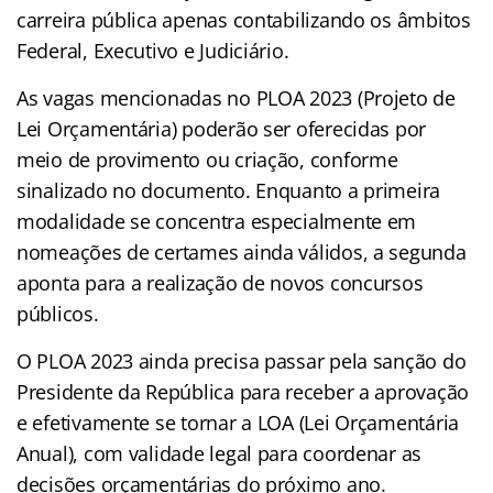
carreira pública apenas contabilizando os âmbitos
Federal, Executivo e Judiciário.
As vagas mencionadas no PLOA 2023 (Projeto de
Lei Orçamentária) poderão ser oferecidas por
meio de provimento ou criação, conforme
sinalizado no documento. Enquanto a primeira
modalidade se concentra especialmente em
nomeações de certames ainda válidos, a segunda
aponta para a realização de novos concursos
públicos.
O PLOA 2023 ainda precisa passar pela sanção do
Presidente da República para receber a aprovação
e efetivamente se tornar a LOA (Lei Orçamentária
Anual), com validade legal para coordenar as
decisões orçamentárias do próximo ano.