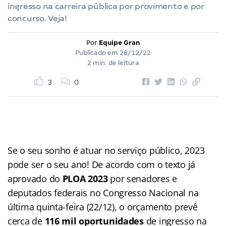
ingresso na carreira pública por provimento e por
concurso. Veja!
Por
Equipe Gran
Publicado em
28/12/22
2 min. de leitura
3
0
Se o seu sonho é atuar no serviço público, 2023
pode ser o seu ano! De acordo com o texto já
aprovado do
PLOA 2023
por senadores e
deputados federais no Congresso Nacional na
última quinta-feira (22/12), o orçamento prevê
cerca de
116 mil oportunidades
de ingresso na