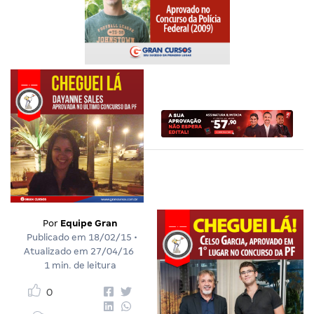
Por
Equipe Gran
Publicado em
18/02/15
•
Atualizado em
27/04/16
1 min. de leitura
0