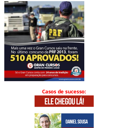
Casos de sucesso: