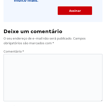
muito mais.
Deixe um comentário
O seu endereço de e-mail não será publicado.
Campos
obrigatórios são marcados com
*
Comentário
*