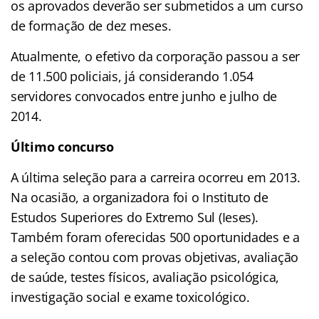
os aprovados deverão ser submetidos a um curso
de formação de dez meses.
Atualmente, o efetivo da corporação passou a ser
de 11.500 policiais, já considerando 1.054
servidores convocados entre junho e julho de
2014.
Último concurso
A última seleção para a carreira ocorreu em 2013.
Na ocasião, a organizadora foi o Instituto de
Estudos Superiores do Extremo Sul (Ieses).
Também foram oferecidas 500 oportunidades e a
a seleção contou com provas objetivas, avaliação
de saúde, testes físicos, avaliação psicológica,
investigação social e exame toxicológico.