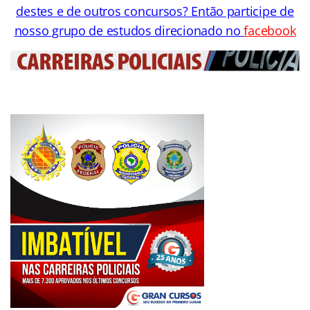
destes e de outros concursos? Então participe de
nosso grupo de estudos direcionado no
facebook