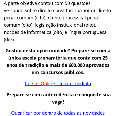
A parte objetiva contou com 50 questões,
versando sobre direito constitucional (oito), direito
penal comum (oito), direito processual penal
comum (oito), legislação institucional (oito),
noções de informática (oito) e língua portuguesa
(dez).
Gostou desta oportunidade? Prepare-se com a
única escola preparatória que conta com 25
anos de tradição e mais de 600.000 aprovados
em concursos públicos.
Cursos
Online
– Início Imediato
Prepare-se com antecedência e conquiste sua
vaga!
Quer ficar por dentro de todas as novidades