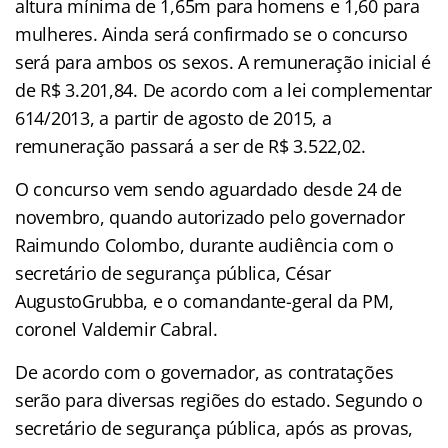
altura mínima de 1,65m para homens e 1,60 para
mulheres. Ainda será confirmado se o concurso
será para ambos os sexos. A remuneração inicial é
de R$ 3.201,84. De acordo com a lei complementar
614/2013, a partir de agosto de 2015, a
remuneração passará a ser de R$ 3.522,02.
O concurso vem sendo aguardado desde 24 de
novembro, quando autorizado pelo governador
Raimundo Colombo, durante audiência com o
secretário de segurança pública, César
AugustoGrubba, e o comandante-geral da PM,
coronel Valdemir Cabral.
De acordo com o governador, as contratações
serão para diversas regiões do estado. Segundo o
secretário de segurança pública, após as provas,