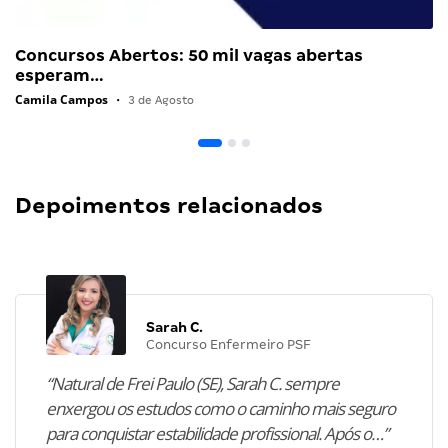
Concursos Abertos: 50 mil vagas abertas
esperam…
Camila Campos
•
3 de Agosto
Depoimentos relacionados
Sarah C.
Concurso Enfermeiro PSF
“Natural de Frei Paulo (SE), Sarah C. sempre
enxergou os estudos como o caminho mais seguro
para conquistar estabilidade profissional. Após o…”