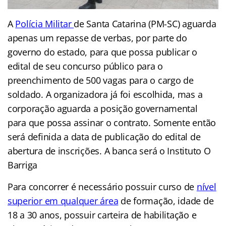
A
Polícia Militar
de Santa Catarina (PM-SC) aguarda
apenas um repasse de verbas, por parte do
governo do estado, para que possa publicar o
edital de seu concurso público para o
preenchimento de 500 vagas para o cargo de
soldado. A organizadora já foi escolhida, mas a
corporação aguarda a posição governamental
para que possa assinar o contrato. Somente então
será definida a data de publicação do edital de
abertura de inscrições. A banca será o Instituto O
Barriga
Para concorrer é necessário possuir curso de
nível
superior em qualquer área
de formação, idade de
18 a 30 anos, possuir carteira de habilitação e