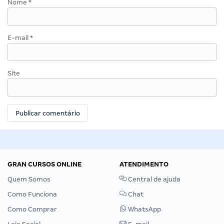
Nome
*
E-mail
*
Site
GRAN CURSOS ONLINE
ATENDIMENTO
Quem Somos
Central de ajuda
Como Funciona
Chat
Como Comprar
WhatsApp