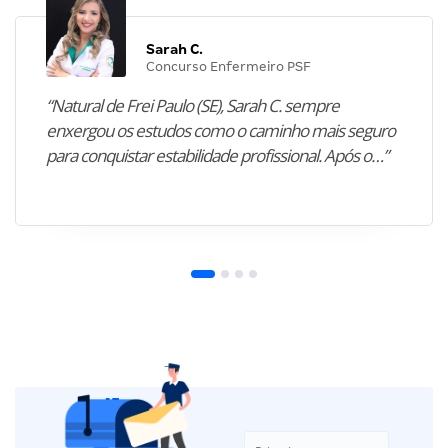
Sarah C.
Concurso Enfermeiro PSF
“Natural de Frei Paulo (SE), Sarah C. sempre
enxergou os estudos como o caminho mais seguro
para conquistar estabilidade profissional. Após o…”