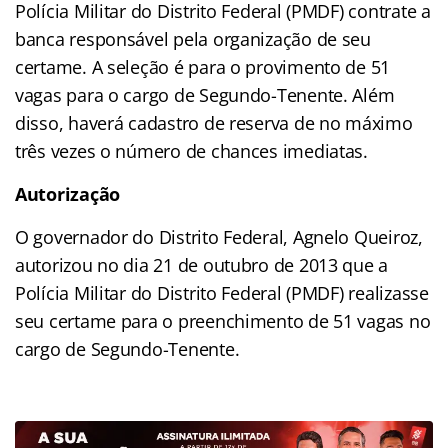
Polícia Militar do Distrito Federal (PMDF) contrate a
banca responsável pela organização de seu
certame. A seleção é para o provimento de 51
vagas para o cargo de Segundo-Tenente. Além
disso, haverá cadastro de reserva de no máximo
três vezes o número de chances imediatas.
Autorização
O
governador do Distrito Federal, Agnelo Queiroz,
autorizou no dia 21 de outubro de 2013 que a
Polícia Militar do Distrito Federal (PMDF) realizasse
seu certame para o preenchimento de 51 vagas no
cargo de Segundo-Tenente.