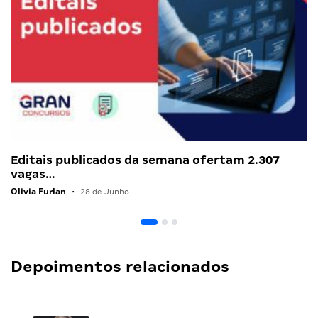
Editais publicados da semana ofertam 2.307
vagas…
Olivia Furlan
•
28 de Junho
Depoimentos relacionados