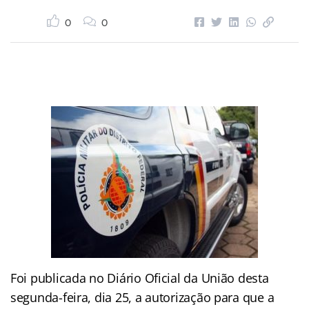
0
0
Foi publicada no Diário Oficial da União desta
segunda-feira, dia 25, a autorização para que a