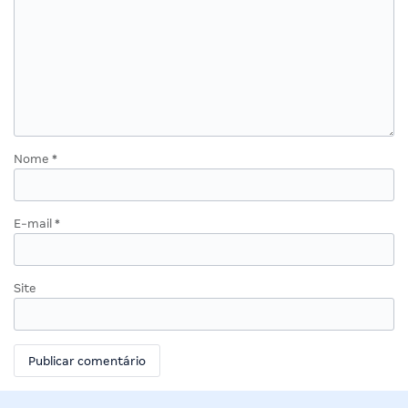
Nome
*
E-mail
*
Site