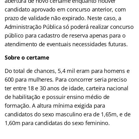
abertura de novo certame enquanto houver
candidato aprovado em concurso anterior, com
prazo de validade não expirado. Neste caso, a
Administração Pública só poderá realizar concurso
público para cadastro de reserva apenas para o
atendimento de eventuais necessidades futuras.
Sobre o certame
Do total de chances, 5,4 mil eram para homens e
600 para mulheres. Para concorrer seria preciso
ter entre 18 e 30 anos de idade, carteira nacional
de habilitação e possuir ensino médio de
formação. A altura mínima exigida para
candidatos do sexo masculino era de 1,65m, e de
1,60m para candidatas do sexo feminino.