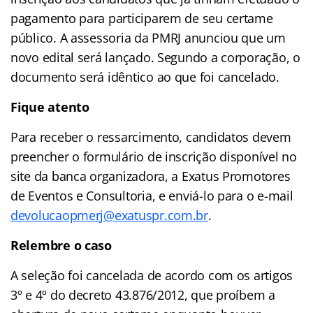
pagamento para participarem de seu certame
público. A assessoria da PMRJ anunciou que um
novo edital será lançado. Segundo a corporação, o
documento será idêntico ao que foi cancelado.
Fique atento
Para receber o ressarcimento, candidatos devem
preencher o formulário de inscrição disponível no
site da banca organizadora, a Exatus Promotores
de Eventos e Consultoria, e enviá-lo para o e-mail
devolucaopmerj@exatuspr.com.br
.
Relembre o caso
A seleção foi cancelada de acordo com os artigos
3º e 4º do decreto 43.876/2012, que proíbem a