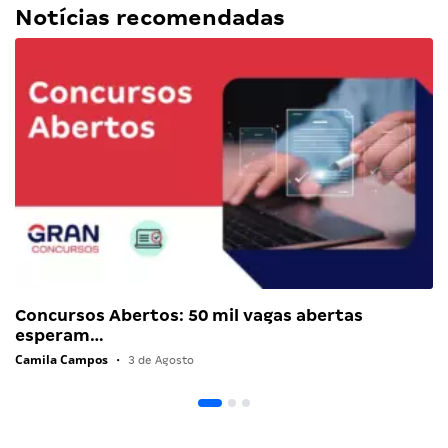
Notícias recomendadas
Concursos Abertos: 50 mil vagas abertas
esperam…
Camila Campos
•
3 de Agosto