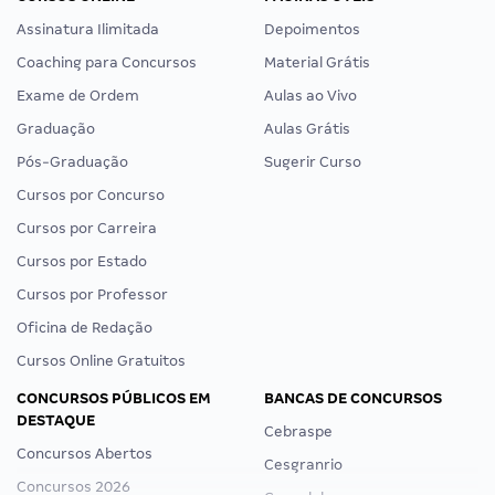
Assinatura Ilimitada
Depoimentos
Coaching para Concursos
Material Grátis
Exame de Ordem
Aulas ao Vivo
Graduação
Aulas Grátis
Pós-Graduação
Sugerir Curso
Cursos por Concurso
Cursos por Carreira
Cursos por Estado
Cursos por Professor
Oficina de Redação
Cursos Online Gratuitos
CONCURSOS PÚBLICOS EM
BANCAS DE CONCURSOS
DESTAQUE
Cebraspe
Concursos Abertos
Cesgranrio
Concursos 2026