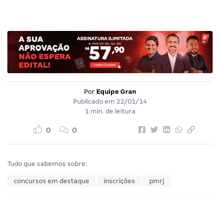
Por
Equipe Gran
Publicado em
22/01/14
1 min. de leitura
0
0
Tudo que sabemos sobre:
concursos em destaque
inscrições
pmrj