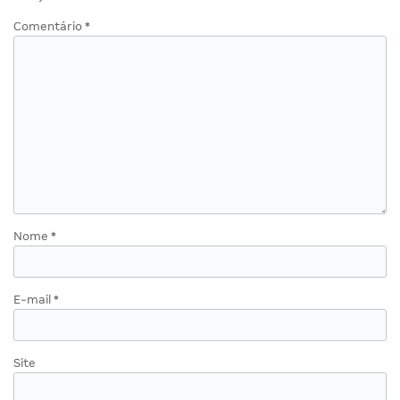
Comentário
*
Nome
*
E-mail
*
Site