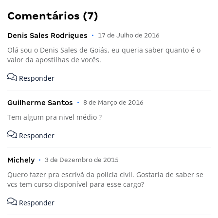
Comentários (7)
Denis Sales Rodrigues
•
17 de Julho de 2016
Olá sou o Denis Sales de Goiás, eu queria saber quanto é o
valor da apostilhas de vocês.
Responder
Guilherme Santos
•
8 de Março de 2016
Tem algum pra nivel médio ?
Responder
Michely
•
3 de Dezembro de 2015
Quero fazer pra escrivã da policia civil. Gostaria de saber se
vcs tem curso disponível para esse cargo?
Responder