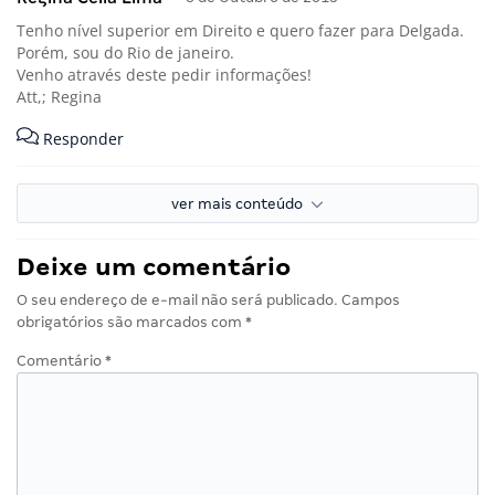
Tenho nível superior em Direito e quero fazer para Delgada.
Porém, sou do Rio de janeiro.
Venho através deste pedir informações!
Att,; Regina
Responder
ver mais conteúdo
Deixe um comentário
O seu endereço de e-mail não será publicado.
Campos
obrigatórios são marcados com
*
Comentário
*