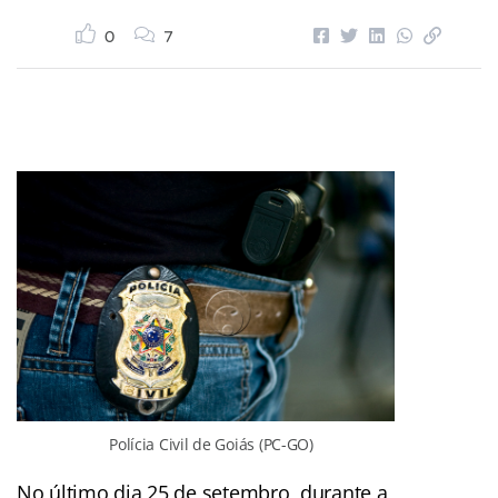
0
7
Polícia Civil de Goiás (PC-GO)
No último dia 25 de setembro, durante a