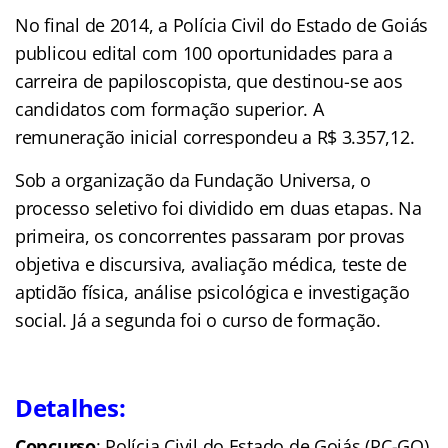
No final de 2014, a Polícia Civil do Estado de Goiás
publicou edital com 100 oportunidades para a
carreira de papiloscopista, que destinou-se aos
candidatos com formação superior. A
remuneração inicial correspondeu a R$ 3.357,12.
Sob a organização da Fundação Universa, o
processo seletivo foi dividido em duas etapas. Na
primeira, os concorrentes passaram por provas
objetiva e discursiva, avaliação médica, teste de
aptidão física, análise psicológica e investigação
social. Já a segunda foi o curso de formação.
Detalhes:
Concurso
: Polícia Civil do Estado de Goiás (PC-GO)