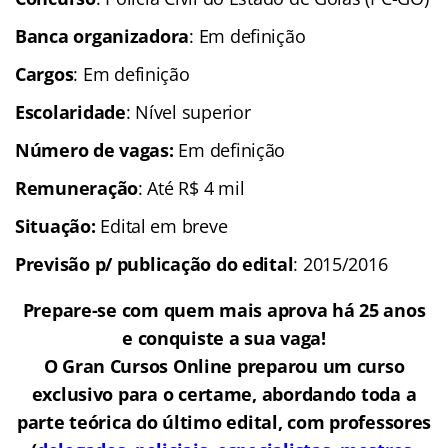
Banca organizadora
: Em definição
Cargos
: Em definição
Escolaridade
: Nível superior
Número de vagas:
Em definição
Remuneração
: Até R$ 4 mil
Situação:
Edital
em breve
Previsão p/ publicação do edital
: 2015/2016
Prepare-se com quem mais aprova há 25 anos
e conquiste a sua vaga!
O Gran Cursos Online preparou um curso
exclusivo para o certame, abordando toda a
parte teórica do último edital, com professores