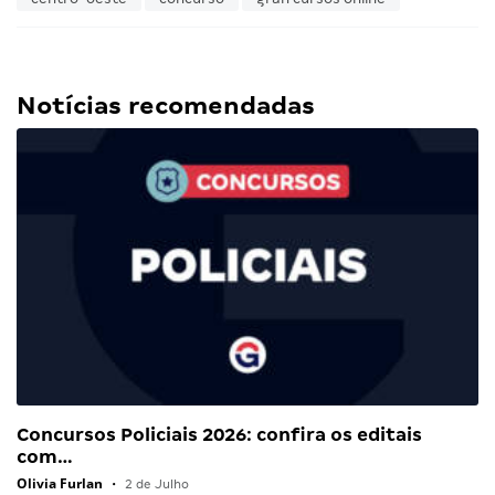
Notícias recomendadas
Concursos Policiais 2026: confira os editais
com…
Olivia Furlan
•
2 de Julho