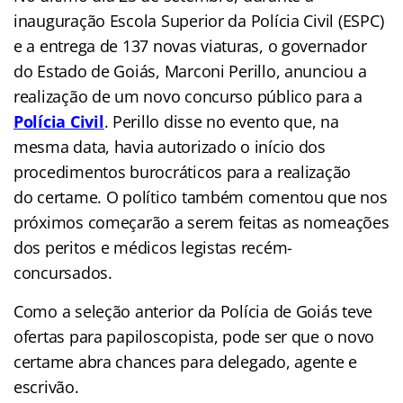
inauguração Escola Superior da Polícia Civil (ESPC)
e a entrega de 137 novas viaturas, o governador
do Estado de Goiás, Marconi Perillo, anunciou a
realização de um novo concurso público para a
P
olícia Civil
. Perillo disse no evento que, na
mesma data, havia autorizado o início dos
procedimentos burocráticos para a realização
do certame. O político também comentou que nos
próximos começarão a serem feitas as nomeações
dos peritos e médicos legistas recém-
concursados.
Como a seleção anterior da Polícia de Goiás teve
ofertas para papiloscopista, pode ser que o novo
certame abra chances para delegado, agente e
escrivão.