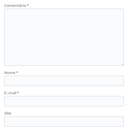
Comentário
*
Nome
*
E-mail
*
Site