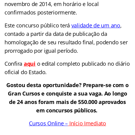
novembro de 2014, em horário e local
confirmados posteriormente.
Este concurso público terá
validade de um ano
,
contado a partir da data de publicação da
homologação de seu resultado final, podendo ser
prorrogado por igual período.
Confira
aqui
o edital completo publicado no diário
oficial do Estado.
Gostou desta oportunidade? Prepare-se com o
Gran Cursos e conquiste a sua vaga. Ao longo
de 24 anos foram mais de 550.000 aprovados
em concursos públicos.
Cursos Online –
Início Imediato