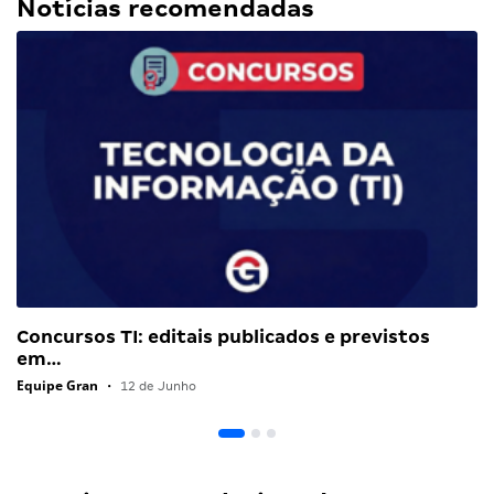
Notícias recomendadas
Concursos TI: editais publicados e previstos
em…
Equipe Gran
•
12 de Junho