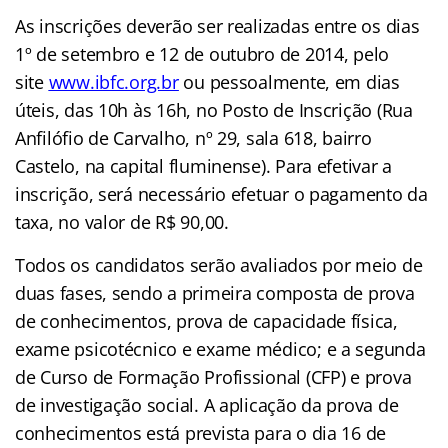
As inscrições deverão ser realizadas entre os dias
1º de setembro e 12 de outubro de 2014, pelo
site
www.ibfc.org.br
ou pessoalmente, em dias
úteis, das 10h às 16h, no Posto de Inscrição (Rua
Anfilófio de Carvalho, nº 29, sala 618, bairro
Castelo, na capital fluminense). Para efetivar a
inscrição, será necessário efetuar o pagamento da
taxa, no valor de R$ 90,00.
Todos os candidatos serão avaliados por meio de
duas fases, sendo a primeira composta de prova
de conhecimentos, prova de capacidade física,
exame psicotécnico e exame médico; e a segunda
de Curso de Formação Profissional (CFP) e prova
de investigação social. A aplicação da prova de
conhecimentos está prevista para o dia 16 de