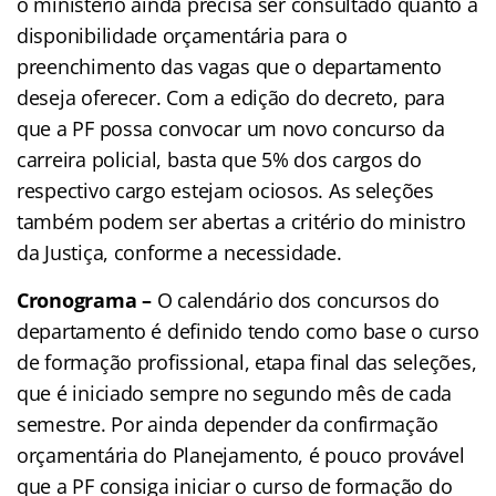
o ministério ainda precisa ser consultado quanto à
disponibilidade orçamentária para o
preenchimento das vagas que o departamento
deseja oferecer. Com a edição do decreto, para
que a PF possa convocar um novo concurso da
carreira policial, basta que 5% dos cargos do
respectivo cargo estejam ociosos. As seleções
também podem ser abertas a critério do ministro
da Justiça, conforme a necessidade.
Cronograma –
O calendário dos concursos do
departamento é definido tendo como base o curso
de formação profissional, etapa final das seleções,
que é iniciado sempre no segundo mês de cada
semestre. Por ainda depender da confirmação
orçamentária do Planejamento, é pouco provável
que a PF consiga iniciar o curso de formação do