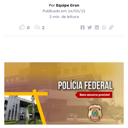
Por
Equipe Gran
Publicado em
14/05/15
2 min. de leitura
0
2