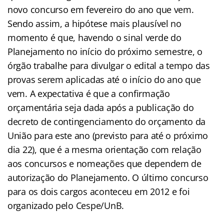
novo concurso em fevereiro do ano que vem.
Sendo assim, a hipótese mais plausível no
momento é que, havendo o sinal verde do
Planejamento no início do próximo semestre, o
órgão trabalhe para divulgar o edital a tempo das
provas serem aplicadas até o início do ano que
vem. A expectativa é que a confirmação
orçamentária seja dada após a publicação do
decreto de contingenciamento do orçamento da
União para este ano (previsto para até o próximo
dia 22), que é a mesma orientação com relação
aos concursos e nomeações que dependem de
autorização do Planejamento. O último concurso
para os dois cargos aconteceu em 2012 e foi
organizado pelo Cespe/UnB.