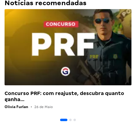
Notícias recomendadas
Concurso PRF: com reajuste, descubra quanto
ganha…
Olivia Furlan
•
26 de Maio