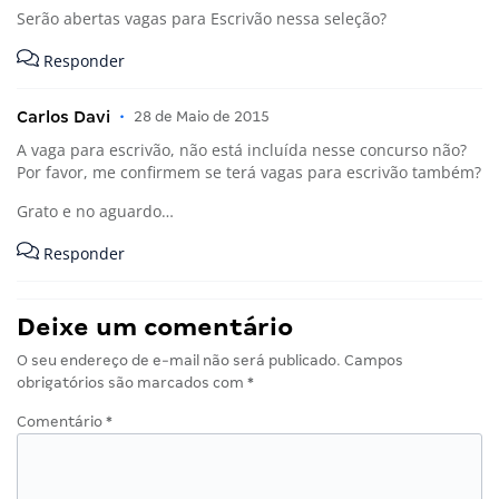
Serão abertas vagas para Escrivão nessa seleção?
Responder
Carlos Davi
•
28 de Maio de 2015
A vaga para escrivão, não está incluída nesse concurso não?
Por favor, me confirmem se terá vagas para escrivão também?
Grato e no aguardo…
Responder
Deixe um comentário
O seu endereço de e-mail não será publicado.
Campos
obrigatórios são marcados com
*
Comentário
*