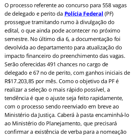
O processo referente ao concurso para 558 vagas
de delegado e perito da
Polícia Federal
(PF)
prossegue tramitando rumo à divulgação do
edital, o que ainda pode acontecer no próximo
semestre. No último dia 6, a documentação foi
devolvida ao departamento para atualização do
impacto financeiro do preenchimento das vagas.
Serão oferecidas 491 chances no cargo de
delegado e 67 no de perito, com ganhos iniciais de
R$17.203,85 por mês. Como o objetivo da PF é
realizar a seleção o mais rápido possível, a
tendência é que o ajuste seja feito rapidamente,
com o processo sendo reenviado em breve ao
Ministério da Justiça. Caberá à pasta encaminhá-lo
ao Ministério do Planejamento, que precisará
confirmar a existência de verba para a nomeação