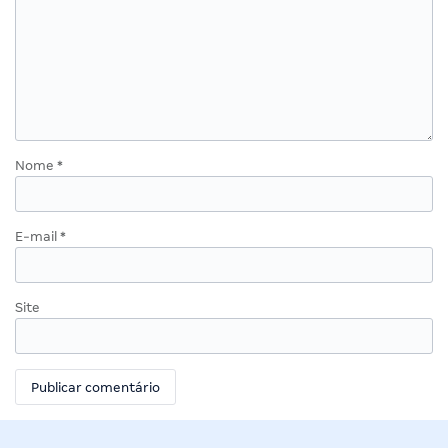
Nome
*
E-mail
*
Site