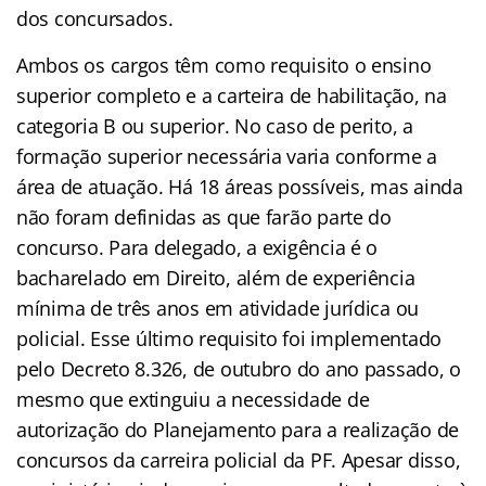
dos concursados.
Ambos os cargos têm como requisito o ensino
superior completo e a carteira de habilitação, na
categoria B ou superior. No caso de perito, a
formação superior necessária varia conforme a
área de atuação. Há 18 áreas possíveis, mas ainda
não foram definidas as que farão parte do
concurso. Para delegado, a exigência é o
bacharelado em Direito, além de experiência
mínima de três anos em atividade jurídica ou
policial. Esse último requisito foi implementado
pelo Decreto 8.326, de outubro do ano passado, o
mesmo que extinguiu a necessidade de
autorização do Planejamento para a realização de
concursos da carreira policial da PF. Apesar disso,