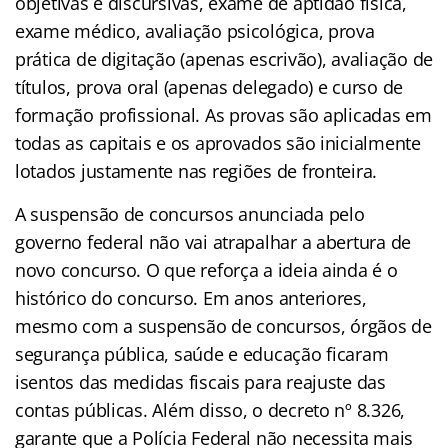
objetivas e discursivas, exame de aptidão física,
exame médico, avaliação psicológica, prova
prática de digitação (apenas escrivão), avaliação de
títulos, prova oral (apenas delegado) e curso de
formação profissional. As provas são aplicadas em
todas as capitais e os aprovados são inicialmente
lotados justamente nas regiões de fronteira.
A suspensão de concursos anunciada pelo
governo federal não vai atrapalhar a abertura de
novo concurso. O que reforça a ideia ainda é o
histórico do concurso. Em anos anteriores,
mesmo com a suspensão de concursos, órgãos de
segurança pública, saúde e educação ficaram
isentos das medidas fiscais para reajuste das
contas públicas. Além disso, o decreto nº 8.326,
garante que a Polícia Federal não necessita mais