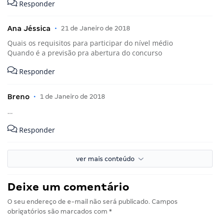
Responder
Ana Jéssica
•
21 de Janeiro de 2018
Quais os requisitos para participar do nível médio
Quando é a previsão pra abertura do concurso
Responder
Breno
•
1 de Janeiro de 2018
…
Responder
ver mais conteúdo
Deixe um comentário
O seu endereço de e-mail não será publicado.
Campos
obrigatórios são marcados com
*