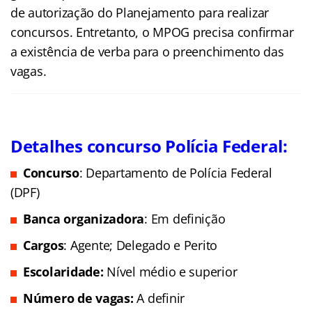
de autorização do Planejamento para realizar
concursos. Entretanto, o MPOG precisa confirmar
a existência de verba para o preenchimento das
vagas.
Detalhes concurso Polícia Federal:
Concurso
: Departamento de Polícia Federal
(DPF)
Banca organizadora
: Em definição
Cargos
: Agente; Delegado e Perito
Escolaridade:
Nível médio e superior
Número de vagas:
A definir