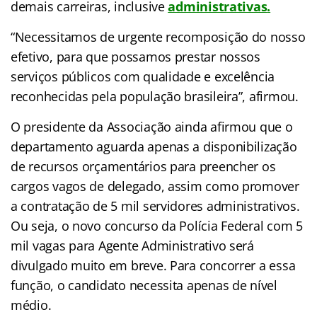
demais carreiras, inclusive
administrativas
.
“Necessitamos de urgente recomposição do nosso
efetivo, para que possamos prestar nossos
serviços públicos com qualidade e excelência
reconhecidas pela população brasileira”, afirmou.
O presidente da Associação ainda afirmou que o
departamento aguarda apenas a disponibilização
de recursos orçamentários para preencher os
cargos vagos de delegado, assim como promover
a contratação de 5 mil servidores administrativos.
Ou seja, o novo concurso da Polícia Federal com 5
mil vagas para Agente Administrativo será
divulgado muito em breve. Para concorrer a essa
função, o candidato necessita apenas de nível
médio.