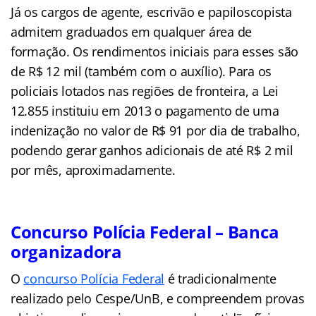
Já os cargos de agente, escrivão e papiloscopista
admitem graduados em qualquer área de
formação. Os rendimentos iniciais para esses são
de R$ 12 mil (também com o auxílio). Para os
policiais lotados nas regiões de fronteira, a Lei
12.855 instituiu em 2013 o pagamento de uma
indenização no valor de R$ 91 por dia de trabalho,
podendo gerar ganhos adicionais de até R$ 2 mil
por mês, aproximadamente.
Concurso Polícia Federal – Banca
organizadora
O
concurso Polícia Federal
é tradicionalmente
realizado pelo Cespe/UnB, e compreendem provas