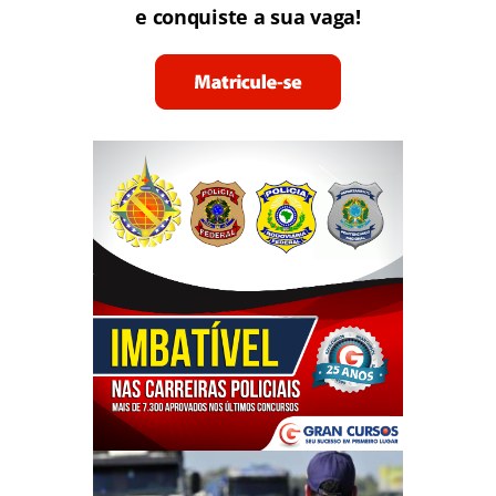
e conquiste a sua vaga!