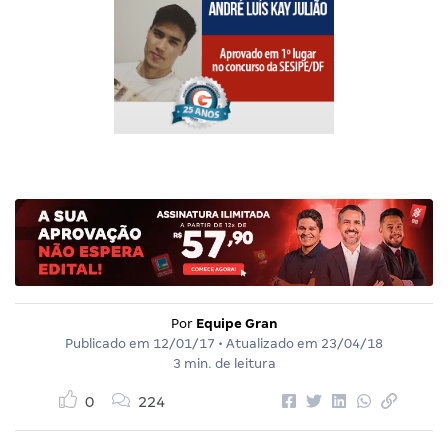
Por
Equipe Gran
Publicado em
12/01/17
• Atualizado em
23/04/18
3 min. de leitura
0
224