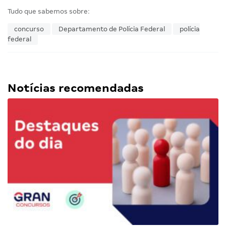
Tudo que sabemos sobre:
concurso
Departamento de Polícia Federal
polícia
federal
Notícias recomendadas