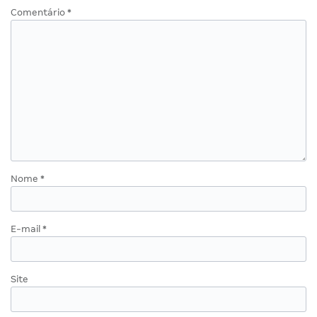
Comentário
*
Nome
*
E-mail
*
Site