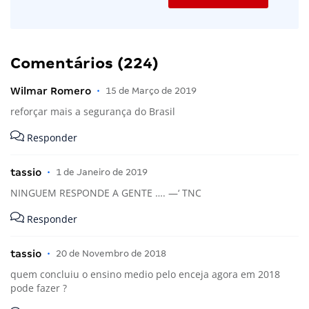
Comentários (224)
Wilmar Romero
•
15 de Março de 2019
reforçar mais a segurança do Brasil
Responder
tassio
•
1 de Janeiro de 2019
NINGUEM RESPONDE A GENTE …. —‘ TNC
Responder
tassio
•
20 de Novembro de 2018
quem concluiu o ensino medio pelo enceja agora em 2018
pode fazer ?