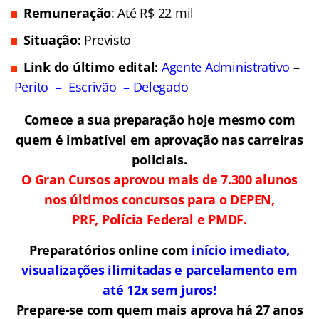
Remuneração
: Até R$ 22 mil
Situação:
Previsto
Link do último edital:
Agente Administrativo
–
Perito
–
Escrivão
–
Delegado
Comece a sua preparação hoje mesmo com
quem é imbatível em aprovação nas carreiras
policiais.
O Gran Cursos aprovou mais de 7.300 alunos
nos últimos concursos para o DEPEN,
PRF, Polícia Federal e PMDF.
Preparatórios online com
início imediato,
visualizações ilimitadas e parcelamento em
até 12x sem juros!
Prepare-se com quem mais aprova há 27 anos