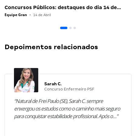
Concursos Públicos: destaques do dia 14 de…
Equipe Gran
•
14 de Abril
Depoimentos relacionados
Sarah C.
Concurso Enfermeiro PSF
“Natural de Frei Paulo (SE), Sarah C. sempre
enxergou os estudos como o caminho mais seguro
para conquistar estabilidade profissional. Após o…”