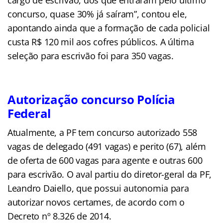
concurso, quase 30% já saíram”, contou ele,
apontando ainda que a formação de cada policial
custa R$ 120 mil aos cofres públicos. A última
seleção para escrivão foi para 350 vagas.
Autorização concurso Polícia
Federal
Atualmente, a PF tem concurso autorizado 558
vagas de delegado (491 vagas) e perito (67), além
de oferta de 600 vagas para agente e outras 600
para escrivão. O aval partiu do diretor-geral da PF,
Leandro Daiello, que possui autonomia para
autorizar novos certames, de acordo com o
Decreto nº 8.326 de 2014.