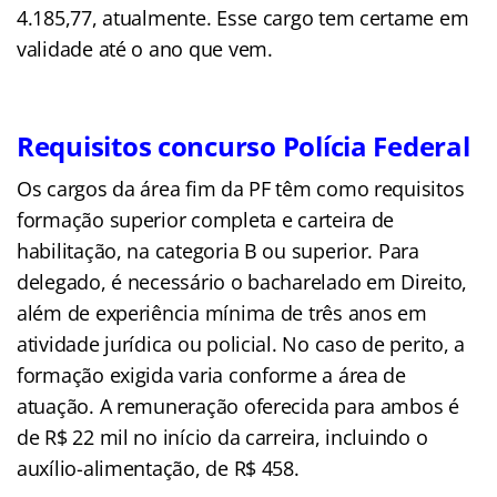
4.185,77, atualmente. Esse cargo tem certame em
validade até o ano que vem.
.
.
.
Requisitos concurso Polícia Federal
Os cargos da área fim da PF têm como requisitos
formação superior completa e carteira de
habilitação, na categoria B ou superior. Para
delegado, é necessário o bacharelado em Direito,
além de experiência mínima de três anos em
atividade jurídica ou policial. No caso de perito, a
formação exigida varia conforme a área de
atuação. A remuneração oferecida para ambos é
de R$ 22 mil no início da carreira, incluindo o
auxílio-alimentação, de R$ 458.