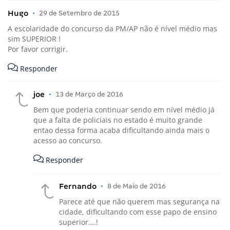
Hugo
•
29 de Setembro de 2015
A escolaridade do concurso da PM/AP não é nível médio mas
sim SUPERIOR !
Por favor corrigir.
Responder
joe
•
13 de Março de 2016
Bem que poderia continuar sendo em nível médio já
que a falta de policiais no estado é muito grande
entao dessa forma acaba dificultando ainda mais o
acesso ao concurso.
Responder
Fernando
•
8 de Maio de 2016
Parece até que não querem mas segurança na
cidade, dificultando com esse papo de ensino
superior….!