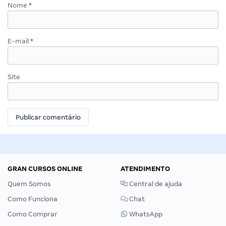
Nome
*
E-mail
*
Site
GRAN CURSOS ONLINE
ATENDIMENTO
Quem Somos
Central de ajuda
Como Funciona
Chat
Como Comprar
WhatsApp