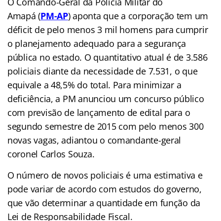
O Comando-Geral da Polícia Militar do
Amapá (
PM-AP
) aponta que a corporação tem um
déficit de pelo menos 3 mil homens para cumprir
o planejamento adequado para a segurança
pública no estado. O quantitativo atual é de 3.586
policiais diante da necessidade de 7.531, o que
equivale a 48,5% do total. Para minimizar a
deficiência, a PM anunciou um concurso público
com previsão de lançamento de edital para o
segundo semestre de 2015 com pelo menos 300
novas vagas, adiantou o comandante-geral
coronel Carlos Souza.
O número de novos policiais é uma estimativa e
pode variar de acordo com estudos do governo,
que vão determinar a quantidade em função da
Lei de Responsabilidade Fiscal.