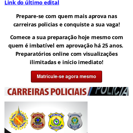
Link do último edital
Prepare-se com quem mais aprova nas
carreiras policias e conquiste
a sua vaga!
Comece a sua preparação hoje mesmo com
quem é imbatível em aprovação há 25 anos.
Preparatórios online com visualizações
ilimitadas e início imediato!