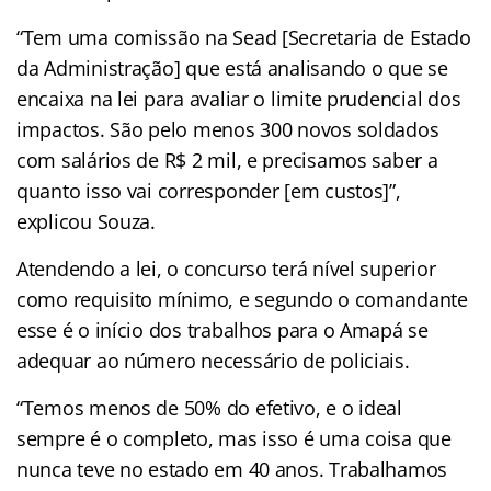
“Tem uma comissão na Sead [Secretaria de Estado
da Administração] que está analisando o que se
encaixa na lei para avaliar o limite prudencial dos
impactos. São pelo menos 300 novos soldados
com salários de R$ 2 mil, e precisamos saber a
quanto isso vai corresponder [em custos]”,
explicou Souza.
Atendendo a lei, o concurso terá nível superior
como requisito mínimo, e segundo o comandante
esse é o início dos trabalhos para o Amapá se
adequar ao número necessário de policiais.
“Temos menos de 50% do efetivo, e o ideal
sempre é o completo, mas isso é uma coisa que
nunca teve no estado em 40 anos. Trabalhamos