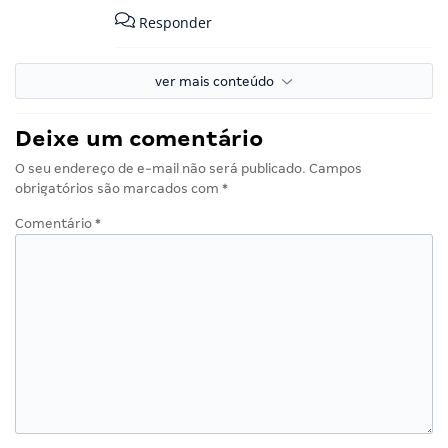
Responder
ver mais conteúdo
Deixe um comentário
O seu endereço de e-mail não será publicado.
Campos
obrigatórios são marcados com
*
Comentário
*