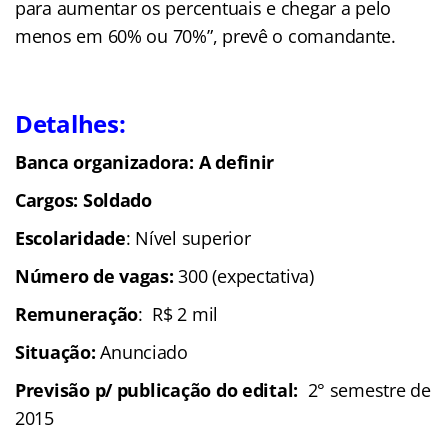
para aumentar os percentuais e chegar a pelo
menos em 60% ou 70%”, prevê o comandante.
Detalhes:
Banca organizadora: A definir
Cargos: Soldado
Escolaridade
: Nível superior
Número de vagas:
300 (expectativa)
Remuneração
: R$ 2 mil
Situação:
Anunciado
Previsão p/ publicação do edital:
2° semestre de
2015