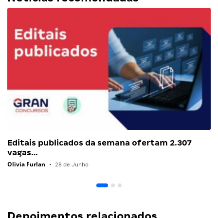
Editais publicados da semana ofertam 2.307
vagas…
Olivia Furlan
•
28 de Junho
Depoimentos relacionados