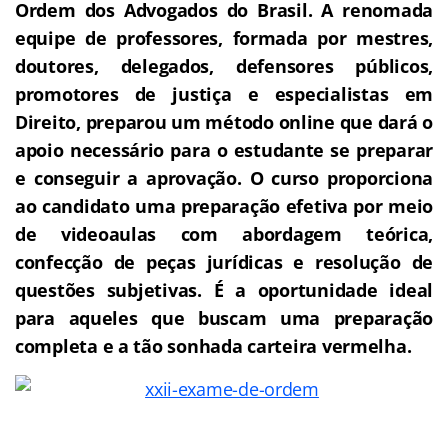
Ordem dos Advogados do Brasil.
A renomada
equipe de professores, formada por mestres,
doutores, delegados, defensores públicos,
promotores de justiça e especialistas em
Direito, preparou um método online que dará o
apoio necessário para o estudante se preparar
e conseguir a aprovação.
O curso proporciona
ao candidato uma preparação efetiva por meio
de videoaulas com abordagem teórica,
confecção de peças jurídicas e resolução de
questões subjetivas. É a oportunidade ideal
para aqueles que buscam uma preparação
completa e a tão sonhada carteira vermelha.