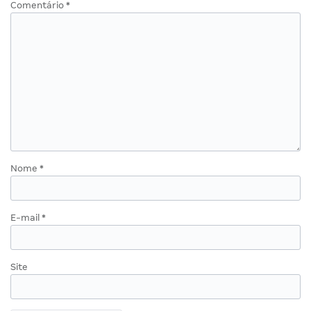
Comentário
*
Nome
*
E-mail
*
Site