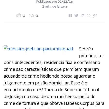
Publicado em
01/12/16
2 min. de leitura
0
0
Ser réu
primário, ter
bons antecedentes, residência fixa e confessar o
crime são características que permitem que um
acusado de crime hediondo possa aguardar o
julgamento em prisão domiciliar. Esse é o
entendimento da 5ª Turma do Superior Tribunal
de Justiça no caso de uma mulher suspeita do
crime de tortura e que obteve Habeas Corpus para