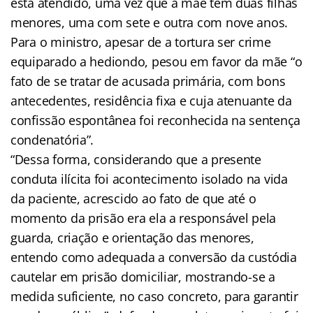
está atendido, uma vez que a mãe tem duas filhas
menores, uma com sete e outra com nove anos.
Para o ministro, apesar de a tortura ser crime
equiparado a hediondo, pesou em favor da mãe “o
fato de se tratar de acusada primária, com bons
antecedentes, residência fixa e cuja atenuante da
confissão espontânea foi reconhecida na sentença
condenatória”.
“Dessa forma, considerando que a presente
conduta ilícita foi acontecimento isolado na vida
da paciente, acrescido ao fato de que até o
momento da prisão era ela a responsável pela
guarda, criação e orientação das menores,
entendo como adequada a conversão da custódia
cautelar em prisão domiciliar, mostrando-se a
medida suficiente, no caso concreto, para garantir