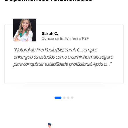
Sarah C.
Concurso Enfermeiro PSF
“Natural de Frei Paulo (SE), Sarah C. sempre
enxergou os estudos como o caminho mais seguro
para conquistar estabilidade profissional. Após o…”