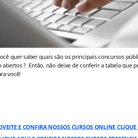
Você quer saber quais são os principais concursos públ
ão abertos ? Então, não deixe de conferir a tabela que
ra você!
VEITE E CONFIRA NOSSOS CURSOS ONLINE CLIQUE