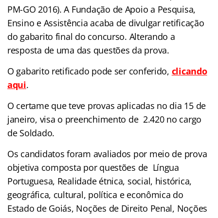
PM-GO 2016). A Fundação de Apoio a Pesquisa,
Ensino e Assistência acaba de divulgar retificação
do gabarito final do concurso. Alterando a
resposta de uma das questões da prova.
O gabarito retificado pode ser conferido,
clicando
aqui
.
O certame que teve provas aplicadas no dia 15 de
janeiro, visa o preenchimento de 2.420 no cargo
de Soldado.
Os candidatos foram avaliados por meio de prova
objetiva composta por questões de Língua
Portuguesa, Realidade étnica, social, histórica,
geográfica, cultural, política e econômica do
Estado de Goiás, Noções de Direito Penal, Noções