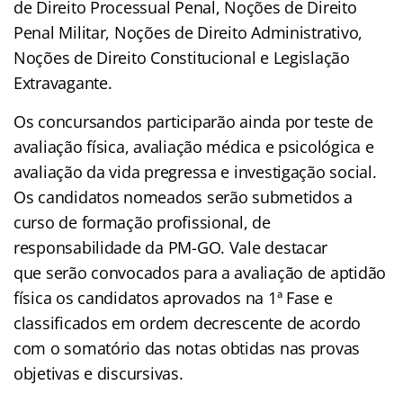
de Direito Processual Penal, Noções de Direito
Penal Militar, Noções de Direito Administrativo,
Noções de Direito Constitucional e Legislação
Extravagante.
Os concursandos participarão ainda por teste de
avaliação física, avaliação médica e psicológica e
avaliação da vida pregressa e investigação social.
Os candidatos nomeados serão submetidos a
curso de formação profissional, de
responsabilidade da PM-GO. Vale destacar
que serão convocados para a avaliação de aptidão
física os candidatos aprovados na 1ª Fase e
classificados em ordem decrescente de acordo
com o somatório das notas obtidas nas provas
objetivas e discursivas.