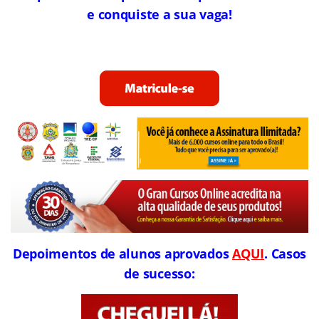
e conquiste a sua vaga!
Depoimentos de alunos aprovados
AQUI
. Casos
de sucesso: