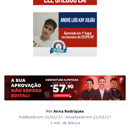
Por
Anna Rodrigues
Publicado em
15/01/17
• Atualizado em
21/02/17
1 min. de leitura