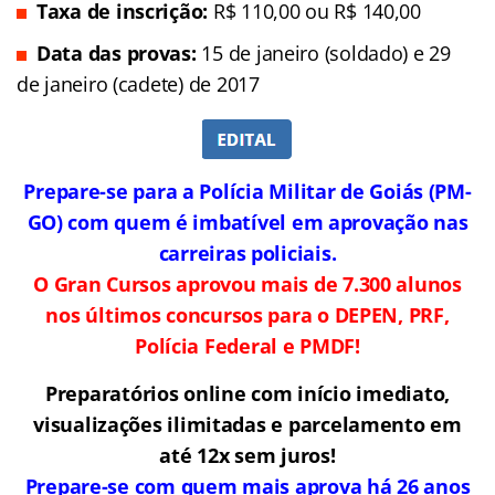
Taxa de inscrição:
R$ 110,00 ou R$ 140,00
Data das provas:
15 de janeiro (soldado) e 29
de janeiro (cadete) de 2017
Prepare-se para a Polícia Militar de Goiás (PM-
GO) com quem é imbatível em aprovação nas
carreiras policiais.
O Gran Cursos aprovou mais de 7.300 alunos
nos últimos concursos para o DEPEN, PRF,
Polícia Federal e PMDF!
Preparatórios online com início imediato,
visualizações ilimitadas e parcelamento em
até 12x sem juros!
Prepare-se com quem mais aprova há 26 anos