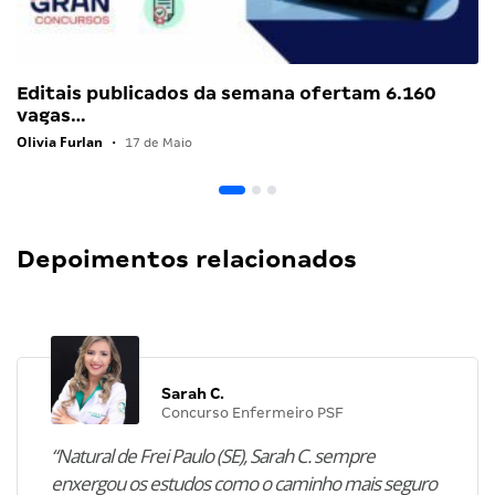
Editais publicados da semana ofertam 6.160
vagas…
Olivia Furlan
•
17 de Maio
Depoimentos relacionados
Sarah C.
Concurso Enfermeiro PSF
“Natural de Frei Paulo (SE), Sarah C. sempre
enxergou os estudos como o caminho mais seguro