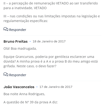
II – a percepção de remuneração VETADO ao ser transferido
para a inatividade, VETADO
III – nas condições ou nas limitações impostas na legislação e
regulamentação específicas:
Responder
Bruno Freitas
•
18 de Janeiro de 2017
Olá! Boa madrugada,
Equipe Grancursos, poderia por gentileza esclarecer uma
dúvida? A minha prova é a A e a prova B do meu amigo está
grifada. Neste caso, o devo fazer?
Responder
João Vasconcelos
•
17 de Janeiro de 2017
Boa noite Anna Rodrigues,
A questão de Nº 39 da prova A diz: