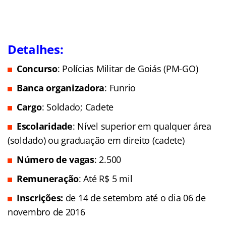
Detalhes:
Concurso
: Polícias Militar de Goiás (PM-GO)
Banca organizadora
: Funrio
Cargo
: Soldado; Cadete
Escolaridade
: Nível superior em qualquer área
(soldado) ou graduação em direito (cadete)
Número de vagas
: 2.500
Remuneração
: Até R$ 5 mil
Inscrições:
de 14 de setembro até o dia 06 de
novembro de 2016