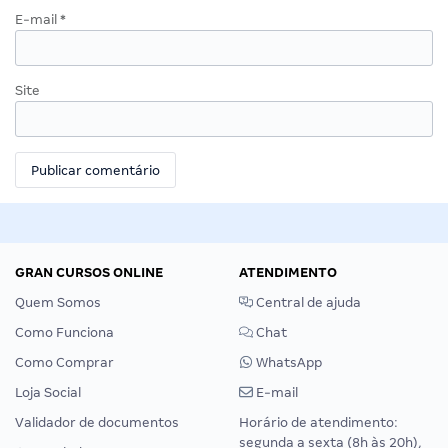
E-mail
*
Site
GRAN CURSOS ONLINE
ATENDIMENTO
Quem Somos
Central de ajuda
Como Funciona
Chat
Como Comprar
WhatsApp
Loja Social
E-mail
Validador de documentos
Horário de atendimento:
segunda a sexta (8h às 20h),