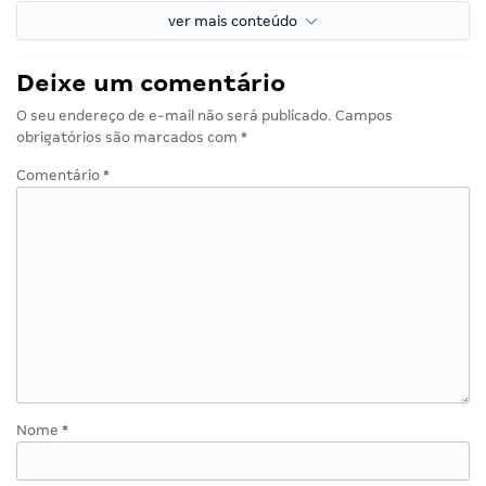
ver mais conteúdo
Deixe um comentário
O seu endereço de e-mail não será publicado.
Campos
obrigatórios são marcados com
*
Comentário
*
Nome
*