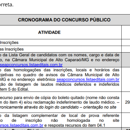
rreta.