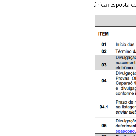
única resposta co