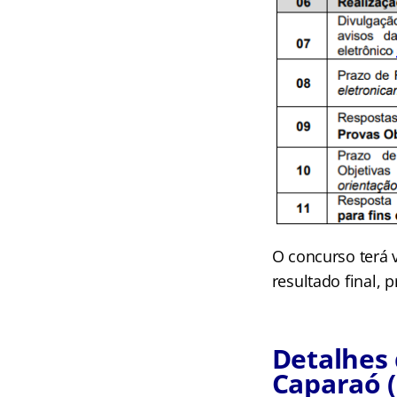
O concurso terá 
resultado final, 
Detalhes 
Caparaó 