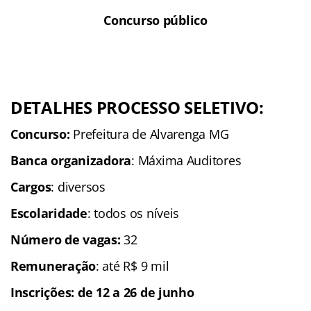
Concurso público
DETALHES PROCESSO SELETIVO:
Concurso:
Prefeitura de Alvarenga MG
Banca organizadora
: Máxima Auditores
Cargos
: diversos
Escolaridade
: todos os níveis
Número de vagas:
32
Remuneração
: até R$ 9 mil
Inscrições
:
de 12 a 26 de junho