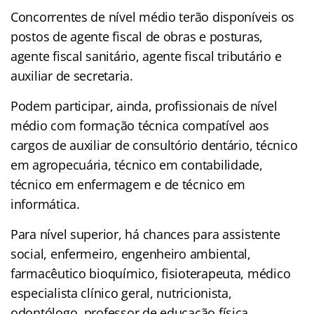
Concorrentes de nível médio terão disponíveis os
postos de agente fiscal de obras e posturas,
agente fiscal sanitário, agente fiscal tributário e
auxiliar de secretaria.
Podem participar, ainda, profissionais de nível
médio com formação técnica compatível aos
cargos de auxiliar de consultório dentário, técnico
em agropecuária, técnico em contabilidade,
técnico em enfermagem e de técnico em
informática.
Para nível superior, há chances para assistente
social, enfermeiro, engenheiro ambiental,
farmacêutico bioquímico, fisioterapeuta, médico
especialista clínico geral, nutricionista,
odontólogo, professor de educação física,