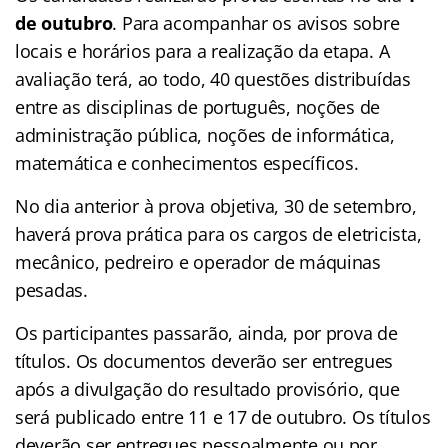
de outubro
. Para acompanhar os avisos sobre
locais e horários para a realização da etapa. A
avaliação terá, ao todo, 40 questões distribuídas
entre as disciplinas de português, noções de
administração pública, noções de informática,
matemática e conhecimentos específicos.
No dia anterior à prova objetiva, 30 de setembro,
haverá prova prática para os cargos de eletricista,
mecânico, pedreiro e operador de máquinas
pesadas.
Os participantes passarão, ainda, por prova de
títulos. Os documentos deverão ser entregues
após a divulgação do resultado provisório, que
será publicado entre 11 e 17 de outubro. Os títulos
deverão ser entregues pessoalmente ou por