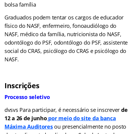
bolsa família
Graduados podem tentar os cargos de educador
físico do NASF, enfermeiro, fonoaudiólogo do
NASF, médico da família, nutricionista do NASF,
odontólogo do PSF, odontólogo do PSF, assistente
social do CRAS, psicólogo do CRAS e psicólogo do
NASF.
Inscrições
Processo seletivo
dvsvs Para participar, é necessário se inscrever
de
12 a 26 de junho
por meio do site da banca
Máxima Auditores
ou presencialmente no posto