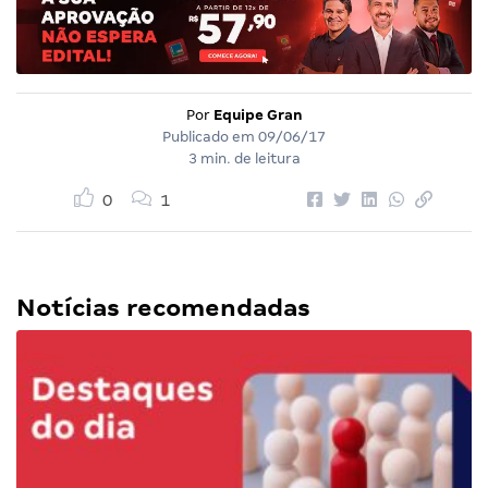
Por
Equipe Gran
Publicado em
09/06/17
3 min. de leitura
0
1
Notícias recomendadas