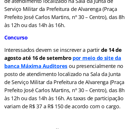
de atendimento localizado na Sala da Junta de
Serviço Militar da Prefeitura de Alvarenga (Praça
Prefeito José Carlos Martins, nº 30 – Centro), das 8h
às 12h ou das 14h às 16h.
Concurso
Interessados devem se inscrever a partir
de 14 de
agosto até 16 de setembro
por meio do site da
banca Máxima Auditores
ou presencialmente no
posto de atendimento localizado na Sala da Junta
de Serviço Militar da Prefeitura de Alvarenga (Praça
Prefeito José Carlos Martins, nº 30 – Centro), das 8h
às 12h ou das 14h às 16h. As taxas de participação
variam de R$ 37 a R$ 150 de acordo com o cargo.