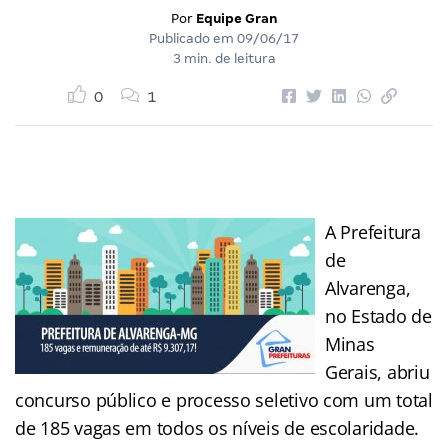
Por
Equipe Gran
Publicado em
09/06/17
3 min. de leitura
0
1
A Prefeitura
de
Alvarenga,
no Estado de
Minas
Gerais, abriu
concurso público e processo seletivo com um total
de 185 vagas em todos os níveis de escolaridade.