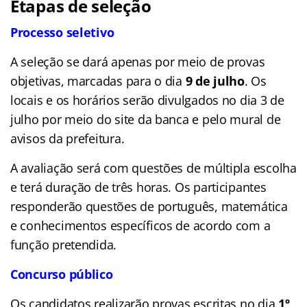
Etapas de seleção
Processo seletivo
A seleção se dará apenas por meio de provas
objetivas, marcadas para o dia
9 de julho
. Os
locais e os horários serão divulgados no dia 3 de
julho por meio do site da banca e pelo mural de
avisos da prefeitura.
A avaliação será com questões de múltipla escolha
e terá duração de três horas. Os participantes
responderão questões de português, matemática
e conhecimentos específicos de acordo com a
função pretendida.
Concurso público
Os candidatos realizarão provas escritas no dia
1º