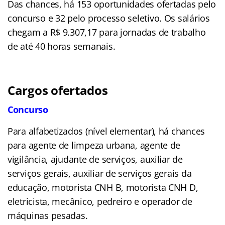
Das chances, há 153 oportunidades ofertadas pelo
concurso e 32 pelo processo seletivo. Os salários
chegam a R$ 9.307,17 para jornadas de trabalho
de até 40 horas semanais.
Cargos ofertados
Concurso
Para alfabetizados (nível elementar), há chances
para agente de limpeza urbana, agente de
vigilância, ajudante de serviços, auxiliar de
serviços gerais, auxiliar de serviços gerais da
educação, motorista CNH B, motorista CNH D,
eletricista, mecânico, pedreiro e operador de
máquinas pesadas.