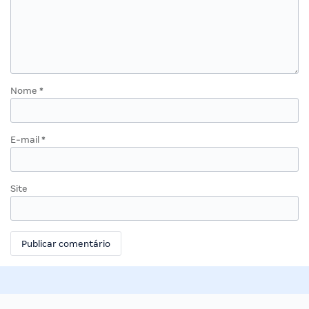
Nome
*
E-mail
*
Site