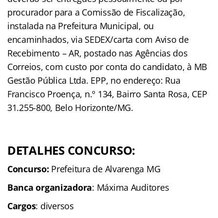
procurador para a Comissão de Fiscalização,
instalada na Prefeitura Municipal, ou
encaminhados, via SEDEX/carta com Aviso de
Recebimento – AR, postado nas Agências dos
Correios, com custo por conta do candidato, à MB
Gestão Pública Ltda. EPP, no endereço: Rua
Francisco Proença, n.º 134, Bairro Santa Rosa, CEP
31.255-800, Belo Horizonte/MG.
DETALHES CONCURSO:
Concurso:
Prefeitura de Alvarenga MG
Banca organizadora
: Máxima Auditores
Cargos
: diversos