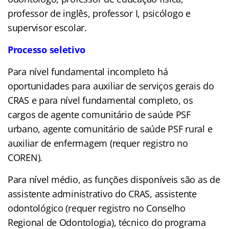
professor de inglês, professor I, psicólogo e
supervisor escolar.
Processo seletivo
Para nível fundamental incompleto há
oportunidades para auxiliar de serviços gerais do
CRAS e para nível fundamental completo, os
cargos de agente comunitário de saúde PSF
urbano, agente comunitário de saúde PSF rural e
auxiliar de enfermagem (requer registro no
COREN).
Para nível médio, as funções disponíveis são as de
assistente administrativo do CRAS, assistente
odontológico (requer registro no Conselho
Regional de Odontologia), técnico do programa