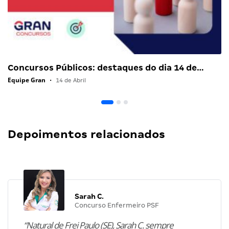
Concursos Públicos: destaques do dia 14 de…
Equipe Gran
•
14 de Abril
Depoimentos relacionados
Sarah C.
Concurso Enfermeiro PSF
“Natural de Frei Paulo (SE), Sarah C. sempre