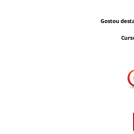
Gostou dest
Curs