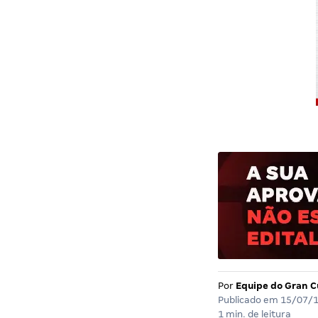
Por
Equipe do Gran C
Publicado em
15/07/
1 min. de leitura