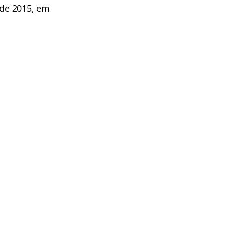
 de 2015, em