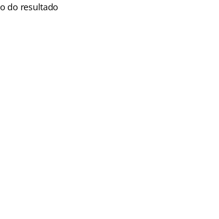
o do resultado