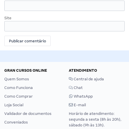
Site
GRAN CURSOS ONLINE
ATENDIMENTO
Quem Somos
Central de ajuda
Como Funciona
Chat
Como Comprar
WhatsApp
Loja Social
E-mail
Validador de documentos
Horário de atendimento:
segunda a sexta (8h às 20h),
Conveniados
sábado (9h às 13h).