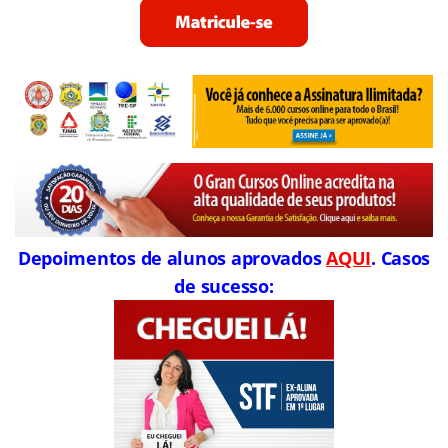
Depoimentos de alunos aprovados
AQUI
. Casos
de sucesso: