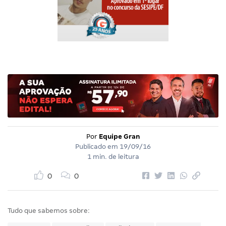
Por
Equipe Gran
Publicado em
19/09/16
1 min. de leitura
0
0
Tudo que sabemos sobre: