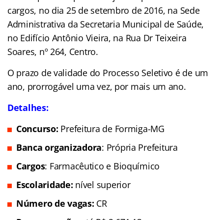
cargos, no dia 25 de setembro de 2016, na Sede
Administrativa da Secretaria Municipal de Saúde,
no Edifício Antônio Vieira, na Rua Dr Teixeira
Soares, nº 264, Centro.
O prazo de validade do Processo Seletivo é de um
ano, prorrogável uma vez, por mais um ano.
Detalhes:
Concurso:
Prefeitura de Formiga-MG
Banca organizadora
: Própria Prefeitura
Cargos
: Farmacêutico e Bioquímico
Escolaridade:
nível superior
Número de vagas:
CR