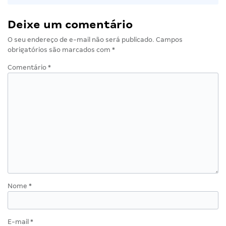
Deixe um comentário
O seu endereço de e-mail não será publicado.
Campos
obrigatórios são marcados com
*
Comentário
*
Nome
*
E-mail
*