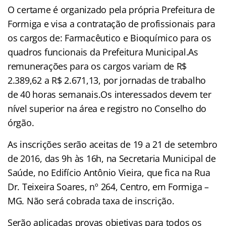
O certame é organizado pela própria Prefeitura de
Formiga e visa a contratação de profissionais para
os cargos de: Farmacêutico e Bioquímico para os
quadros funcionais da Prefeitura Municipal.As
remunerações para os cargos variam de R$
2.389,62 a R$ 2.671,13, por jornadas de trabalho
de 40 horas semanais.Os interessados devem ter
nível superior na área e registro no Conselho do
órgão.
As inscrições serão aceitas de 19 a 21 de setembro
de 2016, das 9h às 16h, na Secretaria Municipal de
Saúde, no Edifício Antônio Vieira, que fica na Rua
Dr. Teixeira Soares, nº 264, Centro, em Formiga –
MG. Não será cobrada taxa de inscrição.
Serão aplicadas provas objetivas para todos os