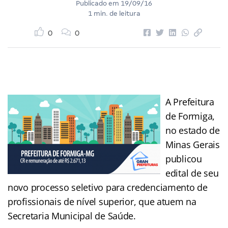
Publicado em
19/09/16
1 min. de leitura
0
0
A Prefeitura
de Formiga,
no estado de
Minas Gerais
publicou
edital de seu
novo processo seletivo para credenciamento de
profissionais de nível superior, que atuem na
Secretaria Municipal de Saúde.