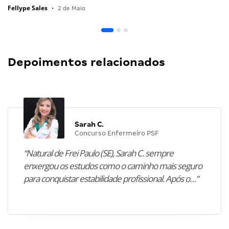
Fellype Sales
•
2 de Maio
Depoimentos relacionados
Sarah C.
Concurso Enfermeiro PSF
“Natural de Frei Paulo (SE), Sarah C. sempre
enxergou os estudos como o caminho mais seguro
para conquistar estabilidade profissional. Após o…”