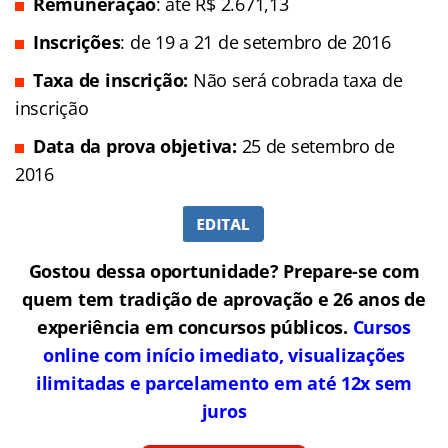
Remuneração
: até R$ 2.671,13
Inscrições
: de 19 a 21 de setembro de 2016
Taxa de inscrição:
Não será cobrada taxa de
inscrição
Data da prova objetiva:
25 de setembro de
2016
Gostou dessa oportunidade? Prepare-se com
quem tem tradição de aprovação e 26 anos de
experiência em concursos públicos.
Cursos
online com início imediato, visualizações
ilimitadas e parcelamento em até 12x sem
juros