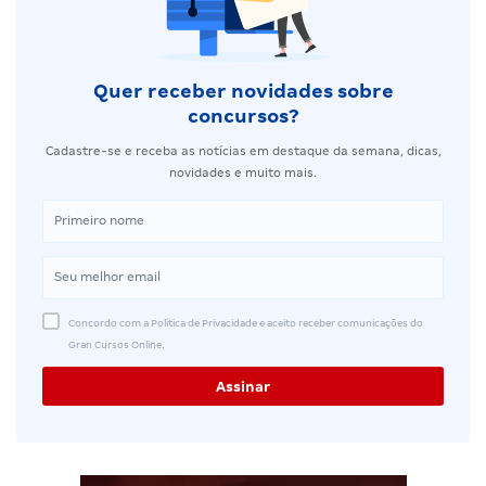
Quer receber novidades sobre
concursos?
Cadastre-se e receba as notícias em destaque da semana, dicas,
novidades e muito mais.
Concordo com a Política de Privacidade e aceito receber comunicações do
Gran Cursos Online.