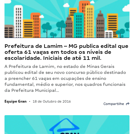
Prefeitura de Lamim – MG publica edital que
oferta 61 vagas em todos os níveis de
escolaridade. Iniciais de até 11 mil.
A Prefeitura de Lamim, no estado de Minas Gerais
publicou edital de seu novo concurso público destinado
a preencher 61 vagas em ocupações de ensino
fundamental, médio e superior, nos quadros funcionais
da Prefeitura Municipal…
Equipe Gran
•
18 de Outubro de 2016
Compartilhe