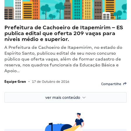
Prefeitura de Cachoeiro de Itapemirim – ES
publica edital que oferta 209 vagas para
níveis médio e superior.
A Prefeitura de Cachoeiro de Itapemirim, no estado do
Espírito Santo, publicou edital de seu novo concurso
público que oferta vagas, além de formar cadastro de
reserva, nos quadros funcionais da Educação Básica e
Apoio…
Equipe Gran
•
17 de Outubro de 2016
Compartilhe
ver mais conteúdo