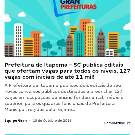
Prefeitura de Itapema – SC publica editais
que ofertam vagas para todos os níveis. 127
vagas com iniciais de até 11 mil!
A Prefeitura de Itapema publicou dois editais de seu
novos concursos públicos destinados a preencher 127
vagas em ocupações de ensino fundamental, médio e
superior, para os quadros funcionais da Prefeitura
Municipal, regidas pelo regime…
Equipe Gran
•
18 de Outubro de 2016
Compartilhe