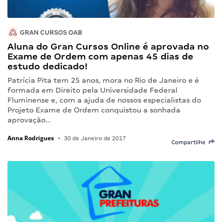
GRAN CURSOS OAB
Aluna do Gran Cursos Online é aprovada no
Exame de Ordem com apenas 45 dias de
estudo dedicado!
Patrícia Pita tem 25 anos, mora no Rio de Janeiro e é
formada em Direito pela Universidade Federal
Fluminense e, com a ajuda de nossos especialistas do
Projeto Exame de Ordem conquistou a sonhada
aprovação…
Anna Rodrigues
•
30 de Janeiro de 2017
Compartilhe