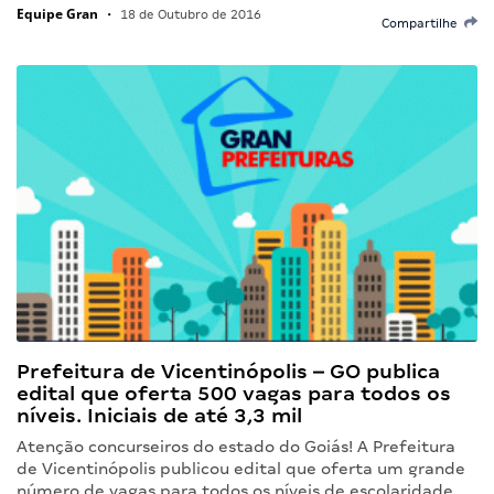
Equipe Gran
•
18 de Outubro de 2016
Compartilhe
Prefeitura de Vicentinópolis – GO publica
edital que oferta 500 vagas para todos os
níveis. Iniciais de até 3,3 mil
Atenção concurseiros do estado do Goiás! A Prefeitura
de Vicentinópolis publicou edital que oferta um grande
número de vagas para todos os níveis de escolaridade