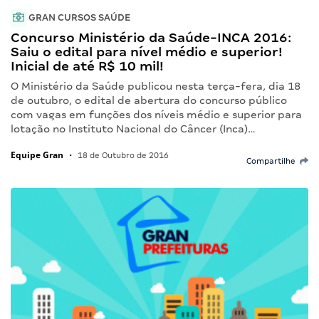
GRAN CURSOS SAÚDE
Concurso Ministério da Saúde-INCA 2016:
Saiu o edital para nível médio e superior!
Inicial de até R$ 10 mil!
O Ministério da Saúde publicou nesta terça-fera, dia 18
de outubro, o edital de abertura do concurso público
com vagas em funções dos níveis médio e superior para
lotação no Instituto Nacional do Câncer (Inca)…
Equipe Gran
•
18 de Outubro de 2016
Compartilhe