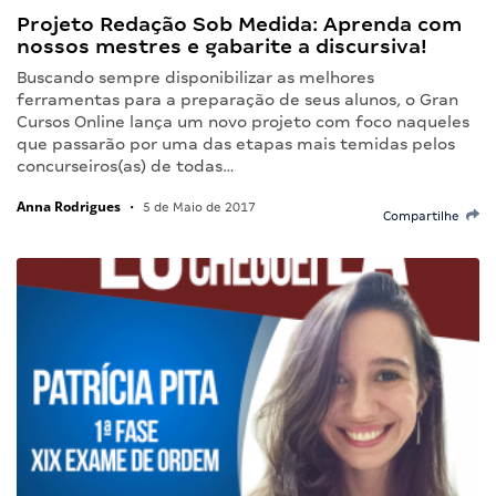
Projeto Redação Sob Medida: Aprenda com
nossos mestres e gabarite a discursiva!
Buscando sempre disponibilizar as melhores
ferramentas para a preparação de seus alunos, o Gran
Cursos Online lança um novo projeto com foco naqueles
que passarão por uma das etapas mais temidas pelos
concurseiros(as) de todas…
Anna Rodrigues
•
5 de Maio de 2017
Compartilhe