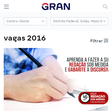
vagas 2016
Filtrar