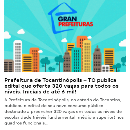
Prefeitura de Tocantinópolis – TO publica
edital que oferta 320 vagas para todos os
níveis. Iniciais de até 6 mil!
A Prefeitura de Tocantinópolis, no estado do Tocantins,
publicou o edital de seu novo concurso público
destinado a preencher 320 vagas em todos os níveis de
escolaridade (níveis fundamental, médio e superior) nos
quadros funcionais…