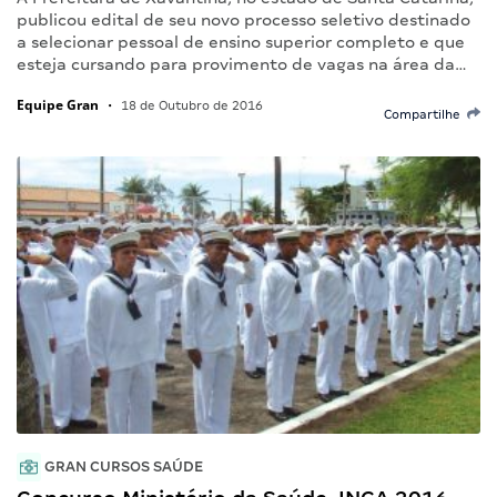
publicou edital de seu novo processo seletivo destinado
a selecionar pessoal de ensino superior completo e que
esteja cursando para provimento de vagas na área da…
Equipe Gran
•
18 de Outubro de 2016
Compartilhe
GRAN CURSOS SAÚDE