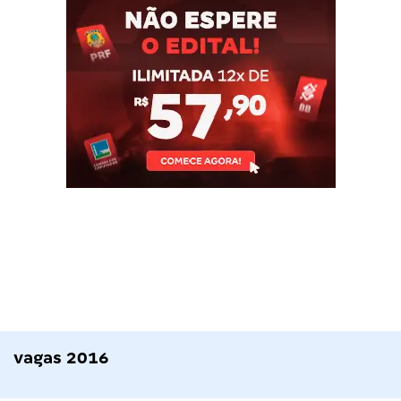
vagas 2016