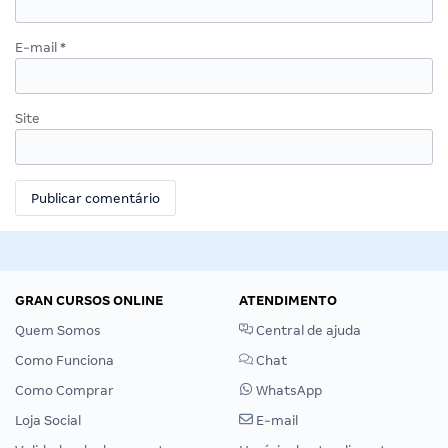
E-mail
*
Site
GRAN CURSOS ONLINE
ATENDIMENTO
Quem Somos
Central de ajuda
Como Funciona
Chat
Como Comprar
WhatsApp
Loja Social
E-mail