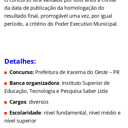
da data de publicação da homologação do
resultado final, prorrogável uma vez, por igual
período, a critério do Poder Executivo Municipal.
Detalhes:
Concurso:
Prefeitura de Iracema do Oeste – PR
Banca organizadora
: Instituto Superior de
Educação, Tecnologia e Pesquisa Saber Ltda
Cargos
: diversos
Escolaridade
: nível fundamental, nível médio e
nível superior