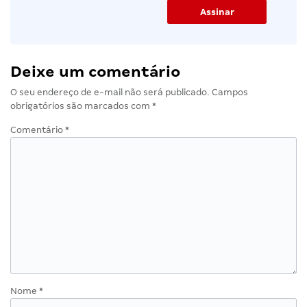
Deixe um comentário
O seu endereço de e-mail não será publicado.
Campos
obrigatórios são marcados com
*
Comentário
*
Nome
*