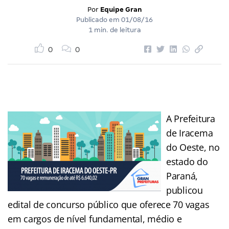
Por
Equipe Gran
Publicado em
01/08/16
1 min. de leitura
0
0
A Prefeitura
de Iracema
do Oeste, no
estado do
Paraná,
publicou
edital de concurso público que oferece 70 vagas
em cargos de nível fundamental, médio e