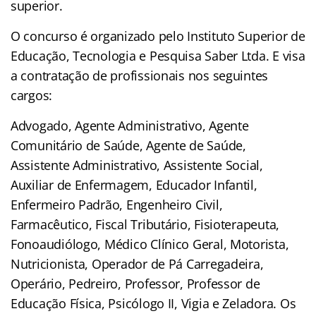
superior.
O concurso é organizado pelo Instituto Superior de
Educação, Tecnologia e Pesquisa Saber Ltda. E visa
a contratação de profissionais nos seguintes
cargos:
Advogado, Agente Administrativo, Agente
Comunitário de Saúde, Agente de Saúde,
Assistente Administrativo, Assistente Social,
Auxiliar de Enfermagem, Educador Infantil,
Enfermeiro Padrão, Engenheiro Civil,
Farmacêutico, Fiscal Tributário, Fisioterapeuta,
Fonoaudiólogo, Médico Clínico Geral, Motorista,
Nutricionista, Operador de Pá Carregadeira,
Operário, Pedreiro, Professor, Professor de
Educação Física, Psicólogo II, Vigia e Zeladora. Os