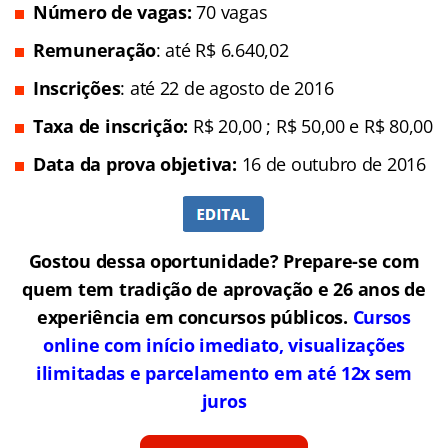
Número de vagas:
70 vagas
Remuneração
: até R$ 6.640,02
Inscrições
: até 22 de agosto de 2016
Taxa de inscrição:
R$ 20,00 ; R$ 50,00 e R$ 80,00
Data da prova objetiva:
16 de outubro de 2016
Gostou dessa oportunidade? Prepare-se com
quem tem tradição de aprovação e 26 anos de
experiência em concursos públicos.
Cursos
online com início imediato, visualizações
ilimitadas e parcelamento em até 12x sem
juros