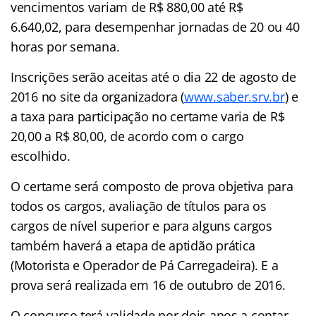
vencimentos variam de R$ 880,00 até R$
6.640,02, para desempenhar jornadas de 20 ou 40
horas por semana.
Inscrições serão aceitas até o dia 22 de agosto de
2016 no site da organizadora (
www.saber.srv.br
) e
a taxa para participação no certame varia de R$
20,00 a R$ 80,00, de acordo com o cargo
escolhido.
O certame será composto de prova objetiva para
todos os cargos, avaliação de títulos para os
cargos de nível superior e para alguns cargos
também haverá a etapa de aptidão prática
(Motorista e Operador de Pá Carregadeira). E a
prova será realizada em 16 de outubro de 2016.
O concurso terá validade por dois anos a contar