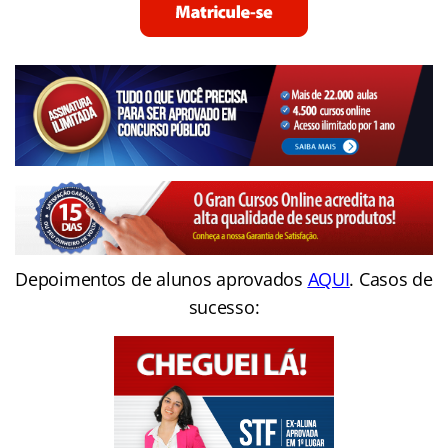
Depoimentos de alunos aprovados
AQUI
. Casos de
sucesso: