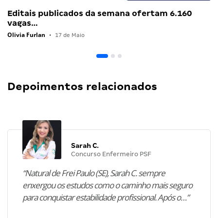
Editais publicados da semana ofertam 6.160
vagas…
Olivia Furlan
•
17 de Maio
Depoimentos relacionados
Sarah C.
Concurso Enfermeiro PSF
“Natural de Frei Paulo (SE), Sarah C. sempre
enxergou os estudos como o caminho mais seguro
para conquistar estabilidade profissional. Após o…”