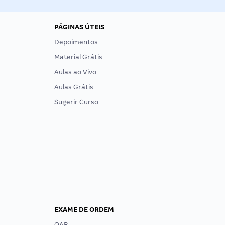
PÁGINAS ÚTEIS
Depoimentos
Material Grátis
Aulas ao Vivo
Aulas Grátis
Sugerir Curso
EXAME DE ORDEM
OAB