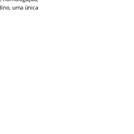
udino, uma única