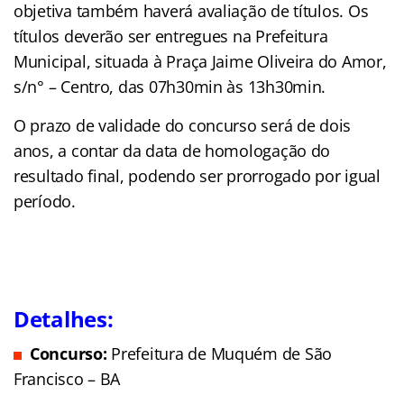
objetiva também haverá avaliação de títulos. Os
títulos deverão ser entregues na Prefeitura
Municipal, situada à Praça Jaime Oliveira do Amor,
s/n° – Centro, das 07h30min às 13h30min.
O prazo de validade do concurso será de dois
anos, a contar da data de homologação do
resultado final, podendo ser prorrogado por igual
período.
Detalhes:
Concurso:
Prefeitura de Muquém de São
Francisco – BA