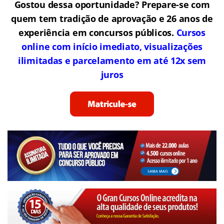
Gostou dessa oportunidade? Prepare-se com
quem tem tradição de aprovação e 26 anos de
experiência em concursos públicos.
Cursos
online com início imediato, visualizações
ilimitadas e parcelamento em até 12x sem
juros