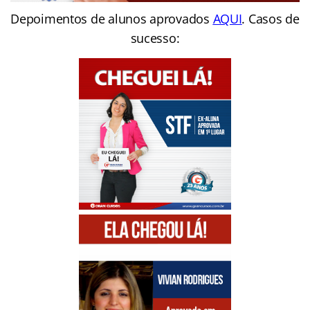
Depoimentos de alunos aprovados
AQUI
. Casos de
sucesso: