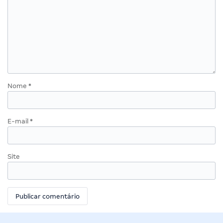
Nome
*
E-mail
*
Site