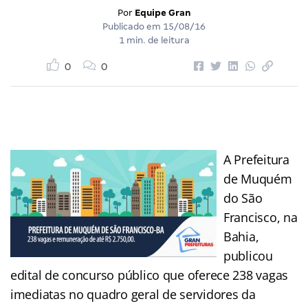
Por
Equipe Gran
Publicado em
15/08/16
1 min. de leitura
0
0
A Prefeitura
de Muquém
do São
Francisco, na
Bahia,
publicou
edital de concurso público que oferece 238 vagas
imediatas no quadro geral de servidores da