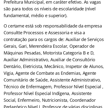
Prefeitura Municipal, em caráter efetivo. As vagas
são para todos os níveis de escolaridade (nível
fundamental, médio e superior).
O certame está sob responsabilidade da empresa
Consultte Processos e Assessoria e visa a
contratação para os cargos de: Auxiliar de Serviços
Gerais, Gari, Merendeira Escolar, Operador de
Máquinas Pesadas, Motorista Categoria B e D,
Auxiliar Administrativo, Auxiliar de Consultório
Dentário, Eletricista, Mecânico, Inspetor de Alunos,
Vigia, Agente de Combate as Endemias, Agente
Comunitário de Saúde, Assistente Administrativo,
Técnico de Enfermagem, Professor Nível Especial ,
Professor Nível Especial Indígena, Assistente
Social, Enfermeiro, Nutricionista, Coordenador
Pedagógico Nível I, Professor de várias disciplinas