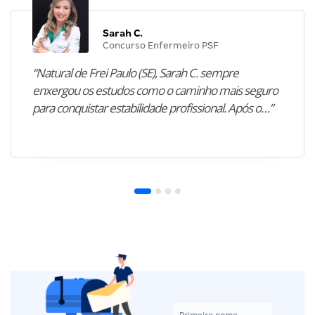
Sarah C.
Concurso Enfermeiro PSF
“Natural de Frei Paulo (SE), Sarah C. sempre
enxergou os estudos como o caminho mais seguro
para conquistar estabilidade profissional. Após o…”