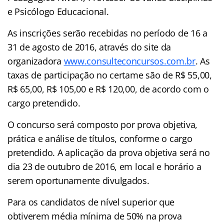
e Psicólogo Educacional.
As inscrições serão recebidas no período de 16 a
31 de agosto de 2016, através do site da
organizadora
www.consulteconcursos.com.br
. As
taxas de participação no certame são de R$ 55,00,
R$ 65,00, R$ 105,00 e R$ 120,00, de acordo com o
cargo pretendido.
O concurso será composto por prova objetiva,
prática e análise de títulos, conforme o cargo
pretendido. A aplicação da prova objetiva será no
dia 23 de outubro de 2016, em local e horário a
serem oportunamente divulgados.
Para os candidatos de nível superior que
obtiverem média mínima de 50% na prova