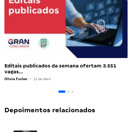
Editais publicados da semana ofertam 3.551
vagas…
Olivia Furlan
•
12 de Abril
Depoimentos relacionados