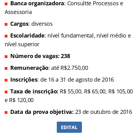
Banca organizadora
: Consultte Processos e
Assessoria
Cargos
: diversos
Escolaridade
: nível fundamental, nível médio e
nível superior
Número de vagas: 238
Remuneração
: até R$2.750,00
Inscrições
: de 16 a 31 de agosto de 2016
Taxa de inscrição:
R$ 55,00, R$ 65,00, R$ 105,00
e R$ 120,00
Data da prova objetiva:
23 de outubro de 2016