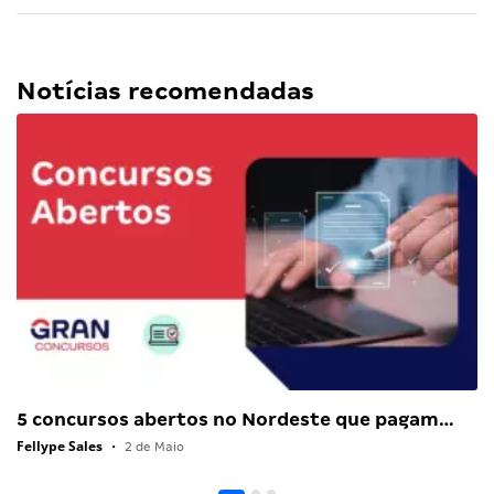
Notícias recomendadas
5 concursos abertos no Nordeste que pagam…
Fellype Sales
•
2 de Maio