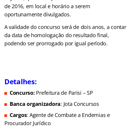
de 2016, em local e horário a serem
oportunamente divulgados.
A validade do concurso será de dois anos, a contar
da data de homologação do resultado final,
podendo ser prorrogado por igual período.
Detalhes:
Concurso:
Prefeitura de Parisi – SP
Banca organizadora
: Jota Concursos
Cargos
: Agente de Combate a Endemias e
Procurador Jurídico