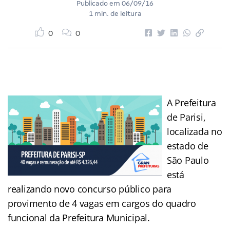
Publicado em
06/09/16
1 min. de leitura
0
0
A Prefeitura
de Parisi,
localizada no
estado de
São Paulo
está
realizando novo concurso público para
provimento de 4 vagas em cargos do quadro
funcional da Prefeitura Municipal.