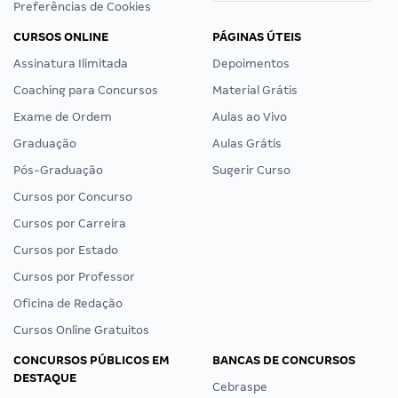
Preferências de Cookies
CURSOS ONLINE
PÁGINAS ÚTEIS
Assinatura Ilimitada
Depoimentos
Coaching para Concursos
Material Grátis
Exame de Ordem
Aulas ao Vivo
Graduação
Aulas Grátis
Pós-Graduação
Sugerir Curso
Cursos por Concurso
Cursos por Carreira
Cursos por Estado
Cursos por Professor
Oficina de Redação
Cursos Online Gratuitos
CONCURSOS PÚBLICOS EM
BANCAS DE CONCURSOS
DESTAQUE
Cebraspe