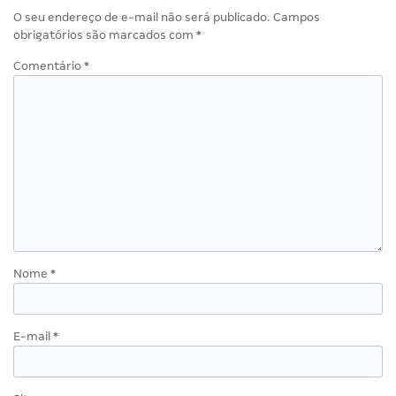
O seu endereço de e-mail não será publicado.
Campos
obrigatórios são marcados com
*
Comentário
*
Nome
*
E-mail
*