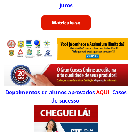
juros
Depoimentos de alunos aprovados
AQUI
. Casos
de sucesso: