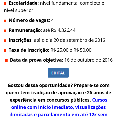
Escolaridade
: nível fundamental completo e
nível superior
Número de vagas:
4
Remuneração
: até R$ 4.326,44
Inscrições
: até o dia 20 de setembro de 2016
Taxa de inscrição:
R$ 25,00 e R$ 50,00
Data da prova objetiva:
16 de outubro de 2016
Gostou dessa oportunidade? Prepare-se com
quem tem tradição de aprovação e 26 anos de
experiência em concursos públicos.
Cursos
online com início imediato, visualizações
ilimitadas e parcelamento em até 12x sem