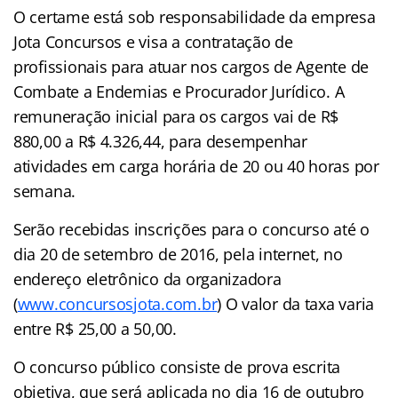
O certame está sob responsabilidade da empresa
Jota Concursos e visa a contratação de
profissionais para atuar nos cargos de Agente de
Combate a Endemias e Procurador Jurídico. A
remuneração inicial para os cargos vai de R$
880,00 a R$ 4.326,44, para desempenhar
atividades em carga horária de 20 ou 40 horas por
semana.
Serão recebidas inscrições para o concurso até o
dia 20 de setembro de 2016, pela internet, no
endereço eletrônico da organizadora
(
www.concursosjota.com.br
) O valor da taxa varia
entre R$ 25,00 a 50,00.
O concurso público consiste de prova escrita
objetiva, que será aplicada no dia 16 de outubro