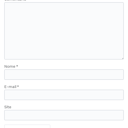
Nome
*
E-mail
*
Site