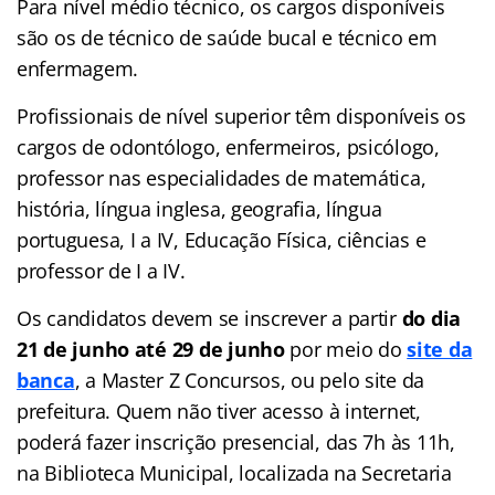
Para nível médio técnico, os cargos disponíveis
são os de técnico de saúde bucal e técnico em
enfermagem.
Profissionais de nível superior têm disponíveis os
cargos de odontólogo, enfermeiros, psicólogo,
professor nas especialidades de matemática,
história, língua inglesa, geografia, língua
portuguesa, I a IV, Educação Física, ciências e
professor de I a IV.
Os candidatos devem se inscrever a partir
do dia
21 de junho até 29 de junho
por meio do
site da
banca
, a Master Z Concursos, ou pelo site da
prefeitura. Quem não tiver acesso à internet,
poderá fazer inscrição presencial, das 7h às 11h,
na Biblioteca Municipal, localizada na Secretaria