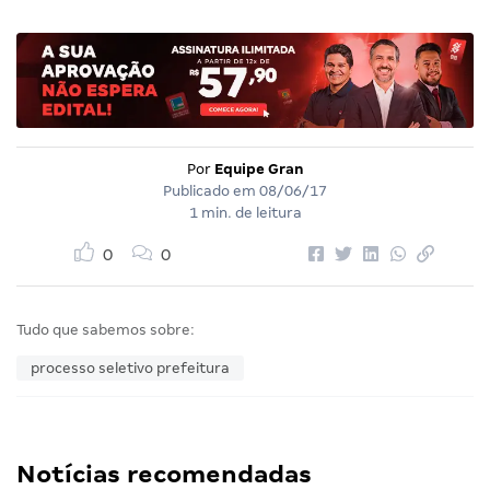
Por
Equipe Gran
Publicado em
08/06/17
1 min. de leitura
0
0
Tudo que sabemos sobre:
processo seletivo prefeitura
Notícias recomendadas