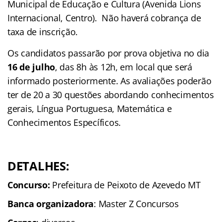
Municipal de Educação e Cultura (Avenida Lions
Internacional, Centro). Não haverá cobrança de
taxa de inscrição.
Os candidatos passarão por prova objetiva no dia
16 de julho
, das 8h às 12h, em local que será
informado posteriormente. As avaliações poderão
ter de 20 a 30 questões abordando conhecimentos
gerais, Língua Portuguesa, Matemática e
Conhecimentos Específicos.
DETALHES:
Concurso:
Prefeitura de Peixoto de Azevedo MT
Banca organizadora
: Master Z Concursos