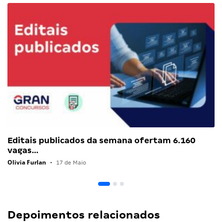
Editais publicados da semana ofertam 6.160
vagas…
Olivia Furlan
•
17 de Maio
Depoimentos relacionados