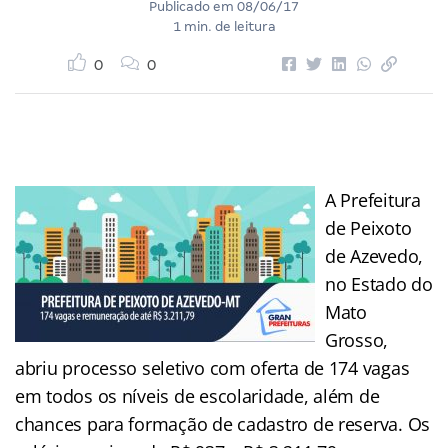
Publicado em
08/06/17
1 min. de leitura
0
0
A Prefeitura
de Peixoto
de Azevedo,
no Estado do
Mato
Grosso,
abriu processo seletivo com oferta de 174 vagas
em todos os níveis de escolaridade, além de
chances para formação de cadastro de reserva. Os