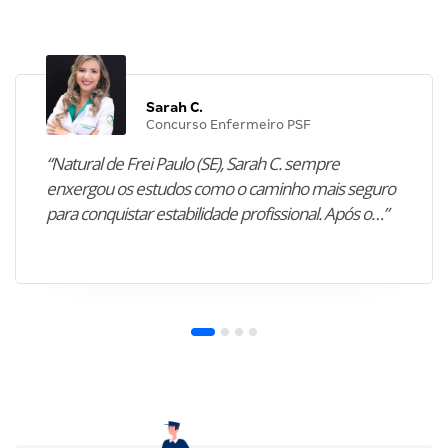
Sarah C.
Concurso Enfermeiro PSF
“Natural de Frei Paulo (SE), Sarah C. sempre
enxergou os estudos como o caminho mais seguro
para conquistar estabilidade profissional. Após o…”