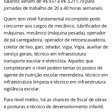
salários variam de R$ 937 a R$ 3.211,79 para
jornadas de trabalho de 20 a 40 horas semanais.
Quem tem nível fundamental incompleto pode
concorrer aos cargos de mecânico, lubrificador de
máquinas, mecânico (máquina pesada), operador
de pá carregadeira, operador de retroescavadeira,
coletor de lixo, gari, zelador, vigia, Vigia, auxiliar de
serviço gerais, técnico em infraestrutura
transporte escolar e eletricista. Aqueles que
completaram o nível podem tentar os postos de
agente de nutrição escolar merendeira, técnico em
infraestrutura limpeza e técnico em infraestrutura
vigilância escolar.
Para nível médio, há as chances de fiscal de obras
e posturas e técnico de desenvolvimento infantil.