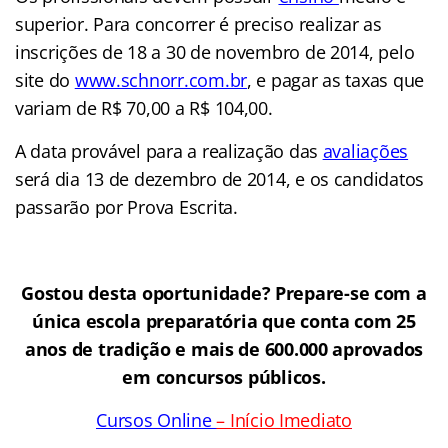
superior. Para concorrer é preciso realizar as
inscrições de 18 a 30 de novembro de 2014, pelo
site do
www.schnorr.com.br
,
e pagar as taxas que
variam de R$ 70,00 a R$ 104,00.
A data provável para a realização das
avaliações
será dia 13 de dezembro de 2014, e os candidatos
passarão por Prova Escrita.
Gostou desta oportunidade? Prepare-se com a
única escola preparatória que conta com 25
anos de tradição e mais de 600.000 aprovados
em concursos públicos.
Cursos Online
–
Início Imediato