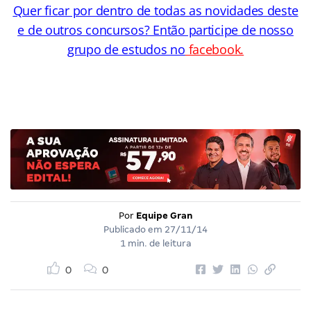
Quer ficar por dentro de todas as novidades deste
e de outros concursos? Então participe de nosso
grupo de estudos no
facebook.
Por
Equipe Gran
Publicado em
27/11/14
1 min. de leitura
0
0