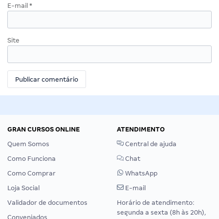
E-mail
*
Site
GRAN CURSOS ONLINE
ATENDIMENTO
Quem Somos
Central de ajuda
Como Funciona
Chat
Como Comprar
WhatsApp
Loja Social
E-mail
Validador de documentos
Horário de atendimento:
segunda a sexta (8h às 20h),
Conveniados