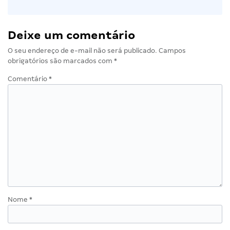
Deixe um comentário
O seu endereço de e-mail não será publicado.
Campos
obrigatórios são marcados com
*
Comentário
*
Nome
*