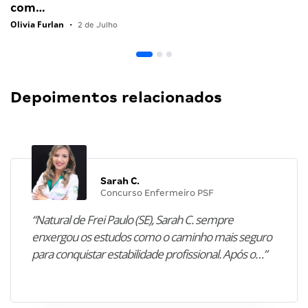
com…
Olivia Furlan
•
2 de Julho
Depoimentos relacionados
Sarah C.
Concurso Enfermeiro PSF
“Natural de Frei Paulo (SE), Sarah C. sempre
enxergou os estudos como o caminho mais seguro
para conquistar estabilidade profissional. Após o…”