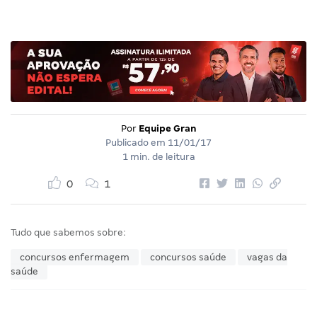
Por
Equipe Gran
Publicado em
11/01/17
1 min. de leitura
0
1
Tudo que sabemos sobre:
concursos enfermagem
concursos saúde
vagas da
saúde