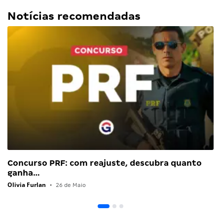
Notícias recomendadas
Concurso PRF: com reajuste, descubra quanto
ganha…
Olivia Furlan
•
26 de Maio