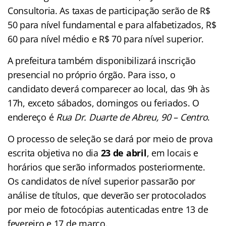
Consultoria. As taxas de participação serão de R$
50 para nível fundamental e para alfabetizados, R$
60 para nível médio e R$ 70 para nível superior.
A prefeitura também disponibilizará inscrição
presencial no próprio órgão. Para isso, o
candidato deverá comparecer ao local, das 9h às
17h, exceto sábados, domingos ou feriados. O
endereço é
Rua Dr. Duarte de Abreu, 90 – Centro
.
O processo de seleção se dará por meio de prova
escrita objetiva no dia
23 de abril
, em locais e
horários que serão informados posteriormente.
Os candidatos de nível superior passarão por
análise de títulos, que deverão ser protocolados
por meio de fotocópias autenticadas entre 13 de
fevereiro e 17 de março.