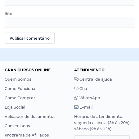
Site
GRAN CURSOS ONLINE
ATENDIMENTO
Quem Somos
Central de ajuda
Como Funciona
Chat
Como Comprar
WhatsApp
Loja Social
E-mail
Validador de documentos
Horário de atendimento:
segunda a sexta (8h às 20h),
Conveniados
sábado (9h às 13h).
Programa de Afiliados