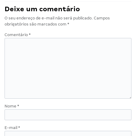
Deixe um comentário
O seu endereço de e-mail não será publicado.
Campos
obrigatórios são marcados com
*
Comentário
*
Nome
*
E-mail
*