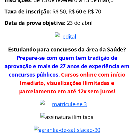
Taxa de inscrição:
R$ 50, R$ 60 e R$ 70
Data da prova objetiva:
23 de abril
Estudando para concursos da área da Saúde?
Prepare-se com quem tem tradição de
aprovação e mais de 27 anos de experiência em
concursos públicos.
Cursos online com início
imediato, visualizações ilimitadas e
parcelamento em até 12x sem juros!