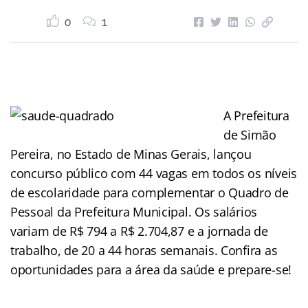
0
1
A Prefeitura
de Simão
Pereira, no Estado de Minas Gerais, lançou
concurso público com 44 vagas em todos os níveis
de escolaridade para complementar o Quadro de
Pessoal da Prefeitura Municipal. Os salários
variam de R$ 794 a R$ 2.704,87 e a jornada de
trabalho, de 20 a 44 horas semanais. Confira as
oportunidades para a área da saúde e prepare-se!