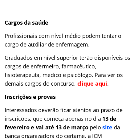
Cargos da saúde
Profissionais com nível médio podem tentar o
cargo de auxiliar de enfermagem.
Graduados em nível superior terão disponíveis os
cargos de enfermeiro, farmacêutico,
fisioterapeuta, médico e psicólogo. Para ver os
demais cargos do concurso,
clique aqui
.
Inscrições e provas
Interessados deverão ficar atentos ao prazo de
inscrições, que começa apenas no dia
13 de
fevereiro e vai até 13 de março
pelo
site
da
banca organizadora do certame, a JCM