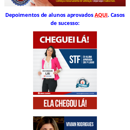
Depoimentos de alunos aprovados
AQUI
. Casos
de sucesso: