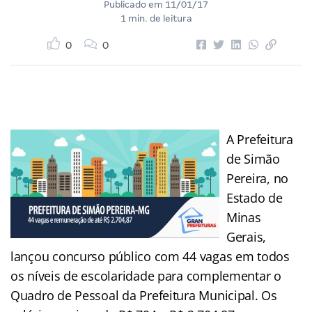
Publicado em
11/01/17
1 min. de leitura
0
0
A Prefeitura
de Simão
Pereira, no
Estado de
Minas
Gerais,
lançou concurso público com 44 vagas em todos
os níveis de escolaridade para complementar o
Quadro de Pessoal da Prefeitura Municipal. Os