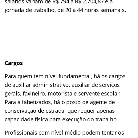
salários variam de R$ 794 a R$ 2.704,87 e a
jornada de trabalho, de 20 a 44 horas semanais.
Cargos
Para quem tem nível fundamental, há os cargos
de auxiliar administrativo, auxiliar de serviços
gerais, faxineiro, motorista e servente escolar.
Para alfabetizados, há o posto de agente de
conservação de estrada, que requer apenas
capacidade física para execução do trabalho.
Profissionais com nível médio podem tentar os