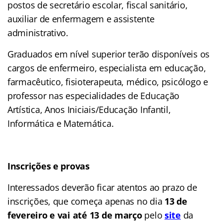
postos de secretário escolar, fiscal sanitário,
auxiliar de enfermagem e assistente
administrativo.
Graduados em nível superior terão disponíveis os
cargos de enfermeiro, especialista em educação,
farmacêutico, fisioterapeuta, médico, psicólogo e
professor nas especialidades de Educação
Artística, Anos Iniciais/Educação Infantil,
Informática e Matemática.
Inscrições e provas
Interessados deverão ficar atentos ao prazo de
inscrições, que começa apenas no dia
13 de
fevereiro e vai até 13 de março
pelo
site
da