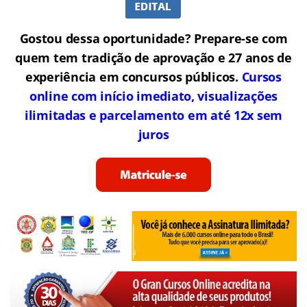
Gostou dessa oportunidade? Prepare-se com
quem tem tradição de aprovação e 27 anos de
experiência em concursos públicos.
Cursos
online com início imediato, visualizações
ilimitadas e parcelamento em até 12x sem
juros