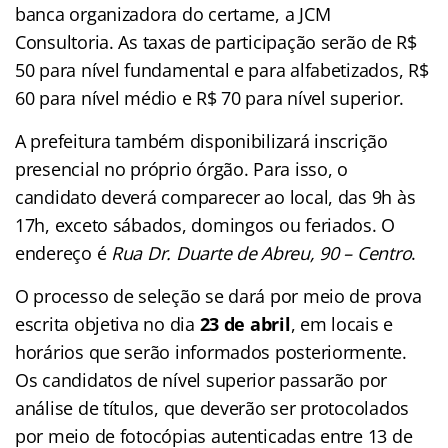
banca organizadora do certame, a JCM
Consultoria. As taxas de participação serão de R$
50 para nível fundamental e para alfabetizados, R$
60 para nível médio e R$ 70 para nível superior.
A prefeitura também disponibilizará inscrição
presencial no próprio órgão. Para isso, o
candidato deverá comparecer ao local, das 9h às
17h, exceto sábados, domingos ou feriados. O
endereço é
Rua Dr. Duarte de Abreu, 90 – Centro
.
O processo de seleção se dará por meio de prova
escrita objetiva no dia
23 de abril
, em locais e
horários que serão informados posteriormente.
Os candidatos de nível superior passarão por
análise de títulos, que deverão ser protocolados
por meio de fotocópias autenticadas entre 13 de