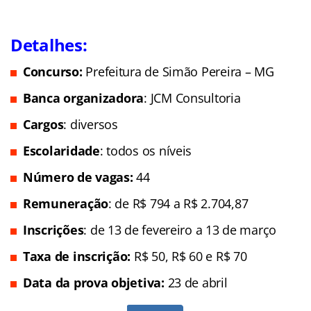
Detalhes:
Concurso:
Prefeitura de Simão Pereira – MG
Banca organizadora
: JCM Consultoria
Cargos
: diversos
Escolaridade
: todos os níveis
Número de vagas:
44
Remuneração
: de R$ 794 a R$ 2.704,87
Inscrições
: de 13 de fevereiro a 13 de março
Taxa de inscrição:
R$ 50, R$ 60 e R$ 70
Data da prova objetiva:
23 de abril