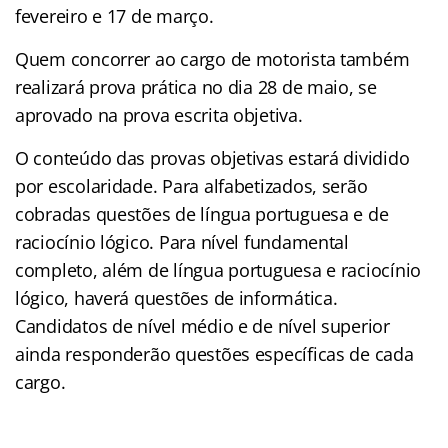
fevereiro e 17 de março.
Quem concorrer ao cargo de motorista também
realizará prova prática no dia 28 de maio, se
aprovado na prova escrita objetiva.
O conteúdo das provas objetivas estará dividido
por escolaridade. Para alfabetizados, serão
cobradas questões de língua portuguesa e de
raciocínio lógico. Para nível fundamental
completo, além de língua portuguesa e raciocínio
lógico, haverá questões de informática.
Candidatos de nível médio e de nível superior
ainda responderão questões específicas de cada
cargo.