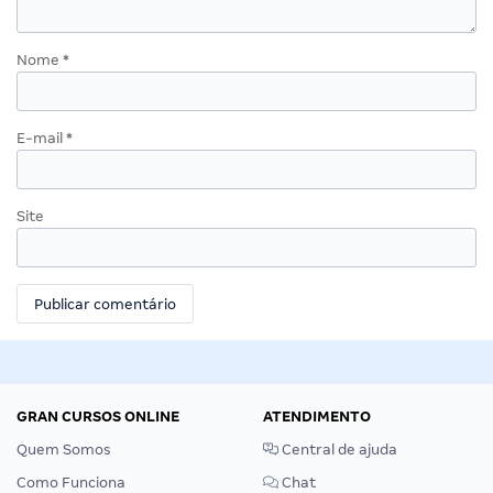
Nome
*
E-mail
*
Site
GRAN CURSOS ONLINE
ATENDIMENTO
Quem Somos
Central de ajuda
Como Funciona
Chat