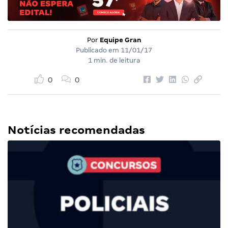
Por
Equipe Gran
Publicado em
11/01/17
1 min. de leitura
0
0
Notícias recomendadas