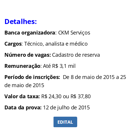
Detalhes:
Banca organizadora
: CKM Serviços
Cargos
: Técnico, analista e médico
Número de vagas:
Cadastro de reserva
Remuneração
: Até R$ 3,1 mil
Período de inscrições:
De 8 de maio de 2015 a 25
de maio de 2015
Valor da taxa:
R$ 24,30 ou R$ 37,80
Data da prova:
12 de julho de 2015