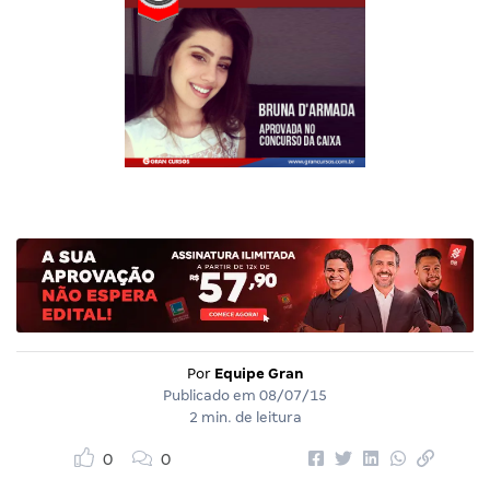
Por
Equipe Gran
Publicado em
08/07/15
2 min. de leitura
0
0