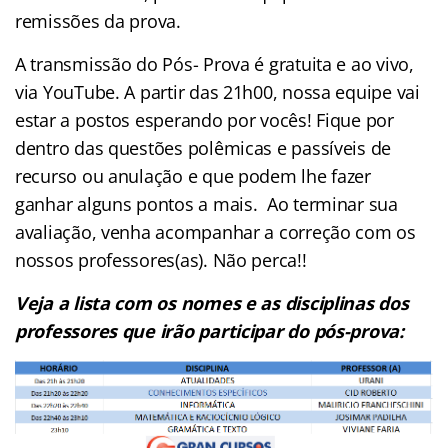
remissões da prova.
A transmissão do Pós- Prova é gratuita e ao vivo,
via YouTube. A partir das 21h00, nossa equipe vai
estar a postos esperando por vocês! Fique por
dentro das questões polêmicas e passíveis de
recurso ou anulação e que podem lhe fazer
ganhar alguns pontos a mais. Ao terminar sua
avaliação, venha acompanhar a correção com os
nossos professores(as). Não perca!!
Veja a lista com os nomes e as disciplinas dos
professores que irão participar do pós-prova: