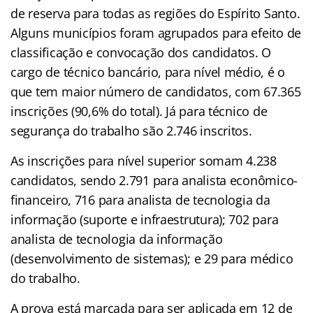
de reserva para todas as regiões do Espírito Santo.
Alguns municípios foram agrupados para efeito de
classificação e convocação dos candidatos. O
cargo de técnico bancário, para nível médio, é o
que tem maior número de candidatos, com 67.365
inscrições (90,6% do total). Já para técnico de
segurança do trabalho são 2.746 inscritos.
As inscrições para nível superior somam 4.238
candidatos, sendo 2.791 para analista econômico-
financeiro, 716 para analista de tecnologia da
informação (suporte e infraestrutura); 702 para
analista de tecnologia da informação
(desenvolvimento de sistemas); e 29 para médico
do trabalho.
A prova está marcada para ser aplicada em 12 de