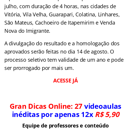
julho, com duração de 4 horas, nas cidades de
Vitória, Vila Velha, Guarapari, Colatina, Linhares,
São Mateus, Cachoeiro de Itapemirim e Venda
Nova do Imigrante.
A divulgação do resultado e a homologação dos
aprovados serão feitas no dia 14 de agosto. O
processo seletivo tem validade de um ano e pode
ser prorrogado por mais um.
ACESSE JÁ
Gran
Dicas
Online: 27
videoaulas
inéditas por apenas 12x
R$ 5,90
Equipe de professores e conteúdo