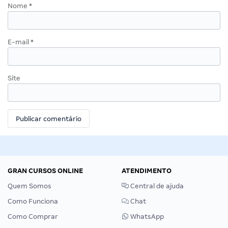
Nome
*
E-mail
*
Site
GRAN CURSOS ONLINE
ATENDIMENTO
Quem Somos
Central de ajuda
Como Funciona
Chat
Como Comprar
WhatsApp