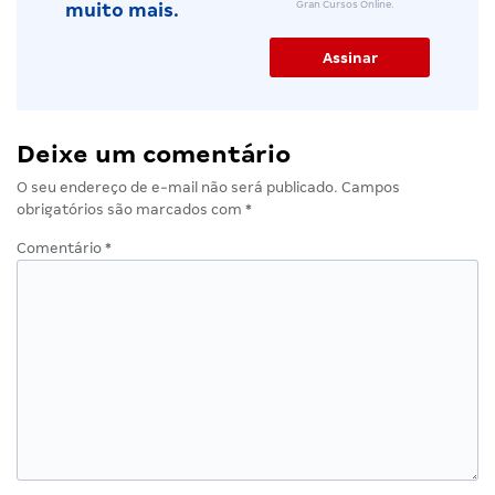
Gran Cursos Online.
muito mais.
Deixe um comentário
O seu endereço de e-mail não será publicado.
Campos
obrigatórios são marcados com
*
Comentário
*