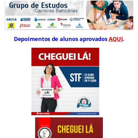
Depoimentos de alunos aprovados
AQUI
.