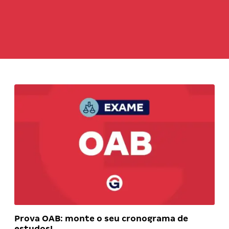
Prova OAB: monte o seu cronograma de
estudos!