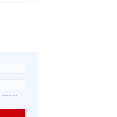
 aceito receber