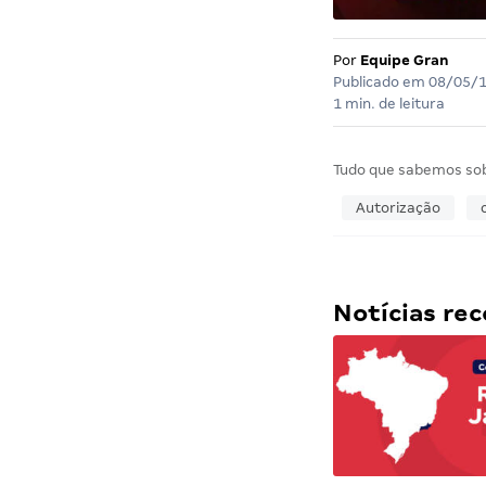
Por
Equipe Gran
Publicado em
08/05/
1 min. de leitura
Tudo que sabemos so
Autorização
Notícias r