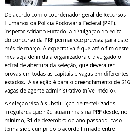
De acordo com o coordenador-geral de Recursos
Humanos da Polícia Rodoviária Federal (PRF),
inspetor Adriano Furtado, a divulgação do edital
do concurso da PRF permanece prevista para este
mês de março. A expectativa é que até o fim deste
mês seja definida a organizadora e divulgado o
edital de abertura da seleção, que deverá ter
provas em todas as capitais e vagas em diferentes
estados. A seleção é para o preenchimento de 216
vagas de agente administrativo (nível médio).
A seleção visa à substituição de terceirizados
irregulares que não atuam mais na PRF desde, no
mínimo, 31 de dezembro do ano passado, caso
tenha sido cumprido o acordo firmado entre