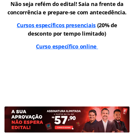
Não seja refém do edital! Saia na frente da
concorrência e prepare-se com antecedência.
Cursos específicos presenciais
(20% de
desconto por tempo limitado)
Curso específico online