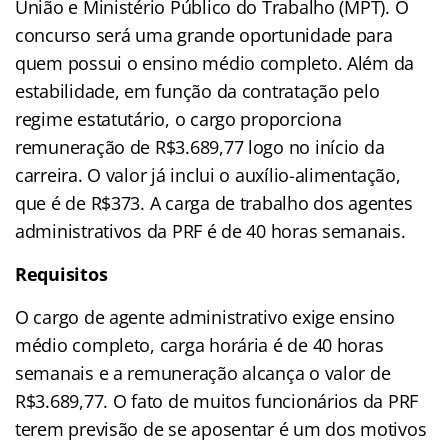
União e Ministério Público do Trabalho (MPT). O
concurso será uma grande oportunidade para
quem possui o ensino médio completo. Além da
estabilidade, em função da contratação pelo
regime estatutário, o cargo proporciona
remuneração de R$3.689,77 logo no início da
carreira. O valor já inclui o auxílio-alimentação,
que é de R$373. A carga de trabalho dos agentes
administrativos da PRF é de 40 horas semanais.
Requisitos
O cargo de agente administrativo exige ensino
médio completo, carga horária é de 40 horas
semanais e a remuneração alcança o valor de
R$3.689,77. O fato de muitos funcionários da PRF
terem previsão de se aposentar é um dos motivos