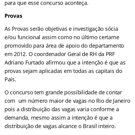
para que esse concurso aconteça.
Provas
As Provas serão objetivas e investigação sócia
e/ou funcional assim como no último certame
promovido para área de apoio do departamento
em 2012. O coordenador Geral de RH da PRF
Adriano Furtado afirmou que a intenção é que as
provas sejam aplicadas em todas as capitais do
País.
O concurso tem grande possibilidade de contar
com um número maior de vagas no Rio de Janeiro
pois a distribuição das vagas varia conforme a
demanda, mesmo assim a intenção é que a
distribuição de vagas alcance o Brasil inteiro.