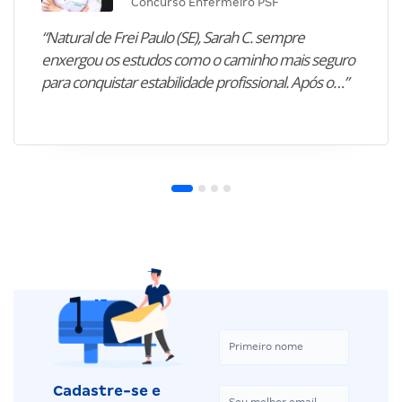
Concurso Enfermeiro PSF
“Natural de Frei Paulo (SE), Sarah C. sempre
enxergou os estudos como o caminho mais seguro
para conquistar estabilidade profissional. Após o…”
Cadastre-se e