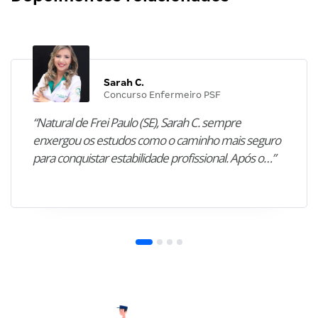
Sarah C.
Concurso Enfermeiro PSF
“Natural de Frei Paulo (SE), Sarah C. sempre
enxergou os estudos como o caminho mais seguro
para conquistar estabilidade profissional. Após o…”