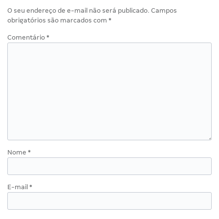
O seu endereço de e-mail não será publicado.
Campos
obrigatórios são marcados com
*
Comentário
*
Nome
*
E-mail
*