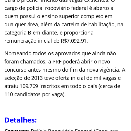
cargo de policial rodoviário federal é aberto a
quem possui o ensino superior completo em
qualquer área, além da carteira de habilitação, na
categoria B em diante, e proporciona
remuneração inicial de R$7.092,91.
Nomeando todos os aprovados que ainda não
foram chamados, a PRF poderá abrir o novo
concurso antes mesmo do fim da nova vigência. A
seleção de 2013 teve oferta inicial de mil vagas e
atraiu 109.769 inscritos em todo o país (cerca de
110 candidatos por vaga).
Detalhes: