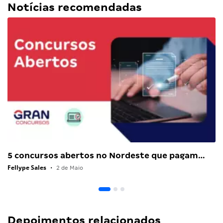
Notícias recomendadas
5 concursos abertos no Nordeste que pagam…
Fellype Sales
•
2 de Maio
Depoimentos relacionados