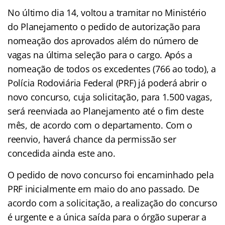
No último dia 14, voltou a tramitar no Ministério
do Planejamento o pedido de autorização para
nomeação dos aprovados além do número de
vagas na última seleção para o cargo. Após a
nomeação de todos os excedentes (766 ao todo), a
Polícia Rodoviária Federal (PRF) já poderá abrir o
novo concurso, cuja solicitação, para 1.500 vagas,
será reenviada ao Planejamento até o fim deste
mês, de acordo com o departamento. Com o
reenvio, haverá chance da permissão ser
concedida ainda este ano.
O pedido de novo concurso foi encaminhado pela
PRF inicialmente em maio do ano passado. De
acordo com a solicitação, a realização do concurso
é urgente e a única saída para o órgão superar a