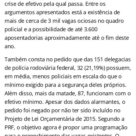
crise de efetivo pela qual passa. Entre os
argumentos apresentados está a existência de
mais de cerca de 3 mil vagas ociosas no quadro
policial e a possibilidade de até 3.600
aposentadorias aproximadamente até o fim deste
ano.
Também consta no pedido que das 151 delegacias
de polícia rodoviária federal, 32 (21,19%) possuem,
em média, menos policiais em escala do que o
mínimo exigido para a segurança deles próprios.
Além disso, mais da matade, 87, funcionam com o
efetivo mínimo. Apesar dos dados alarmantes, o
pedido foi negado por não ter sido incluído no
Projeto de Lei Orçamentária de 2015. Segundo a
PRF, o objetivo agora é propor uma programação
para o preenchimento das vagas existentes. O