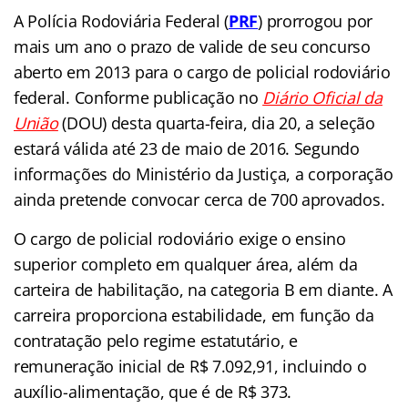
A Polícia Rodoviária Federal (
PRF
) prorrogou por
mais um ano o prazo de valide de seu concurso
aberto em 2013 para o cargo de policial rodoviário
federal. Conforme publicação no
Diário Oficial da
União
(DOU) desta quarta-feira, dia 20, a seleção
estará válida até 23 de maio de 2016. Segundo
informações do Ministério da Justiça, a corporação
ainda pretende convocar cerca de 700 aprovados.
O cargo de policial rodoviário exige o ensino
superior completo em qualquer área, além da
carteira de habilitação, na categoria B em diante. A
carreira proporciona estabilidade, em função da
contratação pelo regime estatutário, e
remuneração inicial de R$ 7.092,91, incluindo o
auxílio-alimentação, que é de R$ 373.