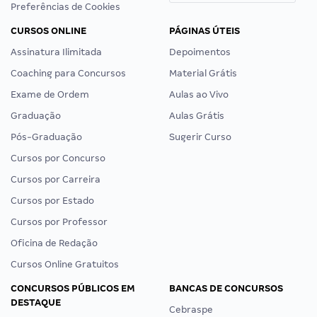
Preferências de Cookies
CURSOS ONLINE
PÁGINAS ÚTEIS
Assinatura Ilimitada
Depoimentos
Coaching para Concursos
Material Grátis
Exame de Ordem
Aulas ao Vivo
Graduação
Aulas Grátis
Pós-Graduação
Sugerir Curso
Cursos por Concurso
Cursos por Carreira
Cursos por Estado
Cursos por Professor
Oficina de Redação
Cursos Online Gratuitos
CONCURSOS PÚBLICOS EM
BANCAS DE CONCURSOS
DESTAQUE
Cebraspe