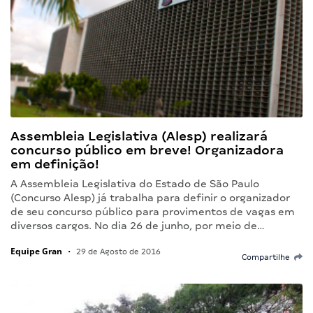
Assembleia Legislativa (Alesp) realizará
concurso público em breve! Organizadora
em definição!
A Assembleia Legislativa do Estado de São Paulo
(Concurso Alesp) já trabalha para definir o organizador
de seu concurso público para provimentos de vagas em
diversos cargos. No dia 26 de junho, por meio de…
Equipe Gran
•
29 de Agosto de 2016
Compartilhe