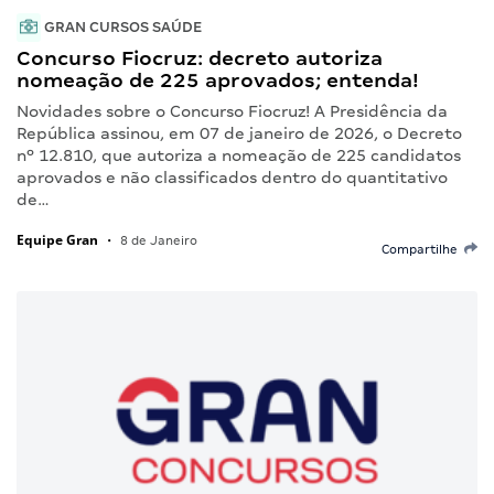
GRAN CURSOS SAÚDE
Concurso Fiocruz: decreto autoriza
nomeação de 225 aprovados; entenda!
Novidades sobre o Concurso Fiocruz! A Presidência da
República assinou, em 07 de janeiro de 2026, o Decreto
nº 12.810, que autoriza a nomeação de 225 candidatos
aprovados e não classificados dentro do quantitativo
de…
Equipe Gran
•
8 de Janeiro
Compartilhe