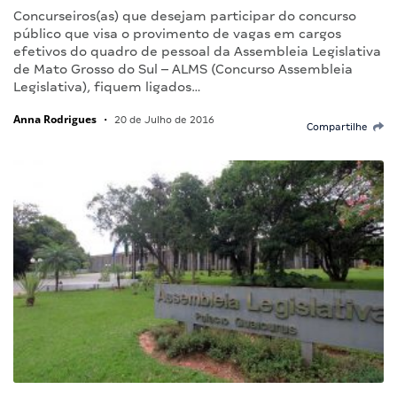
Concurseiros(as) que desejam participar do concurso
público que visa o provimento de vagas em cargos
efetivos do quadro de pessoal da Assembleia Legislativa
de Mato Grosso do Sul – ALMS (Concurso Assembleia
Legislativa), fiquem ligados…
Anna Rodrigues
•
20 de Julho de 2016
Compartilhe