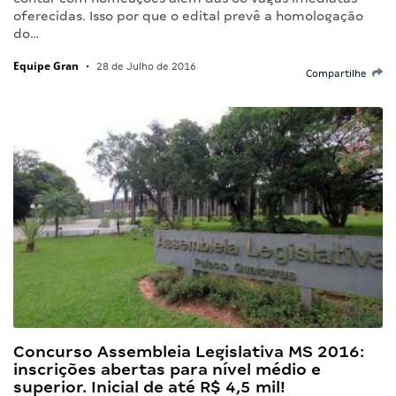
oferecidas. Isso por que o edital prevê a homologação
do…
Equipe Gran
•
28 de Julho de 2016
Compartilhe
Concurso Assembleia Legislativa MS 2016:
inscrições abertas para nível médio e
superior. Inicial de até R$ 4,5 mil!