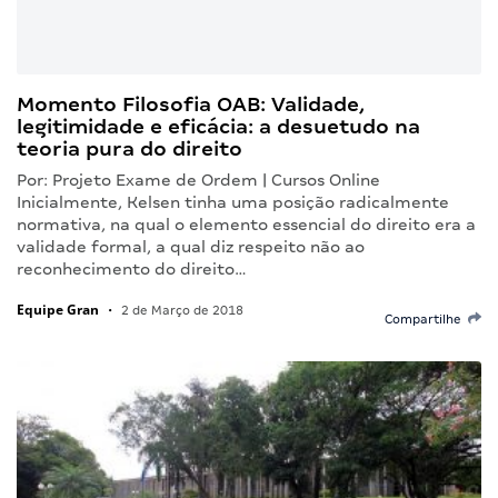
Momento Filosofia OAB: Validade,
legitimidade e eficácia: a desuetudo na
teoria pura do direito
Por: Projeto Exame de Ordem | Cursos Online
Inicialmente, Kelsen tinha uma posição radicalmente
normativa, na qual o elemento essencial do direito era a
validade formal, a qual diz respeito não ao
reconhecimento do direito…
Equipe Gran
•
2 de Março de 2018
Compartilhe