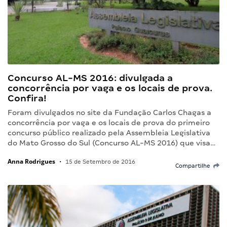
Concurso AL-MS 2016: divulgada a
concorrência por vaga e os locais de prova.
Confira!
Foram divulgados no site da Fundação Carlos Chagas a
concorrência por vaga e os locais de prova do primeiro
concurso público realizado pela Assembleia Legislativa
do Mato Grosso do Sul (Concurso AL-MS 2016) que visa…
Anna Rodrigues
•
15 de Setembro de 2016
Compartilhe