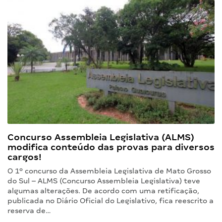
Concurso Assembleia Legislativa (ALMS)
modifica conteúdo das provas para diversos
cargos!
O 1º concurso da Assembleia Legislativa de Mato Grosso
do Sul – ALMS (Concurso Assembleia Legislativa) teve
algumas alterações. De acordo com uma retificação,
publicada no Diário Oficial do Legislativo, fica reescrito a
reserva de…