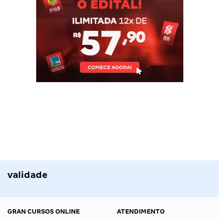
validade
GRAN CURSOS ONLINE
ATENDIMENTO