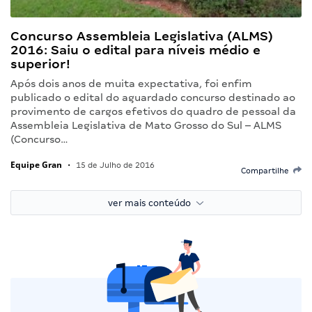
Concurso Assembleia Legislativa (ALMS)
2016: Saiu o edital para níveis médio e
superior!
Após dois anos de muita expectativa, foi enfim
publicado o edital do aguardado concurso destinado ao
provimento de cargos efetivos do quadro de pessoal da
Assembleia Legislativa de Mato Grosso do Sul – ALMS
(Concurso…
Equipe Gran
•
15 de Julho de 2016
Compartilhe
ver mais conteúdo