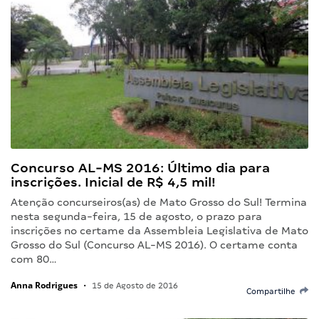
Concurso AL-MS 2016: Último dia para
inscrições. Inicial de R$ 4,5 mil!
Atenção concurseiros(as) de Mato Grosso do Sul! Termina
nesta segunda-feira, 15 de agosto, o prazo para
inscrições no certame da Assembleia Legislativa de Mato
Grosso do Sul (Concurso AL-MS 2016). O certame conta
com 80…
Anna Rodrigues
•
15 de Agosto de 2016
Compartilhe