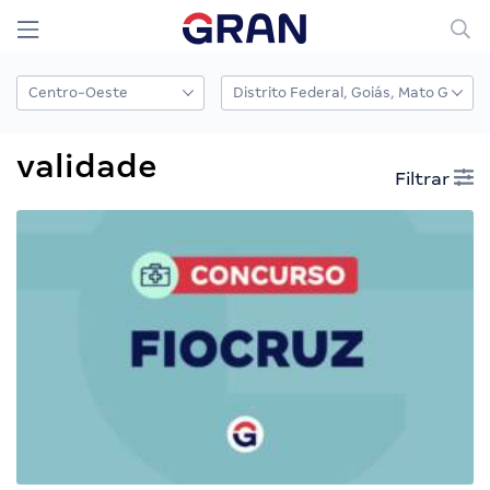
validade
Filtrar