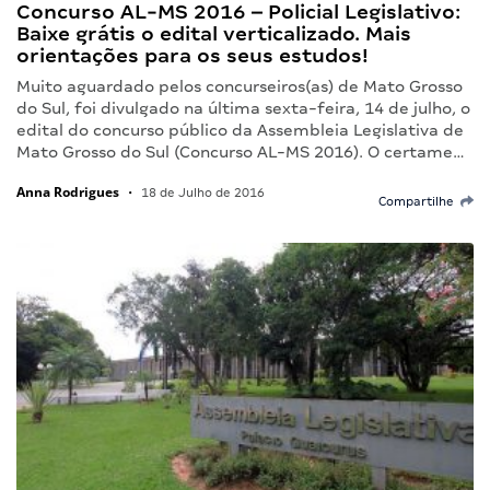
Concurso AL-MS 2016 – Policial Legislativo:
Baixe grátis o edital verticalizado. Mais
orientações para os seus estudos!
Muito aguardado pelos concurseiros(as) de Mato Grosso
do Sul, foi divulgado na última sexta-feira, 14 de julho, o
edital do concurso público da Assembleia Legislativa de
Mato Grosso do Sul (Concurso AL-MS 2016). O certame…
Anna Rodrigues
•
18 de Julho de 2016
Compartilhe