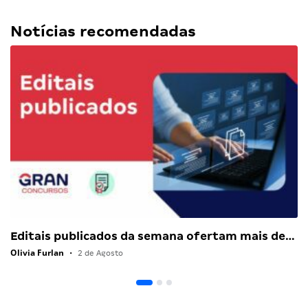
Notícias recomendadas
Editais publicados da semana ofertam mais de…
Olivia Furlan
•
2 de Agosto