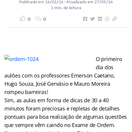
Publicado em
16/02/16
• Atualizado em
27/05/26
1 min. de leitura
0
0
O primeiro
dia dos
aulões com os professores Emerson Caetano,
Hugo Souza, José Gervásio e Mauro Moreira
rompeu barreiras!
Sim, as aulas em forma de dicas de 30 a 40
minutos foram preciosas e repletas de detalhes
pontuais para boa realização de algumas questões
que sempre vêm caindo no Exame de Ordem.