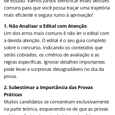
de estudo. Vamos juntos identificar esses deslizes
comuns para que você possa traçar uma trajetória
mais eficiente e segura rumo à aprovação!
1. Não Analisar o Edital com Atenção
Um dos erros mais comuns é não ler o edital com
a devida atenção. O edital é o seu guia completo
sobre o concurso, indicando os conteúdos que
serão cobrados, os critérios de avaliação e as
regras específicas. Ignorar detalhes importantes
pode levar a surpresas desagradáveis no dia da
prova.
2. Subestimar a Importância das Provas
Práticas
Muitos candidatos se concentram exclusivamente
na parte teórica, esquecendo-se de que as provas