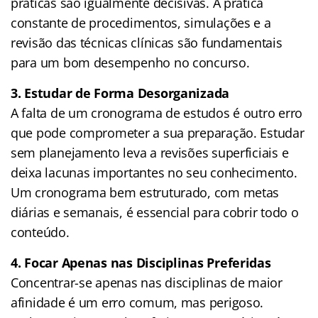
práticas são igualmente decisivas. A prática
constante de procedimentos, simulações e a
revisão das técnicas clínicas são fundamentais
para um bom desempenho no concurso.
3. Estudar de Forma Desorganizada
A falta de um cronograma de estudos é outro erro
que pode comprometer a sua preparação. Estudar
sem planejamento leva a revisões superficiais e
deixa lacunas importantes no seu conhecimento.
Um cronograma bem estruturado, com metas
diárias e semanais, é essencial para cobrir todo o
conteúdo.
4. Focar Apenas nas Disciplinas Preferidas
Concentrar-se apenas nas disciplinas de maior
afinidade é um erro comum, mas perigoso.