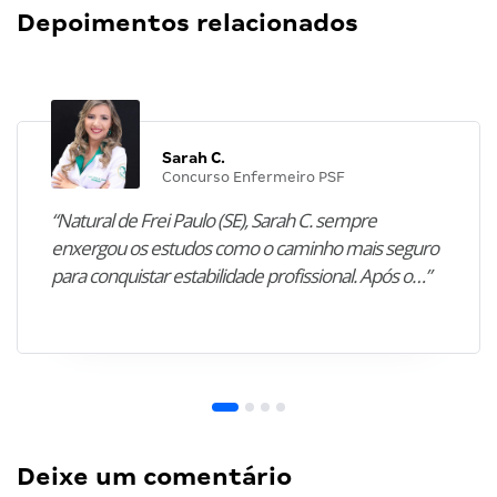
Depoimentos relacionados
Sarah C.
Concurso Enfermeiro PSF
“Natural de Frei Paulo (SE), Sarah C. sempre
enxergou os estudos como o caminho mais seguro
para conquistar estabilidade profissional. Após o…”
Deixe um comentário