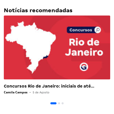
Notícias recomendadas
Concursos Rio de Janeiro: iniciais de até…
Camila Campos
•
5 de Agosto