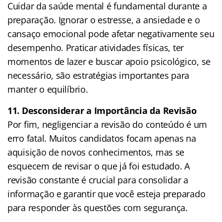
Cuidar da saúde mental é fundamental durante a
preparação. Ignorar o estresse, a ansiedade e o
cansaço emocional pode afetar negativamente seu
desempenho. Praticar atividades físicas, ter
momentos de lazer e buscar apoio psicológico, se
necessário, são estratégias importantes para
manter o equilíbrio.
11. Desconsiderar a Importância da Revisão
Por fim, negligenciar a revisão do conteúdo é um
erro fatal. Muitos candidatos focam apenas na
aquisição de novos conhecimentos, mas se
esquecem de revisar o que já foi estudado. A
revisão constante é crucial para consolidar a
informação e garantir que você esteja preparado
para responder às questões com segurança.