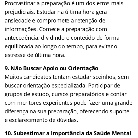
Procrastinar a preparação é um dos erros mais
prejudiciais. Estudar na última hora gera
ansiedade e compromete a retenção de
informações. Comece a preparação com
antecedência, dividindo o conteúdo de forma
equilibrada ao longo do tempo, para evitar o
estresse de última hora.
9. Não Buscar Apoio ou Orientação
Muitos candidatos tentam estudar sozinhos, sem
buscar orientação especializada. Participar de
grupos de estudo, cursos preparatórios e contar
com mentores experientes pode fazer uma grande
diferença na sua preparação, oferecendo suporte
e esclarecimento de dúvidas.
10. Subestimar a Importância da Saúde Mental