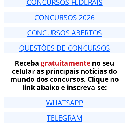
CONCURSOS FEDERAIS
CONCURSOS 2026
CONCURSOS ABERTOS
QUESTÕES DE CONCURSOS
Receba
gratuitamente
no seu
celular as principais notícias do
mundo dos concursos. Clique no
link abaixo e inscreva-se:
WHATSAPP
TELEGRAM