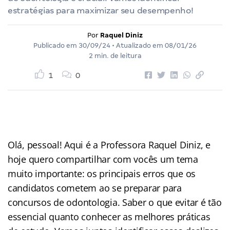
estratégias para maximizar seu desempenho!
Por
Raquel Diniz
Publicado em
30/09/24
• Atualizado em
08/01/26
2 min. de leitura
1
0
Olá, pessoal! Aqui é a Professora Raquel Diniz, e
hoje quero compartilhar com vocês um tema
muito importante: os principais erros que os
candidatos cometem ao se preparar para
concursos de odontologia. Saber o que evitar é tão
essencial quanto conhecer as melhores práticas