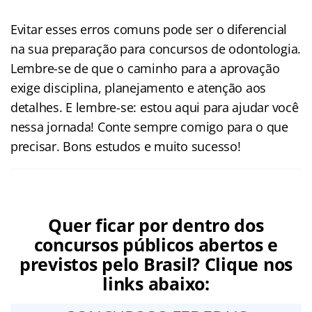
Evitar esses erros comuns pode ser o diferencial
na sua preparação para concursos de odontologia.
Lembre-se de que o caminho para a aprovação
exige disciplina, planejamento e atenção aos
detalhes. E lembre-se: estou aqui para ajudar você
nessa jornada! Conte sempre comigo para o que
precisar. Bons estudos e muito sucesso!
Quer ficar por dentro dos
concursos públicos abertos e
previstos pelo Brasil? Clique nos
links abaixo: