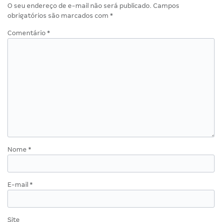
O seu endereço de e-mail não será publicado.
Campos
obrigatórios são marcados com
*
Comentário
*
Nome
*
E-mail
*
Site