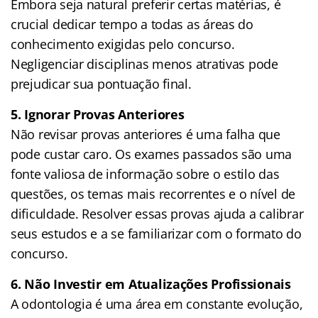
Embora seja natural preferir certas matérias, é
crucial dedicar tempo a todas as áreas do
conhecimento exigidas pelo concurso.
Negligenciar disciplinas menos atrativas pode
prejudicar sua pontuação final.
5. Ignorar Provas Anteriores
Não revisar provas anteriores é uma falha que
pode custar caro. Os exames passados são uma
fonte valiosa de informação sobre o estilo das
questões, os temas mais recorrentes e o nível de
dificuldade. Resolver essas provas ajuda a calibrar
seus estudos e a se familiarizar com o formato do
concurso.
6. Não Investir em Atualizações Profissionais
A odontologia é uma área em constante evolução,