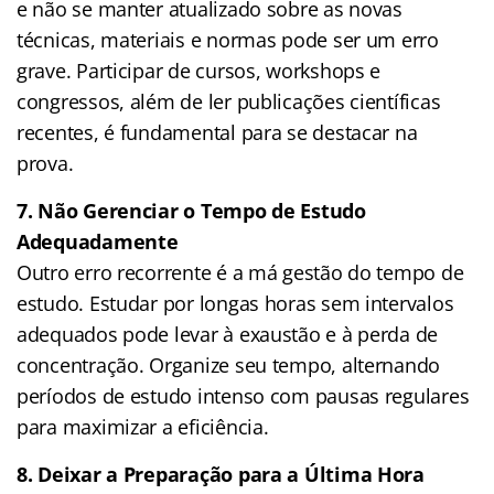
e não se manter atualizado sobre as novas
técnicas, materiais e normas pode ser um erro
grave. Participar de cursos, workshops e
congressos, além de ler publicações científicas
recentes, é fundamental para se destacar na
prova.
7. Não Gerenciar o Tempo de Estudo
Adequadamente
Outro erro recorrente é a má gestão do tempo de
estudo. Estudar por longas horas sem intervalos
adequados pode levar à exaustão e à perda de
concentração. Organize seu tempo, alternando
períodos de estudo intenso com pausas regulares
para maximizar a eficiência.
8. Deixar a Preparação para a Última Hora