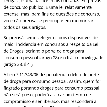
Drogas”, é uma das leis mais cobradas em provas
de concurso público. É uma lei relativamente
extensa, mas, para fins de questões de concurso,
você não precisa se preocupar em memorizar
todos os seus artigos.
Se precisássemos eleger os dois dispositivos de
maior incidência em concursos a respeito da Lei
de Drogas, seriam: o porte de droga para
consumo pessoal (artigo 28) e o tráfico privilegiado
(artigo 33, § 4º).
A Lei nº 11.343/06 despenalizou o delito de porte
de droga para consumo pessoal. Assim, quem for
flagrado portando drogas para consumo pessoal
não será preso, poderá assinar um termo de
compromisso e ser liberado, mas responderá a