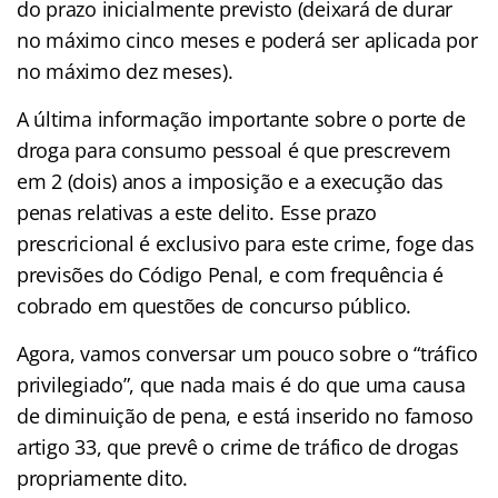
do prazo inicialmente previsto (deixará de durar
no máximo cinco meses e poderá ser aplicada por
no máximo dez meses).
A última informação importante sobre o porte de
droga para consumo pessoal é que prescrevem
em 2 (dois) anos a imposição e a execução das
penas relativas a este delito. Esse prazo
prescricional é exclusivo para este crime, foge das
previsões do Código Penal, e com frequência é
cobrado em questões de concurso público.
Agora, vamos conversar um pouco sobre o “tráfico
privilegiado”, que nada mais é do que uma causa
de diminuição de pena, e está inserido no famoso
artigo 33, que prevê o crime de tráfico de drogas
propriamente dito.