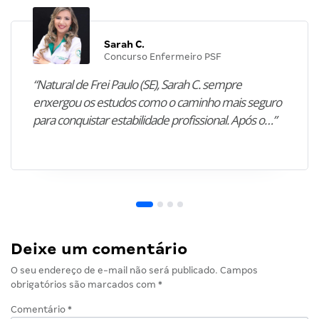
Sarah C.
Concurso Enfermeiro PSF
“Natural de Frei Paulo (SE), Sarah C. sempre
enxergou os estudos como o caminho mais seguro
para conquistar estabilidade profissional. Após o…”
Deixe um comentário
O seu endereço de e-mail não será publicado.
Campos
obrigatórios são marcados com
*
Comentário
*