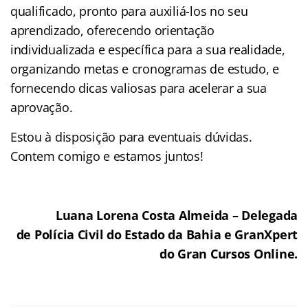
qualificado, pronto para auxiliá-los no seu
aprendizado, oferecendo orientação
individualizada e específica para a sua realidade,
organizando metas e cronogramas de estudo, e
fornecendo dicas valiosas para acelerar a sua
aprovação.
Estou à disposição para eventuais dúvidas.
Contem comigo e estamos juntos!
Luana Lorena Costa Almeida – Delegada
de Polícia Civil do Estado da Bahia e GranXpert
do Gran Cursos Online.