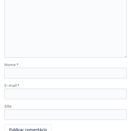
Nome
*
E-mail
*
Site