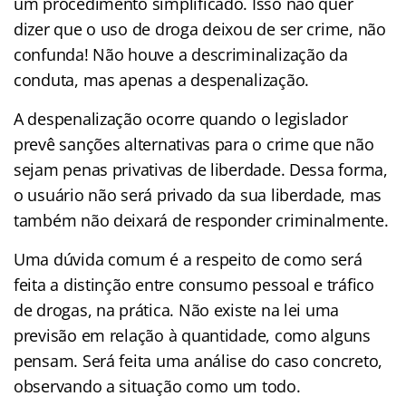
um procedimento simplificado. Isso não quer
dizer que o uso de droga deixou de ser crime, não
confunda! Não houve a descriminalização da
conduta, mas apenas a despenalização.
A despenalização ocorre quando o legislador
prevê sanções alternativas para o crime que não
sejam penas privativas de liberdade. Dessa forma,
o usuário não será privado da sua liberdade, mas
também não deixará de responder criminalmente.
Uma dúvida comum é a respeito de como será
feita a distinção entre consumo pessoal e tráfico
de drogas, na prática. Não existe na lei uma
previsão em relação à quantidade, como alguns
pensam. Será feita uma análise do caso concreto,
observando a situação como um todo.