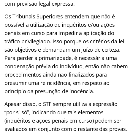
com previsão legal expressa.
Os Tribunais Superiores entendem que não é
possível a utilização de inquéritos e/ou ações
penais em curso para impedir a aplicação do
tráfico privilegiado. Isso porque os critérios da lei
são objetivos e demandam um juízo de certeza.
Para perder a primariedade, é necessária uma
condenação prévia do indivíduo, então não cabem
procedimentos ainda não finalizados para
presumir uma reincidência, em respeito ao
princípio da presunção de inocência.
Apesar disso, o STF sempre utiliza a expressão
“por si só”, indicando que tais elementos
(inquéritos e ações penais em curso) podem ser
avaliados em conjunto com o restante das provas.