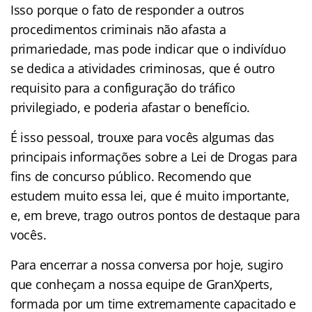
Isso porque o fato de responder a outros
procedimentos criminais não afasta a
primariedade, mas pode indicar que o indivíduo
se dedica a atividades criminosas, que é outro
requisito para a configuração do tráfico
privilegiado, e poderia afastar o benefício.
É isso pessoal, trouxe para vocês algumas das
principais informações sobre a Lei de Drogas para
fins de concurso público. Recomendo que
estudem muito essa lei, que é muito importante,
e, em breve, trago outros pontos de destaque para
vocês.
Para encerrar a nossa conversa por hoje, sugiro
que conheçam a nossa equipe de GranXperts,
formada por um time extremamente capacitado e