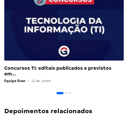
Concursos TI: editais publicados e previstos
em…
Equipe Gran
•
12 de Junho
Depoimentos relacionados