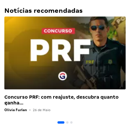
Notícias recomendadas
Concurso PRF: com reajuste, descubra quanto
ganha…
Olivia Furlan
•
26 de Maio