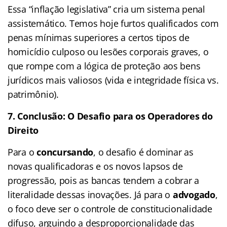
Essa “inflação legislativa” cria um sistema penal
assistemático. Temos hoje furtos qualificados com
penas mínimas superiores a certos tipos de
homicídio culposo ou lesões corporais graves, o
que rompe com a lógica de proteção aos bens
jurídicos mais valiosos (vida e integridade física vs.
patrimônio).
7. Conclusão: O Desafio para os Operadores do
Direito
Para o
concursando
, o desafio é dominar as
novas qualificadoras e os novos lapsos de
progressão, pois as bancas tendem a cobrar a
literalidade dessas inovações. Já para o
advogado
,
o foco deve ser o controle de constitucionalidade
difuso, arguindo a desproporcionalidade das