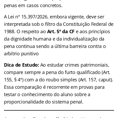
penas em casos concretos.
A Lei nº 15.397/2026, embora vigente, deve ser
interpretada sob o filtro da Constituição Federal de
1988. O respeito ao
Art. 5º da CF
e aos princípios
da dignidade humana e da individualização da
pena continua sendo a última barreira contra o
arbítrio punitivo
Dica de Estudo:
Ao estudar crimes patrimoniais,
compare sempre a pena do furto qualificado (Art.
155, § 4º) com a do roubo simples (Art. 157, caput).
Essa comparação é recorrente em provas para
testar o conhecimento do aluno sobre a
proporcionalidade do sistema penal.