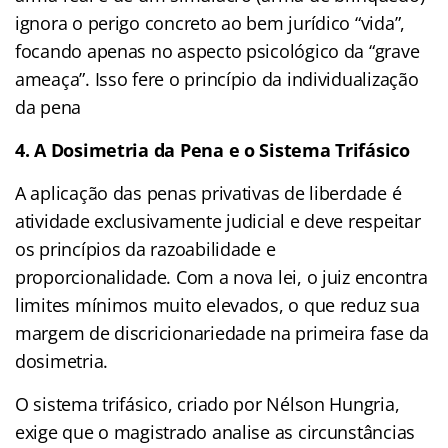
ignora o perigo concreto ao bem jurídico “vida”,
focando apenas no aspecto psicológico da “grave
ameaça”. Isso fere o princípio da individualização
da pena
4. A Dosimetria da Pena e o Sistema Trifásico
A aplicação das penas privativas de liberdade é
atividade exclusivamente judicial e deve respeitar
os princípios da razoabilidade e
proporcionalidade. Com a nova lei, o juiz encontra
limites mínimos muito elevados, o que reduz sua
margem de discricionariedade na primeira fase da
dosimetria.
O sistema trifásico, criado por Nélson Hungria,
exige que o magistrado analise as circunstâncias