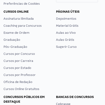
Preferências de Cookies
CURSOS ONLINE
PÁGINAS ÚTEIS
Assinatura Ilimitada
Depoimentos
Coaching para Concursos
Material Grátis
Exame de Ordem
Aulas ao Vivo
Graduação
Aulas Grátis
Pós-Graduação
Sugerir Curso
Cursos por Concurso
Cursos por Carreira
Cursos por Estado
Cursos por Professor
Oficina de Redação
Cursos Online Gratuitos
CONCURSOS PÚBLICOS EM
BANCAS DE CONCURSOS
DESTAQUE
Cebraspe