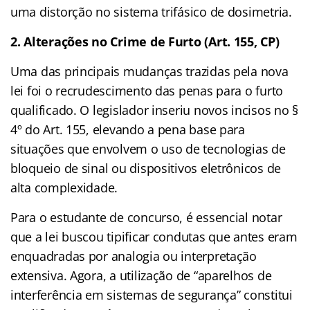
uma distorção no sistema trifásico de dosimetria.
2. Alterações no Crime de Furto (Art. 155, CP)
Uma das principais mudanças trazidas pela nova
lei foi o recrudescimento das penas para o furto
qualificado. O legislador inseriu novos incisos no §
4º do Art. 155, elevando a pena base para
situações que envolvem o uso de tecnologias de
bloqueio de sinal ou dispositivos eletrônicos de
alta complexidade.
Para o estudante de concurso, é essencial notar
que a lei buscou tipificar condutas que antes eram
enquadradas por analogia ou interpretação
extensiva. Agora, a utilização de “aparelhos de
interferência em sistemas de segurança” constitui