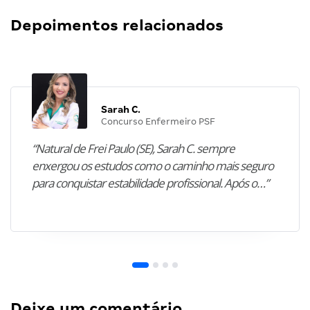
Depoimentos relacionados
Sarah C.
Concurso Enfermeiro PSF
“Natural de Frei Paulo (SE), Sarah C. sempre
enxergou os estudos como o caminho mais seguro
para conquistar estabilidade profissional. Após o…”
Deixe um comentário