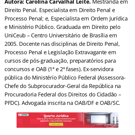
Autora: Carolina Carvalhal Leite.
Mestranda em
Direito Penal. Especialista em Direito Penal e
Processo Penal; e, Especialista em Ordem Jurídica
e Ministério Público. Graduada em Direito pelo
UniCeub – Centro Universitário de Brasília em
2005. Docente nas disciplinas de Direito Penal,
Processo Penal e Legislação Extravagante em
cursos de pós-graduação, preparatórios para
concursos e OAB (1ª e 2ª fases). Ex-servidora
pública do Ministério Público Federal (Assessora-
Chefe do Subprocurador-Geral da República na
Procuradoria Federal dos Direitos do Cidadão –
PFDC). Advogada inscrita na OAB/DF e OAB/SC.