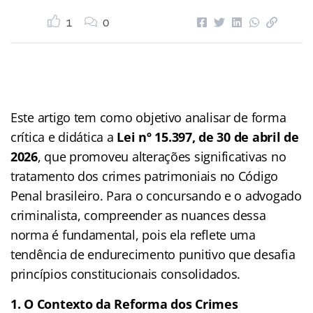
1
0
Este artigo tem como objetivo analisar de forma
crítica e didática a
Lei nº 15.397, de 30 de abril de
2026
, que promoveu alterações significativas no
tratamento dos crimes patrimoniais no Código
Penal brasileiro. Para o concursando e o advogado
criminalista, compreender as nuances dessa
norma é fundamental, pois ela reflete uma
tendência de endurecimento punitivo que desafia
princípios constitucionais consolidados.
1. O Contexto da Reforma dos Crimes