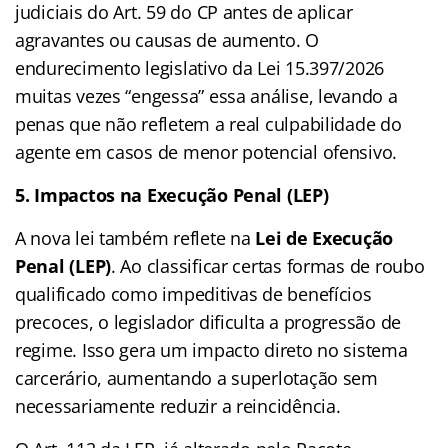
judiciais do Art. 59 do CP antes de aplicar
agravantes ou causas de aumento. O
endurecimento legislativo da Lei 15.397/2026
muitas vezes “engessa” essa análise, levando a
penas que não refletem a real culpabilidade do
agente em casos de menor potencial ofensivo.
5. Impactos na Execução Penal (LEP)
A nova lei também reflete na
Lei de Execução
Penal (LEP)
. Ao classificar certas formas de roubo
qualificado como impeditivas de benefícios
precoces, o legislador dificulta a progressão de
regime. Isso gera um impacto direto no sistema
carcerário, aumentando a superlotação sem
necessariamente reduzir a reincidência.