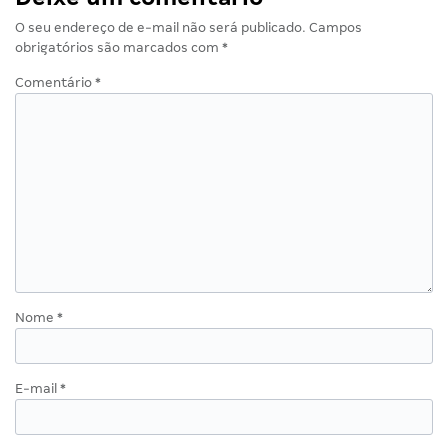
O seu endereço de e-mail não será publicado.
Campos
obrigatórios são marcados com
*
Comentário
*
Nome
*
E-mail
*