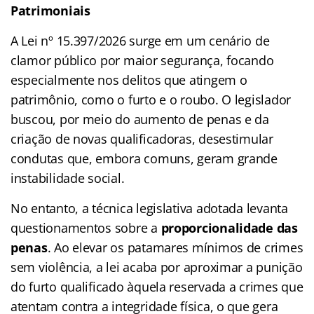
Patrimoniais
A Lei nº 15.397/2026 surge em um cenário de
clamor público por maior segurança, focando
especialmente nos delitos que atingem o
patrimônio, como o furto e o roubo. O legislador
buscou, por meio do aumento de penas e da
criação de novas qualificadoras, desestimular
condutas que, embora comuns, geram grande
instabilidade social.
No entanto, a técnica legislativa adotada levanta
questionamentos sobre a
proporcionalidade das
penas
. Ao elevar os patamares mínimos de crimes
sem violência, a lei acaba por aproximar a punição
do furto qualificado àquela reservada a crimes que
atentam contra a integridade física, o que gera