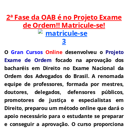
2ª Fase da OAB é no Projeto Exame
de Ordem!! Matricule-se!
O
Gran Cursos
Online
desenvolveu o
Projeto
Exame de Ordem
f
o
cado na aprovação dos
bacharéis em Direito no Exame Nacional da
Ordem dos Advogados do Brasil.
A renomada
equipe de professores, formada por mestres,
doutores, delegados, defensores públicos,
promotores de justiça e especialistas em
Direito, preparou um método online que dará o
apoio necessário para o estudante se preparar
e conseguir a aprovação.
O curso proporciona