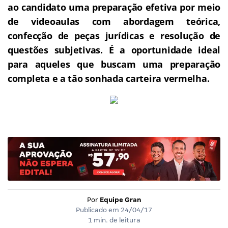
ao candidato uma preparação efetiva por meio
de videoaulas com abordagem teórica,
confecção de peças jurídicas e resolução de
questões subjetivas.
É a oportunidade ideal
para aqueles que buscam uma preparação
completa e a tão sonhada carteira vermelha.
Por
Equipe Gran
Publicado em
24/04/17
1 min. de leitura