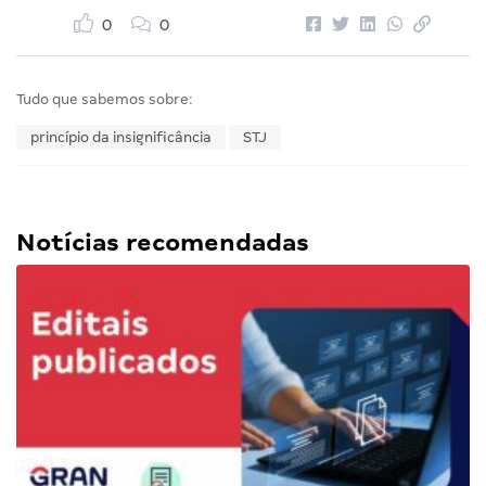
0
0
Tudo que sabemos sobre:
princípio da insignificância
STJ
Notícias recomendadas