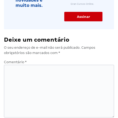
novidades e
Gran Cursos Online.
muito mais.
Deixe um comentário
O seu endereço de e-mail não será publicado.
Campos
obrigatórios são marcados com
*
Comentário
*