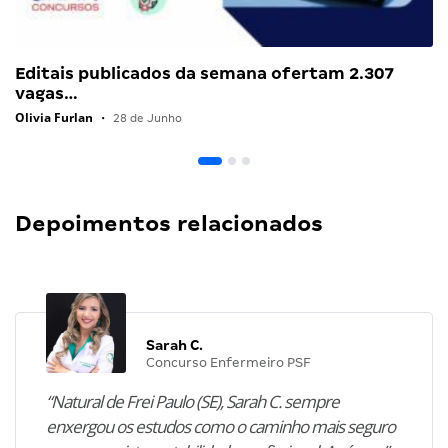
Editais publicados da semana ofertam 2.307
vagas…
Olivia Furlan
•
28 de Junho
Depoimentos relacionados
Sarah C.
Concurso Enfermeiro PSF
“Natural de Frei Paulo (SE), Sarah C. sempre
enxergou os estudos como o caminho mais seguro