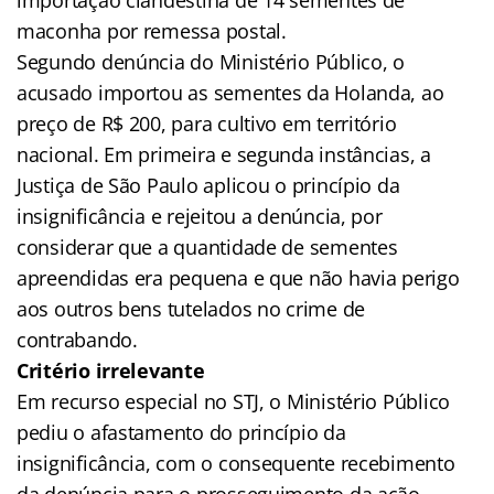
maconha por remessa postal.
Segundo denúncia do Ministério Público, o
acusado importou as sementes da Holanda, ao
preço de R$ 200, para cultivo em território
nacional. Em primeira e segunda instâncias, a
Justiça de São Paulo aplicou o princípio da
insignificância e rejeitou a denúncia, por
considerar que a quantidade de sementes
apreendidas era pequena e que não havia perigo
aos outros bens tutelados no crime de
contrabando.
Critério irrelevante
Em recurso especial no STJ, o Ministério Público
pediu o afastamento do princípio da
insignificância, com o consequente recebimento
da denúncia para o prosseguimento da ação