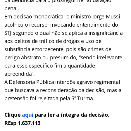
penal.
Em decisão monocrática, o ministro Jorge Mussi
acolheu o recurso, invocando entendimento do
STJ segundo o qual não se aplica a insignificância
aos delitos de tráfico de drogas e uso de
substância entorpecente, pois são crimes de
perigo abstrato ou presumido, “sendo irrelevante
para esse específico fim a quantidade
apreendida”.
A Defensoria Pública interpôs agravo regimental
que buscava a reconsideração da decisão, mas a
pretensão foi rejeitada pela 5ª Turma.
Clique
aqui
para ler a íntegra da decisão.
REsp 1.637.113