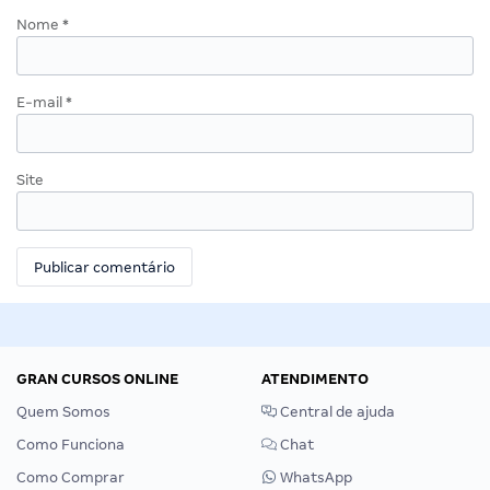
Nome
*
E-mail
*
Site
GRAN CURSOS ONLINE
ATENDIMENTO
Quem Somos
Central de ajuda
Como Funciona
Chat
Como Comprar
WhatsApp