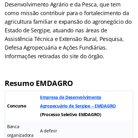
Desenvolvimento Agrário e da Pesca, que tem
como missão contribuir para o fortalecimento da
agricultura familiar e expansão do agronegócio do
Estado de Sergipe, atuando nas áreas de
Assistência Técnica e Extensão Rural, Pesquisa,
Defesa Agropecuária e Ações Fundiárias.
Informações retiradas do site do órgão.
Resumo EMDAGRO
Empresa de Desenvolvimento
Concurso
Agropecuário de Sergipe – EMDAGRO
(Processo Seletivo EMDAGRO)
Banca
A definir
organizadora