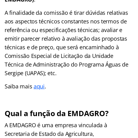
A finalidade da comissão é tirar dúvidas relativas
aos aspectos técnicos constantes nos termos de
referência ou especificações técnicas; avaliar e
emitir parecer relativo à avaliação das propostas
técnicas e de preço, que será encaminhado à
Comissão Especial de Licitação da Unidade
Técnica de Administração do Programa Águas de
Sergipe (UAPAS); etc.
Saiba mais
aqui
.
Qual a função da EMDAGRO?
A EMDAGRO é uma empresa vinculada à
Secretaria de Estado da Agricultura,