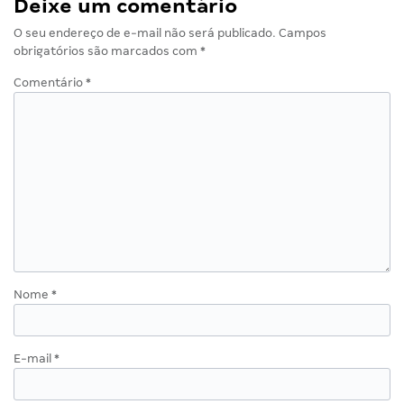
Deixe um comentário
O seu endereço de e-mail não será publicado.
Campos
obrigatórios são marcados com
*
Comentário
*
Nome
*
E-mail
*