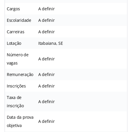
Cargos
A definir
Escolaridade
A definir
Carreiras
A definir
Lotação
Itabaiana, SE
Número de
A definir
vagas
Remuneração
A definir
Inscrições
A definir
Taxa de
A definir
inscrição
Data da prova
A definir
objetiva