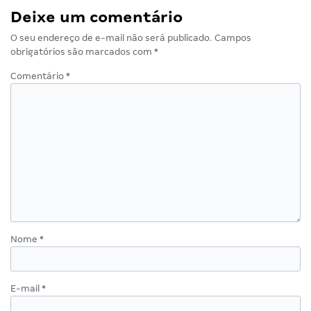
Deixe um comentário
O seu endereço de e-mail não será publicado.
Campos
obrigatórios são marcados com
*
Comentário
*
Nome
*
E-mail
*