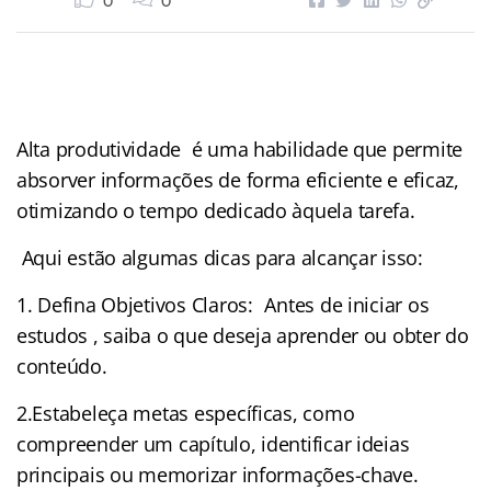
0
0
Alta produtividade é uma habilidade que permite
absorver informações de forma eficiente e eficaz,
otimizando o tempo dedicado àquela tarefa.
Aqui estão algumas dicas para alcançar isso:
1. Defina Objetivos Claros: Antes de iniciar os
estudos , saiba o que deseja aprender ou obter do
conteúdo.
2.Estabeleça metas específicas, como
compreender um capítulo, identificar ideias
principais ou memorizar informações-chave.