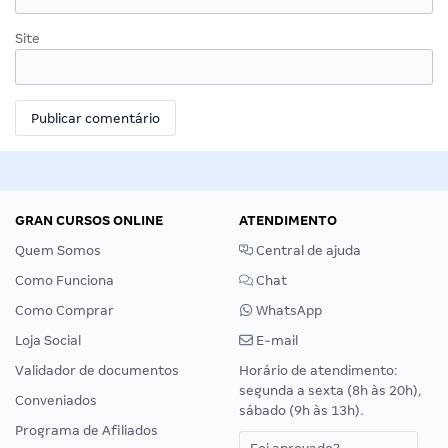
Site
GRAN CURSOS ONLINE
ATENDIMENTO
Quem Somos
Central de ajuda
Como Funciona
Chat
Como Comprar
WhatsApp
Loja Social
E-mail
Validador de documentos
Horário de atendimento:
segunda a sexta (8h às 20h),
Conveniados
sábado (9h às 13h).
Programa de Afiliados