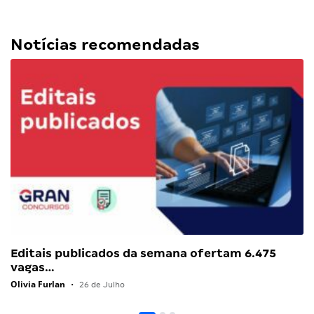
Notícias recomendadas
Editais publicados da semana ofertam 6.475
vagas…
Olivia Furlan
•
26 de Julho