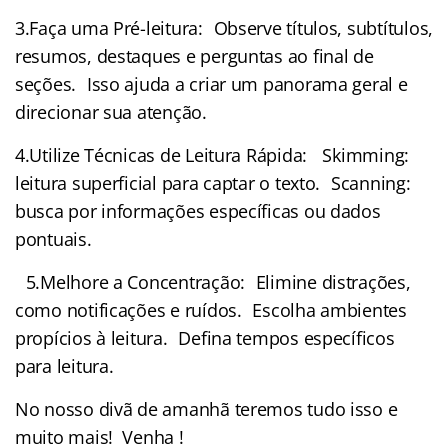
3.Faça uma Pré-leitura: Observe títulos, subtítulos,
resumos, destaques e perguntas ao final de
seções. Isso ajuda a criar um panorama geral e
direcionar sua atenção.
4.Utilize Técnicas de Leitura Rápida: Skimming:
leitura superficial para captar o texto. Scanning:
busca por informações específicas ou dados
pontuais.
5.Melhore a Concentração: Elimine distrações,
como notificações e ruídos. Escolha ambientes
propícios à leitura. Defina tempos específicos
para leitura.
No nosso divã de amanhã teremos tudo isso e
muito mais! Venha !