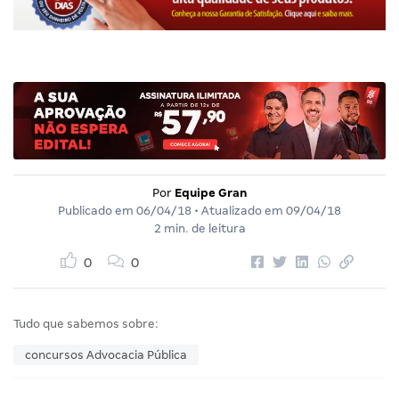
Por
Equipe Gran
Publicado em
06/04/18
• Atualizado em
09/04/18
2 min. de leitura
0
0
Tudo que sabemos sobre:
concursos Advocacia Pública