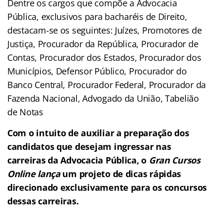
Dentre os cargos que compõe a Advocacia
Pública, exclusivos para bacharéis de Direito,
destacam-se os seguintes: Juízes, Promotores de
Justiça, Procurador da República, Procurador de
Contas, Procurador dos Estados, Procurador dos
Municípios, Defensor Público, Procurador do
Banco Central, Procurador Federal, Procurador da
Fazenda Nacional, Advogado da União, Tabelião
de Notas
Com o intuito de auxiliar a preparação dos
candidatos que desejam ingressar nas
carreiras da Advocacia Pública, o
Gran Cursos
Online lança
um projeto de dicas rápidas
direcionado exclusivamente para os concursos
dessas carreiras.