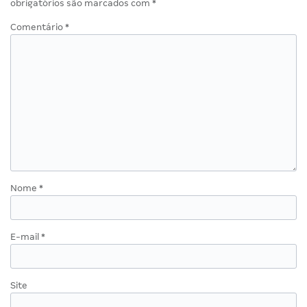
obrigatórios são marcados com
*
Comentário
*
Nome
*
E-mail
*
Site