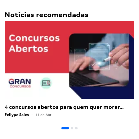
Notícias recomendadas
4 concursos abertos para quem quer morar…
Fellype Sales
•
11 de Abril