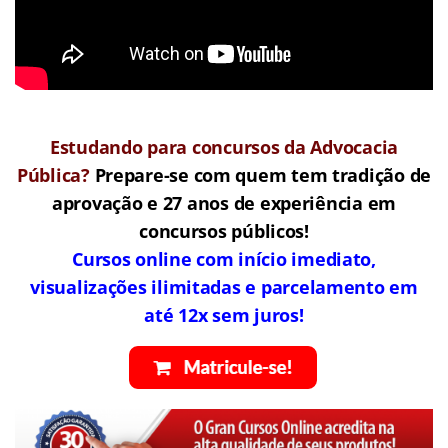
Estudando para concursos da Advocacia
Pública?
Prepare-se com quem tem tradição de
aprovação e 27 anos de experiência em
concursos públicos!
Cursos online com início imediato,
visualizações ilimitadas e parcelamento em
até 12x sem juros!