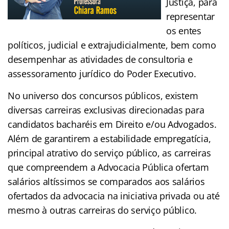
Justiça, para
representar
os entes
políticos, judicial e extrajudicialmente, bem como
desempenhar as atividades de consultoria e
assessoramento jurídico do Poder Executivo.
No universo dos concursos públicos, existem
diversas carreiras exclusivas direcionadas para
candidatos bacharéis em Direito e/ou Advogados.
Além de garantirem a estabilidade empregatícia,
principal atrativo do serviço público, as carreiras
que compreendem a Advocacia Pública ofertam
salários altíssimos se comparados aos salários
ofertados da advocacia na iniciativa privada ou até
mesmo à outras carreiras do serviço público.