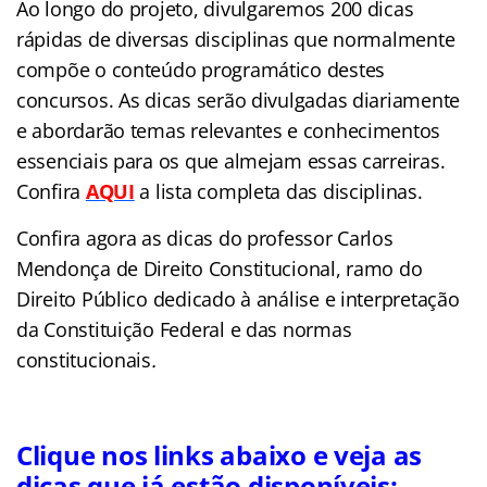
Ao longo do projeto, divulgaremos 200 dicas
rápidas de diversas disciplinas que normalmente
compõe o conteúdo programático destes
concursos. As dicas serão divulgadas diariamente
e abordarão temas relevantes e conhecimentos
essenciais para os que almejam essas carreiras.
Confira
AQUI
a lista completa das disciplinas.
Confira agora as dicas do professor Carlos
Mendonça de Direito Constitucional, ramo do
Direito Público dedicado à análise e interpretação
da Constituição Federal e das normas
constitucionais
.
Clique nos links abaixo e veja as
dicas que já estão disponíveis: