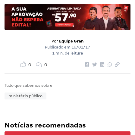
Por
Equipe Gran
Publicado em
16/01/17
1 min. de leitura
0
0
Tudo que sabemos sobre:
ministério público
Notícias recomendadas