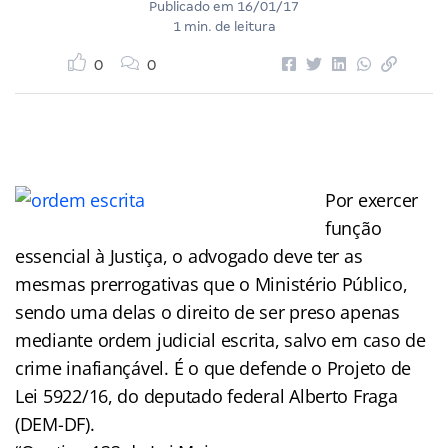
Publicado em
16/01/17
1 min. de leitura
0
0
Por exercer
função
essencial à Justiça, o advogado deve ter as
mesmas prerrogativas que o Ministério Público,
sendo uma delas o direito de ser preso apenas
mediante ordem judicial escrita, salvo em caso de
crime inafiançável. É o que defende o Projeto de
Lei 5922/16, do deputado federal Alberto Fraga
(DEM-DF).