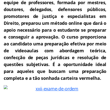
equipe de professores, formada por mestres,
doutores, delegados, defensores públicos,
promotores de justiça e especialistas em
Direito, preparou um método online que dará o
apoio necessário para o estudante se preparar
e conseguir a aprovação.
O curso proporciona
ao candidato uma preparação efetiva por meio
de videoaulas com abordagem teórica,
confecção de peças jurídicas e resolução de
questões subjetivas. É a oportunidade ideal
para aqueles que buscam uma preparação
completa e a tão sonhada carteira vermelha.