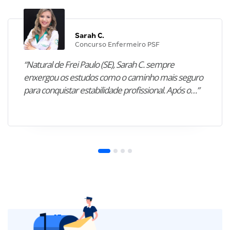
Sarah C.
Concurso Enfermeiro PSF
“Natural de Frei Paulo (SE), Sarah C. sempre
enxergou os estudos como o caminho mais seguro
para conquistar estabilidade profissional. Após o…”