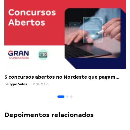
5 concursos abertos no Nordeste que pagam…
Fellype Sales
•
2 de Maio
Depoimentos relacionados