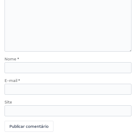
Nome
*
E-mail
*
Site