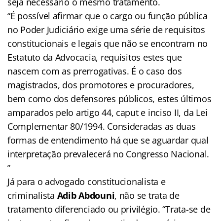
seja necessário o mesmo tratamento.
“É possível afirmar que o cargo ou função pública
no Poder Judiciário exige uma série de requisitos
constitucionais e legais que não se encontram no
Estatuto da Advocacia, requisitos estes que
nascem com as prerrogativas. É o caso dos
magistrados, dos promotores e procuradores,
bem como dos defensores públicos, estes últimos
amparados pelo artigo 44, caput e inciso II, da Lei
Complementar 80/1994. Consideradas as duas
formas de entendimento há que se aguardar qual
interpretação prevalecerá no Congresso Nacional.
”
Já para o advogado constitucionalista e
criminalista
Adib Abdouni
, não se trata de
tratamento diferenciado ou privilégio. “Trata-se de